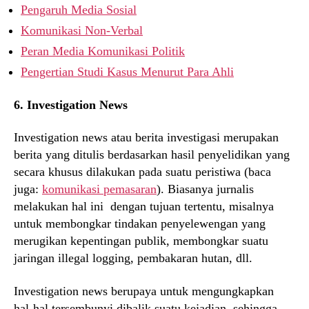
Pengaruh Media Sosial
Komunikasi Non-Verbal
Peran Media Komunikasi Politik
Pengertian Studi Kasus Menurut Para Ahli
6. Investigation News
Investigation news atau berita investigasi merupakan
berita yang ditulis berdasarkan hasil penyelidikan yang
secara khusus dilakukan pada suatu peristiwa (baca
juga:
komunikasi pemasaran
). Biasanya jurnalis
melakukan hal ini dengan tujuan tertentu, misalnya
untuk membongkar tindakan penyelewengan yang
merugikan kepentingan publik, membongkar suatu
jaringan illegal logging, pembakaran hutan, dll.
Investigation news berupaya untuk mengungkapkan
hal-hal tersembunyi dibalik suatu kejadian, sehingga