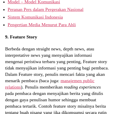
Model – Model Komunikasi
Peranan Pers dalam Pergerakan Nasional
Sistem Komunikasi Indonesia
Pengertian Media Menurut Para Ahli
9. Feature Story
Berbeda dengan straight news, depth news, atau
interpretative news yang menyajikan informasi
mengenai peristiwa terbaru yang penting, Feature story
tidak menyajikan informasi yang penting bagi pembaca.
Dalam Feature story, penulis mencari fakta yang akan
menarik pembaca (baca juga:
manajemen public
relations
). Penulis memberikan
reading experiences
pada pembaca dengan menyajikan berita yang ditulis
dengan gaya penulisan humor sehingga membuat
pembaca tertarik. Contoh feature story misalnya berita
tentang buah pisang yang jika dikomsumsi secara rutin