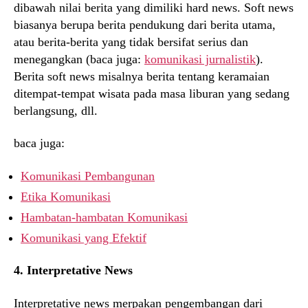
dibawah nilai berita yang dimiliki hard news. Soft news
biasanya berupa berita pendukung dari berita utama,
atau berita-berita yang tidak bersifat serius dan
menegangkan (baca juga:
komunikasi jurnalistik
).
Berita soft news misalnya berita tentang keramaian
ditempat-tempat wisata pada masa liburan yang sedang
berlangsung, dll.
baca juga:
Komunikasi Pembangunan
Etika Komunikasi
Hambatan-hambatan Komunikasi
Komunikasi yang Efektif
4. Interpretative News
Interpretative news merpakan pengembangan dari