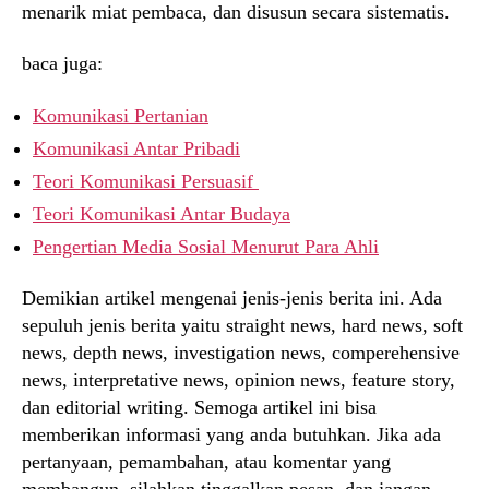
menarik miat pembaca, dan disusun secara sistematis.
baca juga:
Komunikasi Pertanian
Komunikasi Antar Pribadi
Teori Komunikasi Persuasif
Teori Komunikasi Antar Budaya
Pengertian Media Sosial Menurut Para Ahli
Demikian artikel mengenai jenis-jenis berita ini. Ada
sepuluh jenis berita yaitu straight news, hard news, soft
news, depth news, investigation news, comperehensive
news, interpretative news, opinion news, feature story,
dan editorial writing. Semoga artikel ini bisa
memberikan informasi yang anda butuhkan. Jika ada
pertanyaan, pemambahan, atau komentar yang