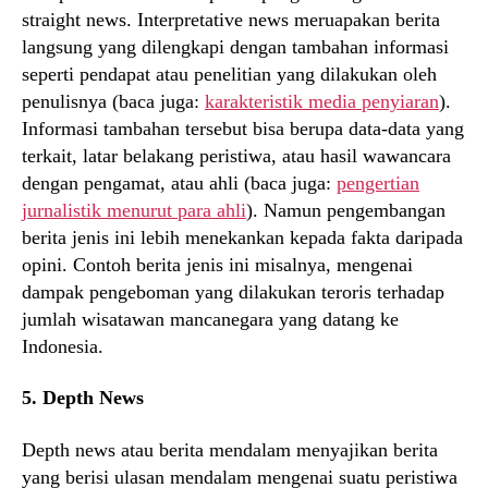
straight news. Interpretative news meruapakan berita
langsung yang dilengkapi dengan tambahan informasi
seperti pendapat atau penelitian yang dilakukan oleh
penulisnya (baca juga:
karakteristik media penyiaran
).
Informasi tambahan tersebut bisa berupa data-data yang
terkait, latar belakang peristiwa, atau hasil wawancara
dengan pengamat, atau ahli (baca juga:
pengertian
jurnalistik menurut para ahli
). Namun pengembangan
berita jenis ini lebih menekankan kepada fakta daripada
opini. Contoh berita jenis ini misalnya, mengenai
dampak pengeboman yang dilakukan teroris terhadap
jumlah wisatawan mancanegara yang datang ke
Indonesia.
5. Depth News
Depth news atau berita mendalam menyajikan berita
yang berisi ulasan mendalam mengenai suatu peristiwa