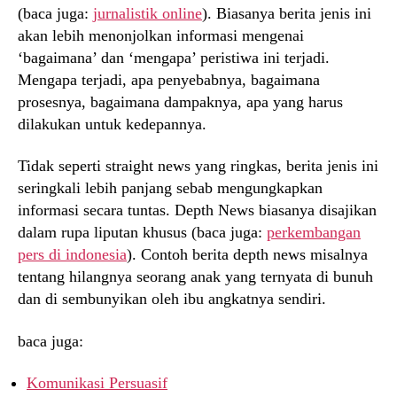
(baca juga:
jurnalistik online
). Biasanya berita jenis ini
akan lebih menonjolkan informasi mengenai
‘bagaimana’ dan ‘mengapa’ peristiwa ini terjadi.
Mengapa terjadi, apa penyebabnya, bagaimana
prosesnya, bagaimana dampaknya, apa yang harus
dilakukan untuk kedepannya.
Tidak seperti straight news yang ringkas, berita jenis ini
seringkali lebih panjang sebab mengungkapkan
informasi secara tuntas. Depth News biasanya disajikan
dalam rupa liputan khusus (baca juga:
perkembangan
pers di indonesia
). Contoh berita depth news misalnya
tentang hilangnya seorang anak yang ternyata di bunuh
dan di sembunyikan oleh ibu angkatnya sendiri.
baca juga:
Komunikasi Persuasif