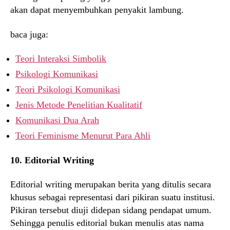
akan dapat menyembuhkan penyakit lambung.
baca juga:
Teori Interaksi Simbolik
Psikologi Komunikasi
Teori Psikologi Komunikasi
Jenis Metode Penelitian Kualitatif
Komunikasi Dua Arah
Teori Feminisme Menurut Para Ahli
10. Editorial Writing
Editorial writing merupakan berita yang ditulis secara
khusus sebagai representasi dari pikiran suatu institusi.
Pikiran tersebut diuji didepan sidang pendapat umum.
Sehingga penulis editorial bukan menulis atas nama