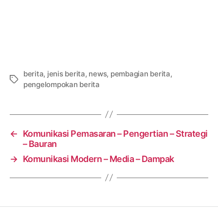
berita
,
jenis berita
,
news
,
pembagian berita
,
Tags
pengelompokan berita
←
Komunikasi Pemasaran – Pengertian – Strategi
– Bauran
→
Komunikasi Modern – Media – Dampak