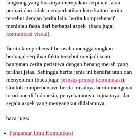
langsung yang biasanya merupakan serpihan fakta
perhari dan tidak memperhatikan keterkaitan berita
tersebut dengan berita lain; berita komprehensif
meninjau fakta dari berbagai aspek (baca juga:
komunikasi visual
).
Berita komprehensif berusaha menggabungkan
berbagai serpihan fakta tersebut menjadi suatu
bangunan cerita peristiwa dengan benang merah yang
terlihat jelas. Sehingga berita jenis ini bersifat utuh dan
menyeluruh (baca juga:
prinsip-prinsip komunikasi
).
Contoh comprehensive berita misalnya berita mengenai
terorisme di Indonesia, penyebarannya, tujuannya, dan
segala aspek yang menyangkut didalamnya.
baca juga:
Pengantar Ilmu Komunikasi