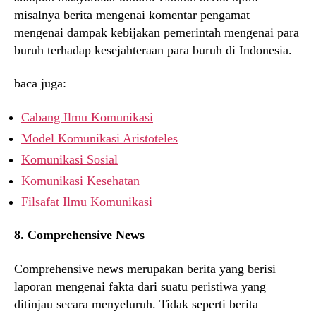
misalnya berita mengenai komentar pengamat
mengenai dampak kebijakan pemerintah mengenai para
buruh terhadap kesejahteraan para buruh di Indonesia.
baca juga:
Cabang Ilmu Komunikasi
Model Komunikasi Aristoteles
Komunikasi Sosial
Komunikasi Kesehatan
Filsafat Ilmu Komunikasi
8. Comprehensive News
Comprehensive news merupakan berita yang berisi
laporan mengenai fakta dari suatu peristiwa yang
ditinjau secara menyeluruh. Tidak seperti berita