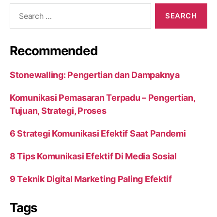
Search
for:
Recommended
Stonewalling: Pengertian dan Dampaknya
Komunikasi Pemasaran Terpadu – Pengertian,
Tujuan, Strategi, Proses
6 Strategi Komunikasi Efektif Saat Pandemi
8 Tips Komunikasi Efektif Di Media Sosial
9 Teknik Digital Marketing Paling Efektif
Tags