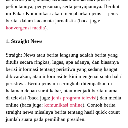
peliputannya, penyusunan, serta penyajiannya. Berikut
ini Pakar Komunikasi akan menjabarkan jenis – jenis
berita dalam kacamata jurnalistik (baca juga:
konvergensi media
).
1. Straight News
Straight News atau berita langsung adalah berita yang
ditulis secara ringkas, lugas, apa adanya, dan biasanya
berisi informasi tentang peristiwa yang sedang hangat
dibicarakan, atau informasi terkini mengenai suatu hal /
peristiwa. Berita jenis ini seringkali ditempatkan di
halaman depan surat kabar, atau menjadi berita utama
di televisi (baca juga:
jenis program televisi
) dan media
online (baca juga:
komunikasi online
). Contoh berita
straight news misalnya berita tentang hasil quick count
jumlah suara pada pemilihan presiden.