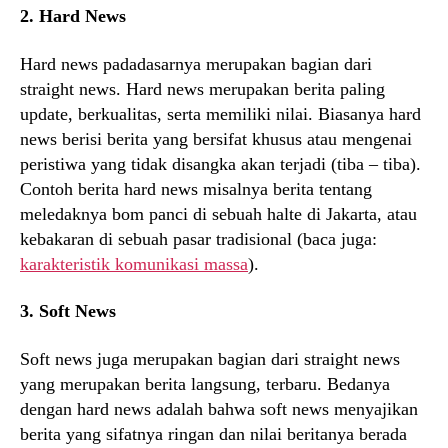
2. Hard News
Hard news padadasarnya merupakan bagian dari
straight news. Hard news merupakan berita paling
update, berkualitas, serta memiliki nilai. Biasanya hard
news berisi berita yang bersifat khusus atau mengenai
peristiwa yang tidak disangka akan terjadi (tiba – tiba).
Contoh berita hard news misalnya berita tentang
meledaknya bom panci di sebuah halte di Jakarta, atau
kebakaran di sebuah pasar tradisional (baca juga:
karakteristik komunikasi massa
).
3. Soft News
Soft news juga merupakan bagian dari straight news
yang merupakan berita langsung, terbaru. Bedanya
dengan hard news adalah bahwa soft news menyajikan
berita yang sifatnya ringan dan nilai beritanya berada