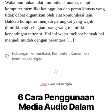
Walaupun bukan alat komunikasi utama, tetapi
komputer memiliki keunggulan dan peran khusus yang
tidak dapat digantikan oleh alat komunikasi lain.
Bahkan komputer menjadi perangkat yang wajib
dimiliki bagi sebagian orang yang memiliki
kepentingan tertentu. Hal ini wajar melihat banyak hal
menjadi mudah dengan perantara […]
hubungan komunikasi
,
Komputer
,
Komunikasi
,
Tags
komunikasi digital
Home
»
komunikasi digital
6 Cara Penggunaan
Media Audio Dalam