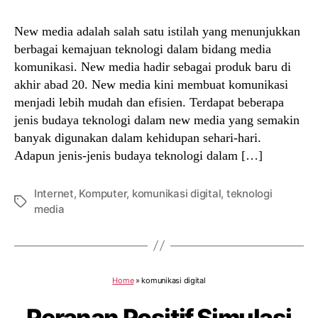
New media adalah salah satu istilah yang menunjukkan
berbagai kemajuan teknologi dalam bidang media
komunikasi. New media hadir sebagai produk baru di
akhir abad 20. New media kini membuat komunikasi
menjadi lebih mudah dan efisien. Terdapat beberapa
jenis budaya teknologi dalam new media yang semakin
banyak digunakan dalam kehidupan sehari-hari.
Adapun jenis-jenis budaya teknologi dalam […]
Internet
,
Komputer
,
komunikasi digital
,
teknologi
Tags
media
Home
»
komunikasi digital
Peranan Positif Simulasi