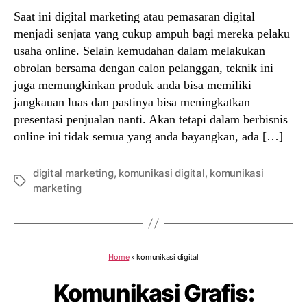
Saat ini digital marketing atau pemasaran digital
menjadi senjata yang cukup ampuh bagi mereka pelaku
usaha online. Selain kemudahan dalam melakukan
obrolan bersama dengan calon pelanggan, teknik ini
juga memungkinkan produk anda bisa memiliki
jangkauan luas dan pastinya bisa meningkatkan
presentasi penjualan nanti. Akan tetapi dalam berbisnis
online ini tidak semua yang anda bayangkan, ada […]
digital marketing
,
komunikasi digital
,
komunikasi
Tags
marketing
Home
»
komunikasi digital
Komunikasi Grafis: