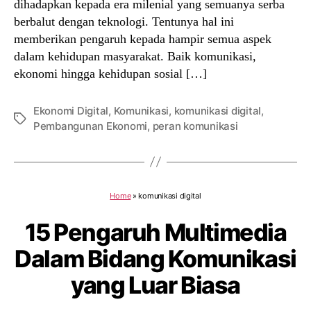
dihadapkan kepada era milenial yang semuanya serba
berbalut dengan teknologi. Tentunya hal ini
memberikan pengaruh kepada hampir semua aspek
dalam kehidupan masyarakat. Baik komunikasi,
ekonomi hingga kehidupan sosial […]
Ekonomi Digital
,
Komunikasi
,
komunikasi digital
,
Tags
Pembangunan Ekonomi
,
peran komunikasi
Home
»
komunikasi digital
15 Pengaruh Multimedia
Dalam Bidang Komunikasi
yang Luar Biasa