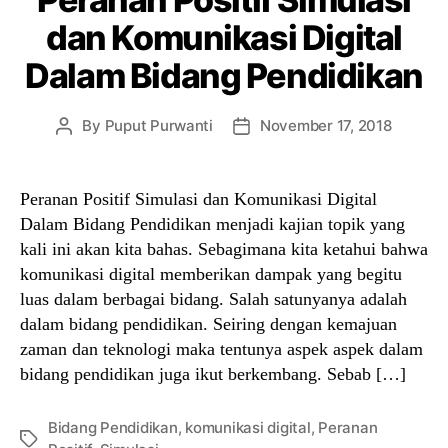
dan Komunikasi Digital
Dalam Bidang Pendidikan
By
Puput Purwanti
November 17, 2018
Post
Post
author
date
Peranan Positif Simulasi dan Komunikasi Digital
Dalam Bidang Pendidikan menjadi kajian topik yang
kali ini akan kita bahas. Sebagimana kita ketahui bahwa
komunikasi digital memberikan dampak yang begitu
luas dalam berbagai bidang. Salah satunyanya adalah
dalam bidang pendidikan. Seiring dengan kemajuan
zaman dan teknologi maka tentunya aspek aspek dalam
bidang pendidikan juga ikut berkembang. Sebab […]
Bidang Pendidikan
,
komunikasi digital
,
Peranan
Tags