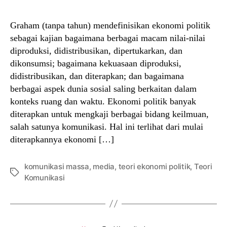
Graham (tanpa tahun) mendefinisikan ekonomi politik
sebagai kajian bagaimana berbagai macam nilai-nilai
diproduksi, didistribusikan, dipertukarkan, dan
dikonsumsi; bagaimana kekuasaan diproduksi,
didistribusikan, dan diterapkan; dan bagaimana
berbagai aspek dunia sosial saling berkaitan dalam
konteks ruang dan waktu. Ekonomi politik banyak
diterapkan untuk mengkaji berbagai bidang keilmuan,
salah satunya komunikasi. Hal ini terlihat dari mulai
diterapkannya ekonomi […]
komunikasi massa
,
media
,
teori ekonomi politik
,
Teori
Tags
Komunikasi