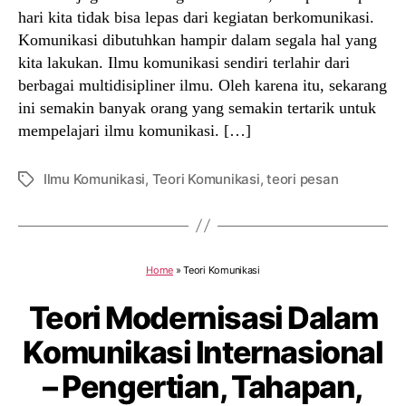
hari kita tidak bisa lepas dari kegiatan berkomunikasi.
Komunikasi dibutuhkan hampir dalam segala hal yang
kita lakukan. Ilmu komunikasi sendiri terlahir dari
berbagai multidisipliner ilmu. Oleh karena itu, sekarang
ini semakin banyak orang yang semakin tertarik untuk
mempelajari ilmu komunikasi. […]
Ilmu Komunikasi
,
Teori Komunikasi
,
teori pesan
Tags
Home
»
Teori Komunikasi
Teori Modernisasi Dalam
Komunikasi Internasional
– Pengertian, Tahapan,