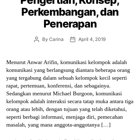
Perkembangan, dan
Penerapan
By
Carina
April 4, 2019
Post
Post
author
date
Menurut Anwar Arifin, komunikasi kelompok adalah
komunikasi yang berlangsung diantara beberapa orang
yang tergabung dalam sebuah kelompok kecil seperti
rapat, pertemuan, konferensi, dan sebagainya.
Sedangkan menurut Michael Burgoon, komunikasi
kelompok adalah interaksi secara tatap muka antara tiga
orang atau lebih, dengan tujuan yang telah diketahui,
seperti berbagi informasi, menjaga diri, pemecahan
masalah, yang mana anggota-anggotanya […]