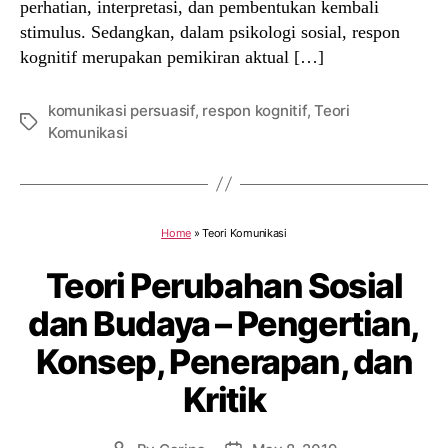
perhatian, interpretasi, dan pembentukan kembali
stimulus. Sedangkan, dalam psikologi sosial, respon
kognitif merupakan pemikiran aktual […]
komunikasi persuasif
,
respon kognitif
,
Teori
Tags
Komunikasi
Home
»
Teori Komunikasi
Teori Perubahan Sosial
dan Budaya – Pengertian,
Konsep, Penerapan, dan
Kritik