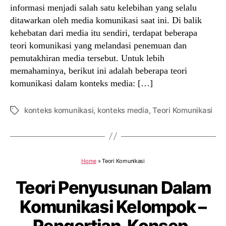
informasi menjadi salah satu kelebihan yang selalu
ditawarkan oleh media komunikasi saat ini. Di balik
kehebatan dari media itu sendiri, terdapat beberapa
teori komunikasi yang melandasi penemuan dan
pemutakhiran media tersebut. Untuk lebih
memahaminya, berikut ini adalah beberapa teori
komunikasi dalam konteks media: […]
konteks komunikasi
,
konteks media
,
Teori Komunikasi
Tags
Home
»
Teori Komunikasi
Teori Penyusunan Dalam
Komunikasi Kelompok –
Pengertian, Konsep,