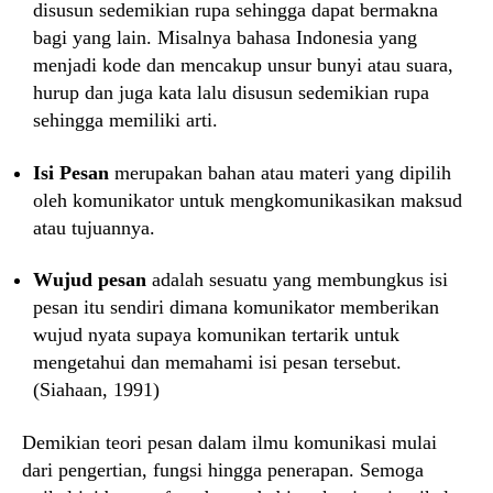
disusun sedemikian rupa sehingga dapat bermakna
bagi yang lain. Misalnya bahasa Indonesia yang
menjadi kode dan mencakup unsur bunyi atau suara,
hurup dan juga kata lalu disusun sedemikian rupa
sehingga memiliki arti.
Isi Pesan
merupakan bahan atau materi yang dipilih
oleh komunikator untuk mengkomunikasikan maksud
atau tujuannya.
Wujud pesan
adalah sesuatu yang membungkus isi
pesan itu sendiri dimana komunikator memberikan
wujud nyata supaya komunikan tertarik untuk
mengetahui dan memahami isi pesan tersebut.
(Siahaan, 1991)
Demikian teori pesan dalam ilmu komunikasi mulai
dari pengertian, fungsi hingga penerapan. Semoga