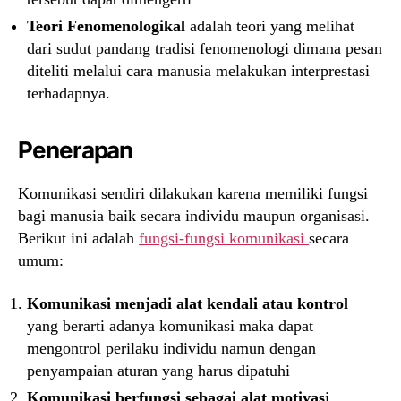
Teori Fenomenologikal
adalah teori yang melihat
dari sudut pandang tradisi fenomenologi dimana pesan
diteliti melalui cara manusia melakukan interprestasi
terhadapnya.
Penerapan
Komunikasi sendiri dilakukan karena memiliki fungsi
bagi manusia baik secara individu maupun organisasi.
Berikut ini adalah
fungsi-fungsi komunikasi
secara
umum:
Komunikasi menjadi alat kendali atau kontrol
yang berarti adanya komunikasi maka dapat
mengontrol perilaku individu namun dengan
penyampaian aturan yang harus dipatuhi
Komunikasi berfungsi sebagai alat motivas
i,