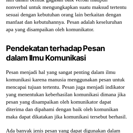
nonverbal untuk mengungkapkan suatu maksud tertentu
sesuai dengan kebutuhan orang lain berkaitan dengan
manfaat dan kebutuhannya. Pesan adalah keseluruhan
apa yang disampaikan oleh komunikator.
Pendekatan terhadap Pesan
dalam Ilmu Komunikasi
Pesan menjadi hal yang sangat penting dalam ilmu
komunikasi karena manusia menggunakan pesan untuk
mencapai tujuan tertentu. Pesan juga menjadi indikator
yang menentukan keberhasilan komunikasi dimana jika
pesan yang disampaikan oleh komunikator dapat
diterima dan dipahami dengan baik oleh komunikan
maka dapat dikatakan jika komunikasi tersebut berhasil.
Ada banyak jenis pesan yang dapat digunakan dalam