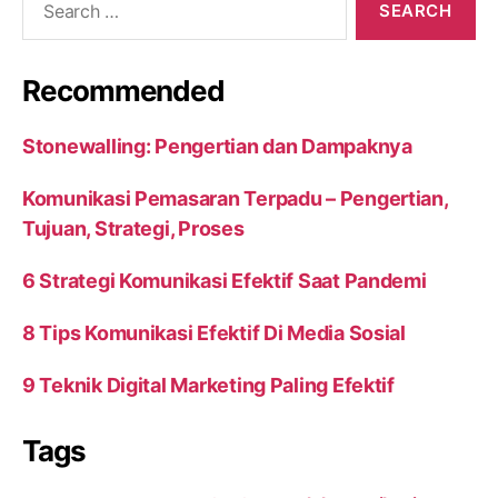
for:
Recommended
Stonewalling: Pengertian dan Dampaknya
Komunikasi Pemasaran Terpadu – Pengertian,
Tujuan, Strategi, Proses
6 Strategi Komunikasi Efektif Saat Pandemi
8 Tips Komunikasi Efektif Di Media Sosial
9 Teknik Digital Marketing Paling Efektif
Tags