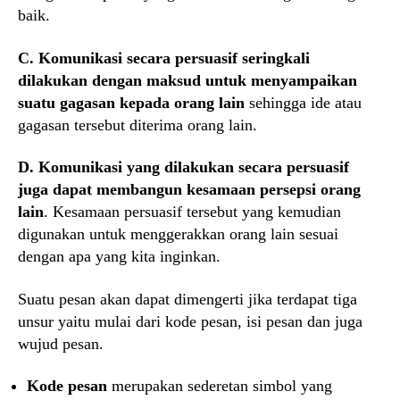
baik.
C. Komunikasi secara persuasif seringkali
dilakukan dengan maksud untuk menyampaikan
suatu gagasan kepada orang lain
sehingga ide atau
gagasan tersebut diterima orang lain.
D.
Komunikasi yang dilakukan secara persuasif
juga dapat membangun kesamaan persepsi orang
lain
. Kesamaan persuasif tersebut yang kemudian
digunakan untuk menggerakkan orang lain sesuai
dengan apa yang kita inginkan.
Suatu pesan akan dapat dimengerti jika terdapat tiga
unsur yaitu mulai dari kode pesan, isi pesan dan juga
wujud pesan.
Kode pesan
merupakan sederetan simbol yang