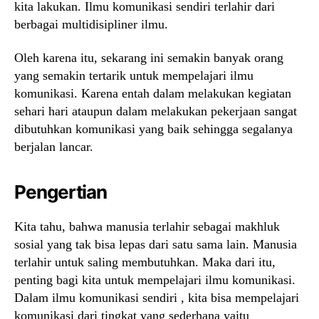
kita lakukan. Ilmu komunikasi sendiri terlahir dari
berbagai multidisipliner ilmu.
Oleh karena itu, sekarang ini semakin banyak orang
yang semakin tertarik untuk mempelajari ilmu
komunikasi. Karena entah dalam melakukan kegiatan
sehari hari ataupun dalam melakukan pekerjaan sangat
dibutuhkan komunikasi yang baik sehingga segalanya
berjalan lancar.
Pengertian
Kita tahu, bahwa manusia terlahir sebagai makhluk
sosial yang tak bisa lepas dari satu sama lain. Manusia
terlahir untuk saling membutuhkan. Maka dari itu,
penting bagi kita untuk mempelajari ilmu komunikasi.
Dalam ilmu komunikasi sendiri , kita bisa mempelajari
komunikasi dari tingkat yang sederhana yaitu