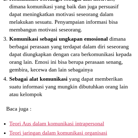
dimana komunikasi yang baik dan juga persuasif
dapat meningkatkan motivasi seseorang dalam
melakukan sesuatu. Penyampaian informasi bisa
membangun motivasi seseorang.
Komunikasi sebagai ungkapan emosional
dimana
berbagai perasaan yang terdapat dalam diri seseorang
dapat diungkapkan dengan cara berkomunikasi kepada
orang lain. Emosi ini bisa berupa perasaan senang,
gembira, kecewa dan lain sebagainya
Sebagai alat komunikasi
yang dapat memberikan
suatu informasi yang mungkin dibutuhkan orang lain
atau kelompok
Baca juga :
Teori Aus dalam komunikasi intrapersonal
Teori jaringan dalam komunikasi organisasi