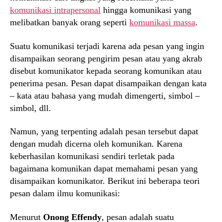
komunikasi intrapersonal
hingga komunikasi yang
melibatkan banyak orang seperti
komunikasi massa
.
Suatu komunikasi terjadi karena ada pesan yang ingin
disampaikan seorang pengirim pesan atau yang akrab
disebut komunikator kepada seorang komunikan atau
penerima pesan. Pesan dapat disampaikan dengan kata
– kata atau bahasa yang mudah dimengerti, simbol –
simbol, dll.
Namun, yang terpenting adalah pesan tersebut dapat
dengan mudah dicerna oleh komunikan. Karena
keberhasilan komunikasi sendiri terletak pada
bagaimana komunikan dapat memahami pesan yang
disampaikan komunikator. Berikut ini beberapa teori
pesan dalam ilmu komunikasi:
Menurut
Onong Effendy
, pesan adalah suatu