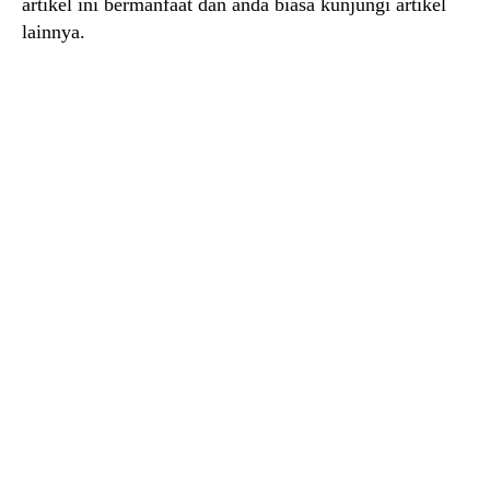
artikel ini bermanfaat dan anda biasa kunjungi artikel
lainnya.