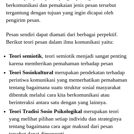
berkomunikasi dan pemakaian jenis pesan tersebut
tergantung dengan tujuan yang ingin dicapai oleh
pengirim pesan.
Pesan sendiri dapat diamati dari berbagai perpektif.
Berikut teori pesan dalam ilmu komunikasi yaitu:
Teori semiotik
, teori semiotik menjadi sangat penting
karena memberikan pemahaman terhadap pesan
Teori Sosiokultural
merupakan pendekatan terhadap
peristiwa komunikasi yang memerhatikan pemahaman
tentang bagaimana suatu struktur sosial masyarakat
dibentuk melalui cara kita berkomunikasi atau
berinteraksi antara satu dengan yang lainnya.
Teori Tradisi Sosio Psikologikal
merupakan teori
yang melihat pilihan setiap individu dan strateginya
tentang bagaimana cara agar maksud dari pesan
tersebut dapat dimengerti