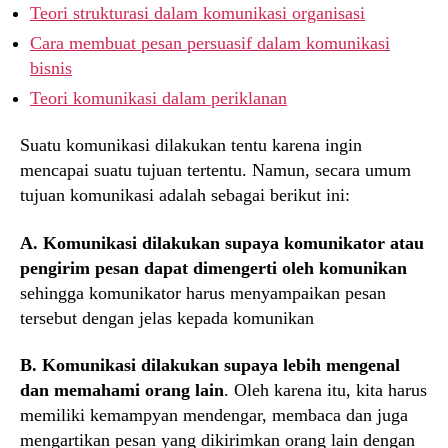
Teori strukturasi dalam komunikasi organisasi
Cara membuat pesan persuasif dalam komunikasi
bisnis
Teori komunikasi dalam periklanan
Suatu komunikasi dilakukan tentu karena ingin
mencapai suatu tujuan tertentu. Namun, secara umum
tujuan komunikasi adalah sebagai berikut ini:
A.
Komunikasi dilakukan supaya komunikator atau
pengirim pesan dapat dimengerti oleh komunikan
sehingga komunikator harus menyampaikan pesan
tersebut dengan jelas kepada komunikan
B.
Komunikasi dilakukan supaya lebih mengenal
dan memahami orang lain
. Oleh karena itu, kita harus
memiliki kemampyan mendengar, membaca dan juga
mengartikan pesan yang dikirimkan orang lain dengan