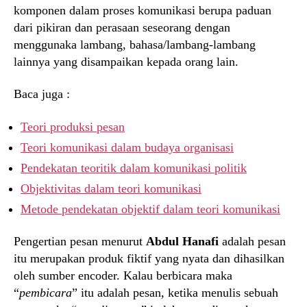
komponen dalam proses komunikasi berupa paduan
dari pikiran dan perasaan seseorang dengan
menggunaka lambang, bahasa/lambang-lambang
lainnya yang disampaikan kepada orang lain.
Baca juga :
Teori produksi pesan
Teori komunikasi dalam budaya organisasi
Pendekatan teoritik dalam komunikasi politik
Objektivitas dalam teori komunikasi
Metode pendekatan objektif dalam teori komunikasi
Pengertian pesan menurut
Abdul Hanafi
adalah pesan
itu merupakan produk fiktif yang nyata dan dihasilkan
oleh sumber encoder. Kalau berbicara maka
“
pembicara
” itu adalah pesan, ketika menulis sebuah