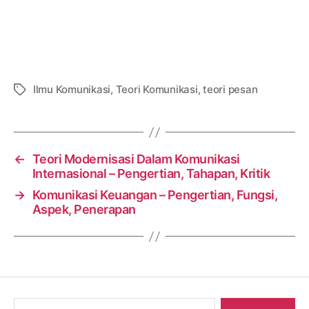
Ilmu Komunikasi
,
Teori Komunikasi
,
teori pesan
Tags
←
Teori Modernisasi Dalam Komunikasi
Internasional – Pengertian, Tahapan, Kritik
→
Komunikasi Keuangan – Pengertian, Fungsi,
Aspek, Penerapan
Search