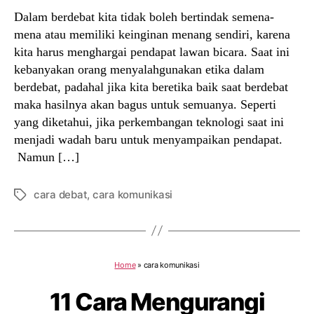
Dalam berdebat kita tidak boleh bertindak semena-
mena atau memiliki keinginan menang sendiri, karena
kita harus menghargai pendapat lawan bicara. Saat ini
kebanyakan orang menyalahgunakan etika dalam
berdebat, padahal jika kita beretika baik saat berdebat
maka hasilnya akan bagus untuk semuanya. Seperti
yang diketahui, jika perkembangan teknologi saat ini
menjadi wadah baru untuk menyampaikan pendapat.
Namun […]
cara debat
,
cara komunikasi
Tags
Home
»
cara komunikasi
11 Cara Mengurangi