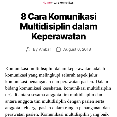
Home
»
cara komunikasi
8 Cara Komunikasi
Multidisiplin dalam
Keperawatan
By
Ambar
August 6, 2018
Post
Post
author
date
Komunikasi multidisiplin dalam keperawatan adalah
komunikasi yang melingkupi seluruh aspek jalur
komunikasi penanganan dan perawatan pasien. Dalam
bidang komunikasi kesehatan, komunikasi multidisiplin
terjadi antara sesama anggota tim multidisiplin dan
antara anggota tim multidisiplin dengan pasien serta
anggota keluarga pasien dalam rangka penanganan dan
perawatan pasien. Komunikasi multidispilin yang baik