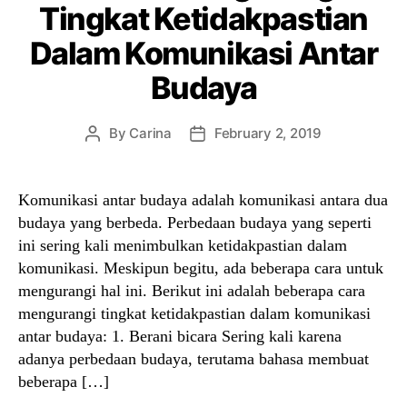
Tingkat Ketidakpastian
Dalam Komunikasi Antar
Budaya
By
Carina
February 2, 2019
Post
Post
author
date
Komunikasi antar budaya adalah komunikasi antara dua
budaya yang berbeda. Perbedaan budaya yang seperti
ini sering kali menimbulkan ketidakpastian dalam
komunikasi. Meskipun begitu, ada beberapa cara untuk
mengurangi hal ini. Berikut ini adalah beberapa cara
mengurangi tingkat ketidakpastian dalam komunikasi
antar budaya: 1. Berani bicara Sering kali karena
adanya perbedaan budaya, terutama bahasa membuat
beberapa […]