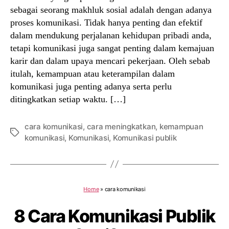
sebagai seorang makhluk sosial adalah dengan adanya
proses komunikasi. Tidak hanya penting dan efektif
dalam mendukung perjalanan kehidupan pribadi anda,
tetapi komunikasi juga sangat penting dalam kemajuan
karir dan dalam upaya mencari pekerjaan. Oleh sebab
itulah, kemampuan atau keterampilan dalam
komunikasi juga penting adanya serta perlu
ditingkatkan setiap waktu. […]
cara komunikasi
,
cara meningkatkan
,
kemampuan
Tags
komunikasi
,
Komunikasi
,
Komunikasi publik
Home
»
cara komunikasi
8 Cara Komunikasi Publik