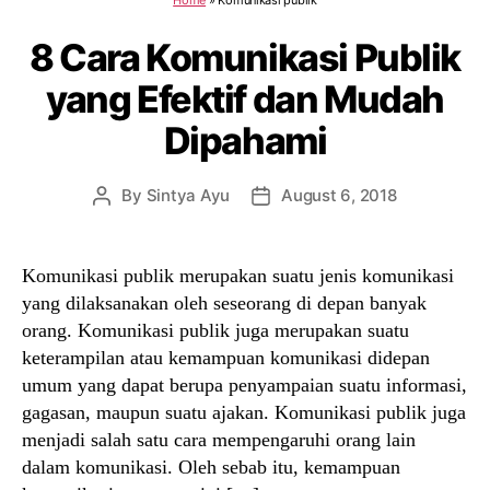
8 Cara Komunikasi Publik
yang Efektif dan Mudah
Dipahami
By
Sintya Ayu
August 6, 2018
Post
Post
author
date
Komunikasi publik merupakan suatu jenis komunikasi
yang dilaksanakan oleh seseorang di depan banyak
orang. Komunikasi publik juga merupakan suatu
keterampilan atau kemampuan komunikasi didepan
umum yang dapat berupa penyampaian suatu informasi,
gagasan, maupun suatu ajakan. Komunikasi publik juga
menjadi salah satu cara mempengaruhi orang lain
dalam komunikasi. Oleh sebab itu, kemampuan