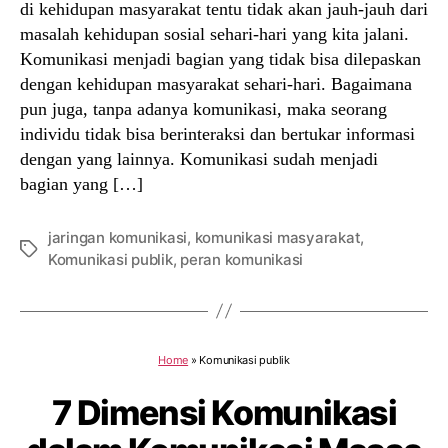
di kehidupan masyarakat tentu tidak akan jauh-jauh dari
masalah kehidupan sosial sehari-hari yang kita jalani.
Komunikasi menjadi bagian yang tidak bisa dilepaskan
dengan kehidupan masyarakat sehari-hari. Bagaimana
pun juga, tanpa adanya komunikasi, maka seorang
individu tidak bisa berinteraksi dan bertukar informasi
dengan yang lainnya. Komunikasi sudah menjadi
bagian yang […]
jaringan komunikasi
,
komunikasi masyarakat
,
Tags
Komunikasi publik
,
peran komunikasi
Home
»
Komunikasi publik
7 Dimensi Komunikasi