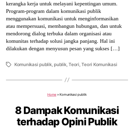
kerangka kerja untuk melayani kepentingan umum.
Program-program dalam komunikasi publik
menggunakan komunikasi untuk menginformasikan
atau mempersuasi, membangun hubungan, dan untuk
mendorong dialog terbuka dalam organisasi atau
komunitas terhadap solusi jangka panjang. Hal ini
dilakukan dengan menyusun pesan yang sukses […]
Komunikasi publik
,
publik
,
Teori
,
Teori Komunikasi
Tags
Home
»
Komunikasi publik
8 Dampak Komunikasi
terhadap Opini Publik