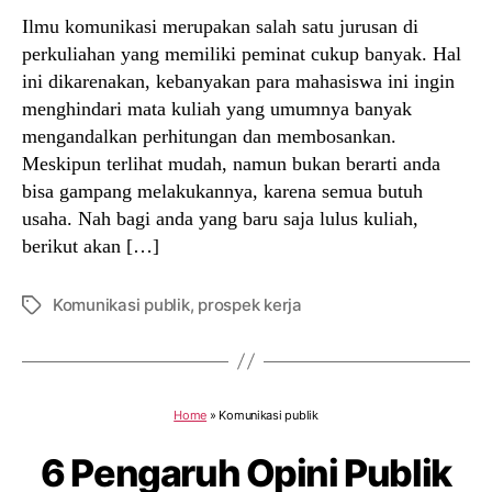
Ilmu komunikasi merupakan salah satu jurusan di
perkuliahan yang memiliki peminat cukup banyak. Hal
ini dikarenakan, kebanyakan para mahasiswa ini ingin
menghindari mata kuliah yang umumnya banyak
mengandalkan perhitungan dan membosankan.
Meskipun terlihat mudah, namun bukan berarti anda
bisa gampang melakukannya, karena semua butuh
usaha. Nah bagi anda yang baru saja lulus kuliah,
berikut akan […]
Komunikasi publik
,
prospek kerja
Tags
Home
»
Komunikasi publik
6 Pengaruh Opini Publik