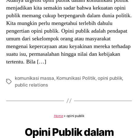
menjadikan kita semakin sadar bahwa kekuatan opini
publik memang cukup berpengaruh dalam dunia politik.
Kita mungkin perlu mengetahui terlebih dahulu
pengertian opini publik. Opini publik adalah pendapat
umum dari sekelompok orang atau masyarakat
mengenai kepercayaan atau keyakinan mereka terhadap
suatu isu, permasalahan hingga nilai dan kebijakan
tertentu. Bila […]
komunikasi massa
,
Komunikasi Politik
,
opini publik
,
Tags
public relations
Home
»
opini publik
Opini Publik dalam