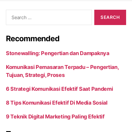
Search
for:
Recommended
Stonewalling: Pengertian dan Dampaknya
Komunikasi Pemasaran Terpadu – Pengertian,
Tujuan, Strategi, Proses
6 Strategi Komunikasi Efektif Saat Pandemi
8 Tips Komunikasi Efektif Di Media Sosial
9 Teknik Digital Marketing Paling Efektif