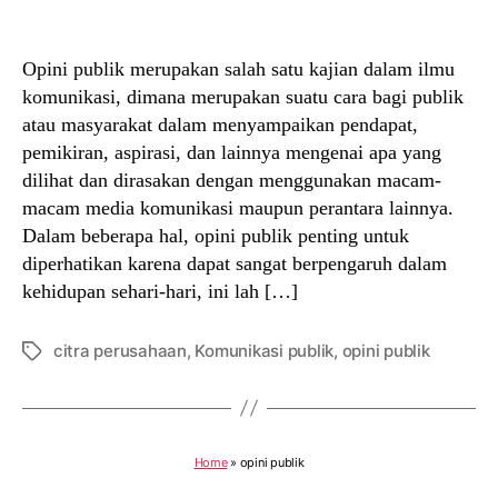
author
date
Opini publik merupakan salah satu kajian dalam ilmu
komunikasi, dimana merupakan suatu cara bagi publik
atau masyarakat dalam menyampaikan pendapat,
pemikiran, aspirasi, dan lainnya mengenai apa yang
dilihat dan dirasakan dengan menggunakan macam-
macam media komunikasi maupun perantara lainnya.
Dalam beberapa hal, opini publik penting untuk
diperhatikan karena dapat sangat berpengaruh dalam
kehidupan sehari-hari, ini lah […]
citra perusahaan
,
Komunikasi publik
,
opini publik
Tags
Home
»
opini publik