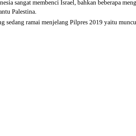
nesia sangat membenci Israel, bahkan beberapa meng
ntu Palestina.
ng sedang ramai menjelang Pilpres 2019 yaitu muncu