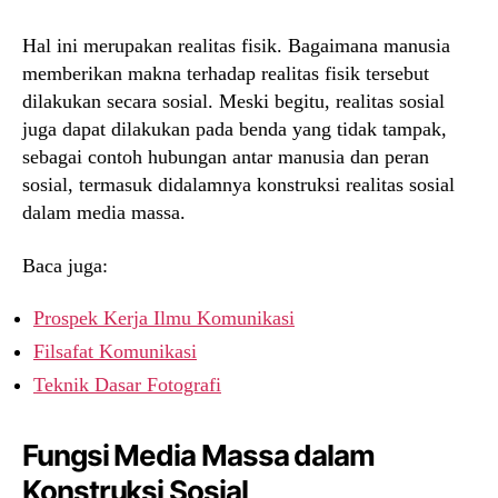
Hal ini merupakan realitas fisik. Bagaimana manusia
memberikan makna terhadap realitas fisik tersebut
dilakukan secara sosial. Meski begitu, realitas sosial
juga dapat dilakukan pada benda yang tidak tampak,
sebagai contoh hubungan antar manusia dan peran
sosial, termasuk didalamnya konstruksi realitas sosial
dalam media massa.
Baca juga:
Prospek Kerja Ilmu Komunikasi
Filsafat Komunikasi
Teknik Dasar Fotografi
Fungsi Media Massa dalam
Konstruksi Sosial