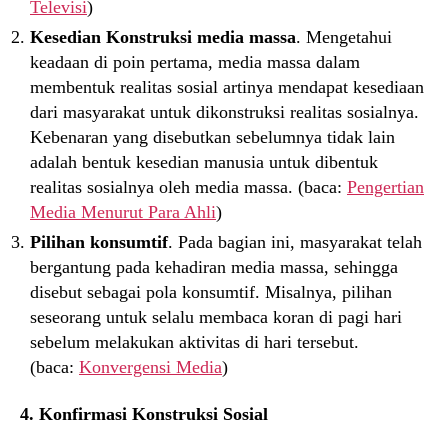
Televisi
)
Kesedian Konstruksi media massa
. Mengetahui
keadaan di poin pertama, media massa dalam
membentuk realitas sosial artinya mendapat kesediaan
dari masyarakat untuk dikonstruksi realitas sosialnya.
Kebenaran yang disebutkan sebelumnya tidak lain
adalah bentuk kesedian manusia untuk dibentuk
realitas sosialnya oleh media massa. (baca:
Pengertian
Media Menurut Para Ahli
)
Pilihan konsumtif
. Pada bagian ini, masyarakat telah
bergantung pada kehadiran media massa, sehingga
disebut sebagai pola konsumtif. Misalnya, pilihan
seseorang untuk selalu membaca koran di pagi hari
sebelum melakukan aktivitas di hari tersebut.
(baca:
Konvergensi Media
)
4. Konfirmasi Konstruksi Sosial