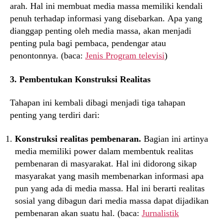
arah. Hal ini membuat media massa memiliki kendali
penuh terhadap informasi yang disebarkan. Apa yang
dianggap penting oleh media massa, akan menjadi
penting pula bagi pembaca, pendengar atau
penontonnya. (baca:
Jenis Program televisi
)
3. Pembentukan Konstruksi Realitas
Tahapan ini kembali dibagi menjadi tiga tahapan
penting yang terdiri dari:
Konstruksi realitas pembenaran.
Bagian ini artinya
media memiliki power dalam membentuk realitas
pembenaran di masyarakat. Hal ini didorong sikap
masyarakat yang masih membenarkan informasi apa
pun yang ada di media massa. Hal ini berarti realitas
sosial yang dibagun dari media massa dapat dijadikan
pembenaran akan suatu hal. (baca:
Jurnalistik