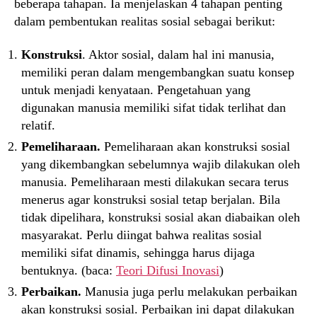
beberapa tahapan. Ia menjelaskan 4 tahapan penting
dalam pembentukan realitas sosial sebagai berikut:
Konstruksi
. Aktor sosial, dalam hal ini manusia,
memiliki peran dalam mengembangkan suatu konsep
untuk menjadi kenyataan. Pengetahuan yang
digunakan manusia memiliki sifat tidak terlihat dan
relatif.
Pemeliharaan.
Pemeliharaan akan konstruksi sosial
yang dikembangkan sebelumnya wajib dilakukan oleh
manusia. Pemeliharaan mesti dilakukan secara terus
menerus agar konstruksi sosial tetap berjalan. Bila
tidak dipelihara, konstruksi sosial akan diabaikan oleh
masyarakat. Perlu diingat bahwa realitas sosial
memiliki sifat dinamis, sehingga harus dijaga
bentuknya. (baca:
Teori Difusi Inovasi
)
Perbaikan.
Manusia juga perlu melakukan perbaikan
akan konstruksi sosial. Perbaikan ini dapat dilakukan