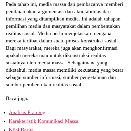
Pada tahap ini, media massa dan pembacanya memberi
penilaian akan argumentasi dan akuntabilitas dari
informasi yang ditampilkan media. Ini adalah tahapan
pemilihan media dan masyarakat dalam pembentukan
realitas sosial. Media perlu menjelaskan mengapa
mereka terlibat dalam suatu proses konstruksi sosial.
Bagi masyarakat, mereka juga akan mengkonfirmasi
apakah mereka mau untuk dikonstruksi realitas
sosialnya oleh media massa. Sebagaimana yang
diketahui, media massa memiliki kekuatang yang besar
sebagai sumber informasi, sumber pengetahuan dan
sumber pembentukan realitas sosial.
Baca juga:
Analisis Framing
Karakteristik Komunikasi Massa
Nilai Berita