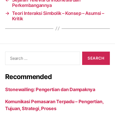
Perkembangannya
→
Teori Interaksi Simbolik – Konsep – Asumsi –
Kritik
Search
for:
Recommended
Stonewalling: Pengertian dan Dampaknya
Komunikasi Pemasaran Terpadu – Pengertian,
Tujuan, Strategi, Proses