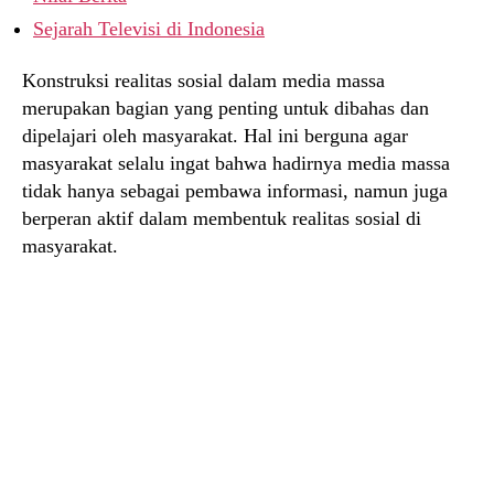
Sejarah Televisi di Indonesia
Konstruksi realitas sosial dalam media massa
merupakan bagian yang penting untuk dibahas dan
dipelajari oleh masyarakat. Hal ini berguna agar
masyarakat selalu ingat bahwa hadirnya media massa
tidak hanya sebagai pembawa informasi, namun juga
berperan aktif dalam membentuk realitas sosial di
masyarakat.