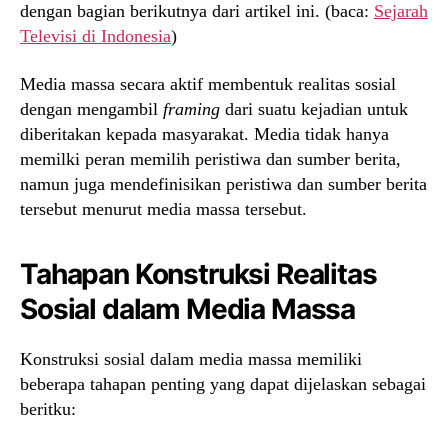
dengan bagian berikutnya dari artikel ini. (baca:
Sejarah
Televisi di Indonesia
)
Media massa secara aktif membentuk realitas sosial
dengan mengambil
framing
dari suatu kejadian untuk
diberitakan kepada masyarakat. Media tidak hanya
memilki peran memilih peristiwa dan sumber berita,
namun juga mendefinisikan peristiwa dan sumber berita
tersebut menurut media massa tersebut.
Tahapan Konstruksi Realitas
Sosial dalam Media Massa
Konstruksi sosial dalam media massa memiliki
beberapa tahapan penting yang dapat dijelaskan sebagai
beritku: