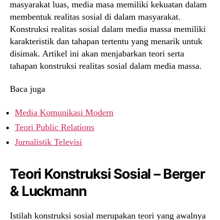
masyarakat luas, media masa memiliki kekuatan dalam
membentuk realitas sosial di dalam masyarakat.
Konstruksi realitas sosial dalam media massa memiliki
karakteristik dan tahapan tertentu yang menarik untuk
disimak. Artikel ini akan menjabarkan teori serta
tahapan konstruksi realitas sosial dalam media massa.
Baca juga
Media Komunikasi Modern
Teori Public Relations
Jurnalistik Televisi
Teori Konstruksi Sosial – Berger
& Luckmann
Istilah konstruksi sosial merupakan teori yang awalnya