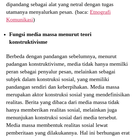
dipandang sebagai alat yang netral dengan tugas
utamanya menyalurkan pesan. (baca:
Etnografi
Komunikasi
)
Fungsi media massa menurut teori
konstruktivisme
Berbeda dengan pandangan sebelumnya, menurut
padangan konstruktivisme, media tidak hanya memilki
peran sebagai penyalur pesan, melainkan sebagai
subjek dalam konstruksi sosial, yang memiliki
pandangan sendiri dan keberpihakan. Media massa
merupakan aktor konstruksi sosial yang mendefinisikan
realitas. Berita yang dibaca dari media massa tidak
hanya memberikan realitas sosial, melainkan juga
menunjukan konstruksi sosial dari media tersebut.
Media massa membentuk realitas sosial lewat
pemberitaan yang dilakukannya. Hal ini berhungan erat