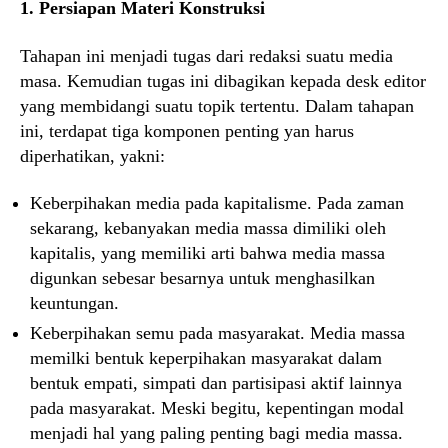
1. Persiapan Materi Konstruksi
Tahapan ini menjadi tugas dari redaksi suatu media
masa. Kemudian tugas ini dibagikan kepada desk editor
yang membidangi suatu topik tertentu. Dalam tahapan
ini, terdapat tiga komponen penting yan harus
diperhatikan, yakni:
Keberpihakan media pada kapitalisme. Pada zaman
sekarang, kebanyakan media massa dimiliki oleh
kapitalis, yang memiliki arti bahwa media massa
digunkan sebesar besarnya untuk menghasilkan
keuntungan.
Keberpihakan semu pada masyarakat. Media massa
memilki bentuk keperpihakan masyarakat dalam
bentuk empati, simpati dan partisipasi aktif lainnya
pada masyarakat. Meski begitu, kepentingan modal
menjadi hal yang paling penting bagi media massa.