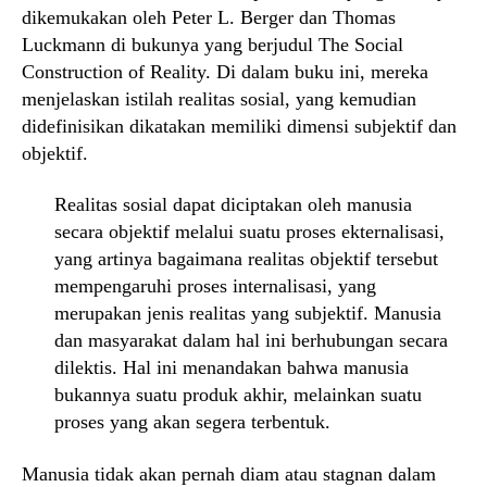
dikemukakan oleh Peter L. Berger dan Thomas
Luckmann di bukunya yang berjudul The Social
Construction of Reality. Di dalam buku ini, mereka
menjelaskan istilah realitas sosial, yang kemudian
didefinisikan dikatakan memiliki dimensi subjektif dan
objektif.
Realitas sosial dapat diciptakan oleh manusia
secara objektif melalui suatu proses ekternalisasi,
yang artinya bagaimana realitas objektif tersebut
mempengaruhi proses internalisasi, yang
merupakan jenis realitas yang subjektif. Manusia
dan masyarakat dalam hal ini berhubungan secara
dilektis. Hal ini menandakan bahwa manusia
bukannya suatu produk akhir, melainkan suatu
proses yang akan segera terbentuk.
Manusia tidak akan pernah diam atau stagnan dalam