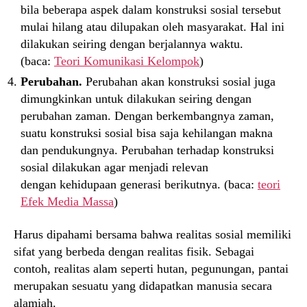
bila beberapa aspek dalam konstruksi sosial tersebut
mulai hilang atau dilupakan oleh masyarakat. Hal ini
dilakukan seiring dengan berjalannya waktu.
(baca:
Teori Komunikasi Kelompok
)
Perubahan.
Perubahan akan konstruksi sosial juga
dimungkinkan untuk dilakukan seiring dengan
perubahan zaman. Dengan berkembangnya zaman,
suatu konstruksi sosial bisa saja kehilangan makna
dan pendukungnya. Perubahan terhadap konstruksi
sosial dilakukan agar menjadi relevan
dengan kehidupaan generasi berikutnya. (baca:
teori
Efek Media Massa
)
Harus dipahami bersama bahwa realitas sosial memiliki
sifat yang berbeda dengan realitas fisik. Sebagai
contoh, realitas alam seperti hutan, pegunungan, pantai
merupakan sesuatu yang didapatkan manusia secara
alamiah.