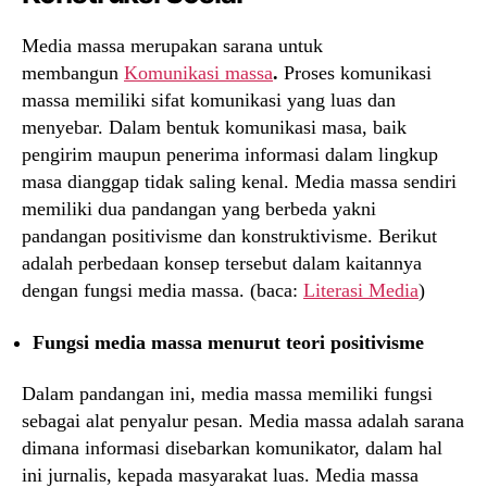
Media massa merupakan sarana untuk
membangun
Komunikasi massa
.
Proses komunikasi
massa memiliki sifat komunikasi yang luas dan
menyebar. Dalam bentuk komunikasi masa, baik
pengirim maupun penerima informasi dalam lingkup
masa dianggap tidak saling kenal. Media massa sendiri
memiliki dua pandangan yang berbeda yakni
pandangan positivisme dan konstruktivisme. Berikut
adalah perbedaan konsep tersebut dalam kaitannya
dengan fungsi media massa. (baca:
Literasi Media
)
Fungsi media massa menurut teori positivisme
Dalam pandangan ini, media massa memiliki fungsi
sebagai alat penyalur pesan. Media massa adalah sarana
dimana informasi disebarkan komunikator, dalam hal
ini jurnalis, kepada masyarakat luas. Media massa