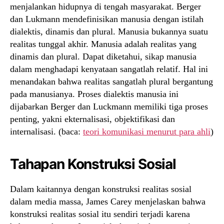
menjalankan hidupnya di tengah masyarakat. Berger
dan Lukmann mendefinisikan manusia dengan istilah
dialektis, dinamis dan plural. Manusia bukannya suatu
realitas tunggal akhir. Manusia adalah realitas yang
dinamis dan plural. Dapat diketahui, sikap manusia
dalam menghadapi kenyataan sangatlah relatif. Hal ini
menandakan bahwa realitas sangatlah plural bergantung
pada manusianya. Proses dialektis manusia ini
dijabarkan Berger dan Luckmann memiliki tiga proses
penting, yakni ekternalisasi, objektifikasi dan
internalisasi. (baca:
teori komunikasi menurut para ahli
)
Tahapan Konstruksi Sosial
Dalam kaitannya dengan konstruksi realitas sosial
dalam media massa, James Carey menjelaskan bahwa
konstruksi realitas sosial itu sendiri terjadi karena