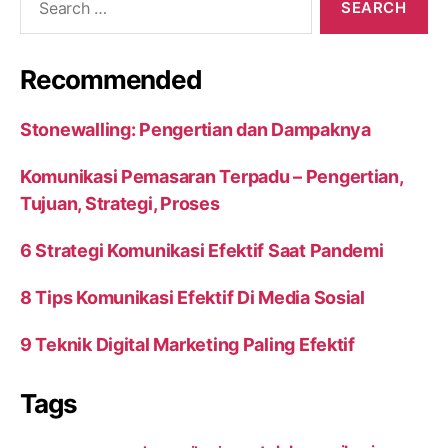
for:
Recommended
Stonewalling: Pengertian dan Dampaknya
Komunikasi Pemasaran Terpadu – Pengertian,
Tujuan, Strategi, Proses
6 Strategi Komunikasi Efektif Saat Pandemi
8 Tips Komunikasi Efektif Di Media Sosial
9 Teknik Digital Marketing Paling Efektif
Tags