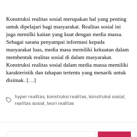
author
date
Konstruksi realitas sosial merupakan hal yang penting
untuk dipelajari bagi masyarakat. Realitas sosial ini
juga memilki kaitan yang kuat dengan media massa.
Sebagai sarana penyampai informasi kepada
masyarakat luas, media masa memiliki kekuatan dalam
membentuk realitas sosial di dalam masyarakat.
Konstruksi realitas sosial dalam media massa memiliki
karakteristik dan tahapan tertentu yang menarik untuk
disimak. […]
hyper realitas
,
konstruksi realitas
,
konstruksi sosial
,
Tags
realitas sosial
,
teori realitas
Search