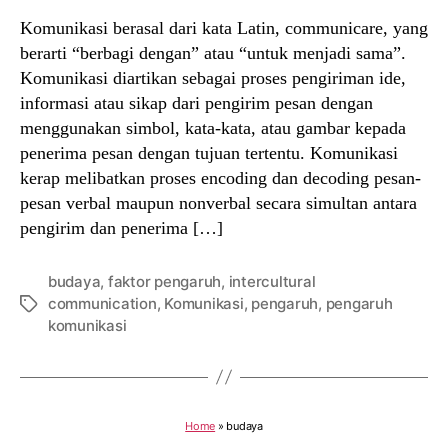
Komunikasi berasal dari kata Latin, communicare, yang
berarti “berbagi dengan” atau “untuk menjadi sama”.
Komunikasi diartikan sebagai proses pengiriman ide,
informasi atau sikap dari pengirim pesan dengan
menggunakan simbol, kata-kata, atau gambar kepada
penerima pesan dengan tujuan tertentu. Komunikasi
kerap melibatkan proses encoding dan decoding pesan-
pesan verbal maupun nonverbal secara simultan antara
pengirim dan penerima […]
budaya
,
faktor pengaruh
,
intercultural
communication
,
Komunikasi
,
pengaruh
,
pengaruh
Tags
komunikasi
Home
»
budaya