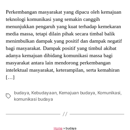
Perkembangan masyarakat yang dipacu oleh kemajuan
teknologi komunikasi yang semakin canggih
menunjukkan pengaruh yang kuat terhadap kemekaran
media massa, tetapi dilain pihak secara timbal balik
menimbulkan dampak yang positif dan dampak negatif
bagi masyarakat. Dampak positif yang timbul akibat
adanya kemajuan dibidang komunikasi massa bagi
masyarakat antara lain mendorong perkembangan
intelektual masyarakat, keterampilan, serta kemahiran
[…]
budaya
,
Kebudayaan
,
Kemajuan budaya
,
Komunikasi
,
Tags
komunikasi budaya
Home
»
budaya