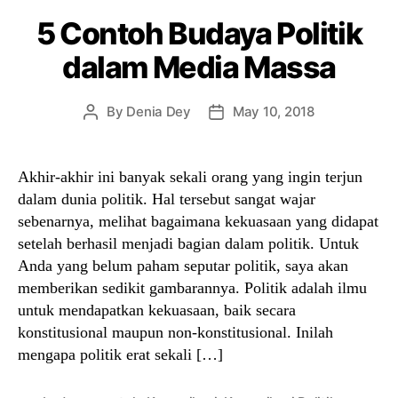
5 Contoh Budaya Politik
dalam Media Massa
By
Denia Dey
May 10, 2018
Post
Post
author
date
Akhir-akhir ini banyak sekali orang yang ingin terjun
dalam dunia politik. Hal tersebut sangat wajar
sebenarnya, melihat bagaimana kekuasaan yang didapat
setelah berhasil menjadi bagian dalam politik. Untuk
Anda yang belum paham seputar politik, saya akan
memberikan sedikit gambarannya. Politik adalah ilmu
untuk mendapatkan kekuasaan, baik secara
konstitusional maupun non-konstitusional. Inilah
mengapa politik erat sekali […]