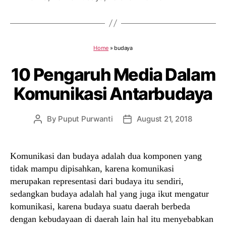
Home
»
budaya
10 Pengaruh Media Dalam
Komunikasi Antarbudaya
By
Puput Purwanti
August 21, 2018
Post
Post
author
date
Komunikasi dan budaya adalah dua komponen yang
tidak mampu dipisahkan, karena komunikasi
merupakan representasi dari budaya itu sendiri,
sedangkan budaya adalah hal yang juga ikut mengatur
komunikasi, karena budaya suatu daerah berbeda
dengan kebudayaan di daerah lain hal itu menyebabkan