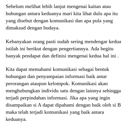
Sebelum melihat lebih lanjut mengenai kaitan atau
hubungan antara keduanya mari kita lihat dulu apa itu
yang disebut dengan komunikasi dan apa pula yang
dimaksud dengan budaya.
Kebanyakan orang pasti sudah sering mendengar kedua
istilah ini berikut dengan pengertiannya. Ada begitu
banyak pendapat dan definisi mengenai kedua hal ini .
Kita dapat memahami komunikasi sebagai bentuk
hubungan dan penyampaian informasi baik antar
perorangan ataupun kelompok. Komunikasi akan
menghubungkan individu satu dengan lainnya sehingga
terjadi perpindahan informasi. Jika apa yang ingin
disampaikan si A dapat dipahami dengan baik oleh si B
maka telah terjadi komunikasi yang baik antara
keduanya.