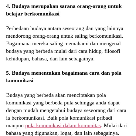
4. Budaya merupakan sarana orang-orang untuk
belajar berkomunikasi
Perbedaan budaya antara seseorang dan yang lainnya
mendorong orang-orang untuk saling berkomunikasi.
Bagaimana mereka saling memahami dan mengenal
budaya yang berbeda mulai dari cara hidup, filosofi
kehidupan, bahasa, dan lain sebagainya.
5. Budaya menentukan bagaimana cara dan pola
komunikasi
Budaya yang berbeda akan menciptakan pola
komunikasi yang berbeda pula sehingga anda dapat
dengan mudah mengetahui budaya seseorang dari cara
ia berkomunikasi. Baik pola komunikasi pribadi
maupun
pola komunikasi dalam komunitas
. Mulai dari
bahasa yang digunakan, logat, dan lain sebagainya.