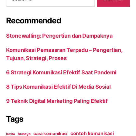
for:
Recommended
Stonewalling: Pengertian dan Dampaknya
Komunikasi Pemasaran Terpadu – Pengertian,
Tujuan, Strategi, Proses
6 Strategi Komunikasi Efektif Saat Pandemi
8 Tips Komunikasi Efektif Di Media Sosial
9 Teknik Digital Marketing Paling Efektif
Tags
contoh komunikasi
cara komunikasi
budaya
berita