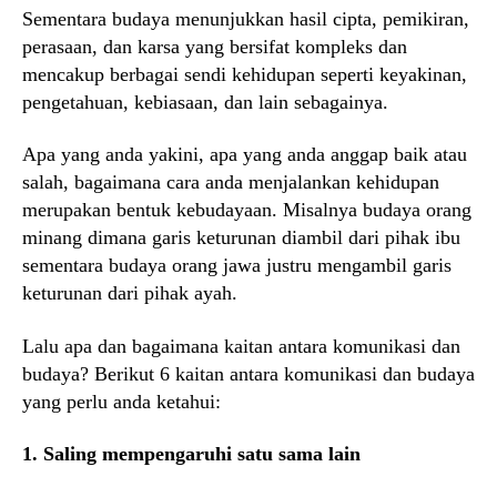
Sementara budaya menunjukkan hasil cipta, pemikiran,
perasaan, dan karsa yang bersifat kompleks dan
mencakup berbagai sendi kehidupan seperti keyakinan,
pengetahuan, kebiasaan, dan lain sebagainya.
Apa yang anda yakini, apa yang anda anggap baik atau
salah, bagaimana cara anda menjalankan kehidupan
merupakan bentuk kebudayaan. Misalnya budaya orang
minang dimana garis keturunan diambil dari pihak ibu
sementara budaya orang jawa justru mengambil garis
keturunan dari pihak ayah.
Lalu apa dan bagaimana kaitan antara komunikasi dan
budaya? Berikut 6 kaitan antara komunikasi dan budaya
yang perlu anda ketahui:
1. Saling mempengaruhi satu sama lain