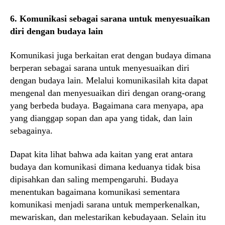
6. Komunikasi sebagai sarana untuk menyesuaikan
diri dengan budaya lain
Komunikasi juga berkaitan erat dengan budaya dimana
berperan sebagai sarana untuk menyesuaikan diri
dengan budaya lain. Melalui komunikasilah kita dapat
mengenal dan menyesuaikan diri dengan orang-orang
yang berbeda budaya. Bagaimana cara menyapa, apa
yang dianggap sopan dan apa yang tidak, dan lain
sebagainya.
Dapat kita lihat bahwa ada kaitan yang erat antara
budaya dan komunikasi dimana keduanya tidak bisa
dipisahkan dan saling mempengaruhi. Budaya
menentukan bagaimana komunikasi sementara
komunikasi menjadi sarana untuk memperkenalkan,
mewariskan, dan melestarikan kebudayaan. Selain itu