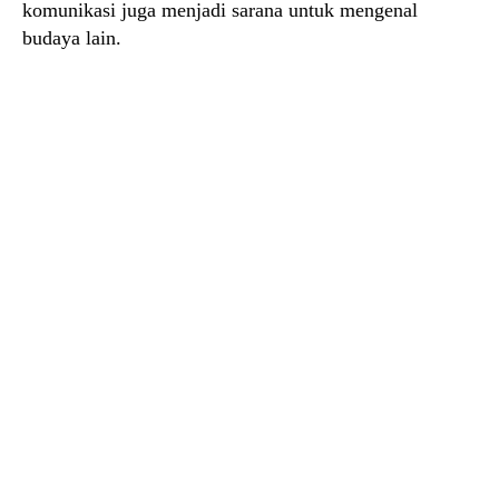
komunikasi juga menjadi sarana untuk mengenal
budaya lain.