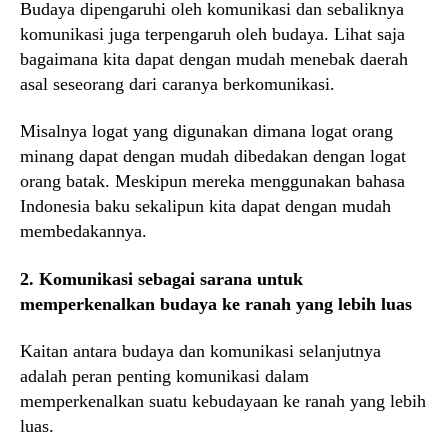
Budaya dipengaruhi oleh komunikasi dan sebaliknya
komunikasi juga terpengaruh oleh budaya. Lihat saja
bagaimana kita dapat dengan mudah menebak daerah
asal seseorang dari caranya berkomunikasi.
Misalnya logat yang digunakan dimana logat orang
minang dapat dengan mudah dibedakan dengan logat
orang batak. Meskipun mereka menggunakan bahasa
Indonesia baku sekalipun kita dapat dengan mudah
membedakannya.
2. Komunikasi sebagai sarana untuk
memperkenalkan budaya ke ranah yang lebih luas
Kaitan antara budaya dan komunikasi selanjutnya
adalah peran penting komunikasi dalam
memperkenalkan suatu kebudayaan ke ranah yang lebih
luas.