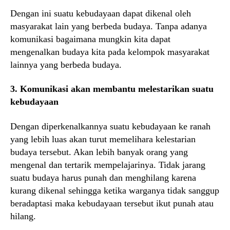
Dengan ini suatu kebudayaan dapat dikenal oleh
masyarakat lain yang berbeda budaya. Tanpa adanya
komunikasi bagaimana mungkin kita dapat
mengenalkan budaya kita pada kelompok masyarakat
lainnya yang berbeda budaya.
3. Komunikasi akan membantu melestarikan suatu
kebudayaan
Dengan diperkenalkannya suatu kebudayaan ke ranah
yang lebih luas akan turut memelihara kelestarian
budaya tersebut. Akan lebih banyak orang yang
mengenal dan tertarik mempelajarinya. Tidak jarang
suatu budaya harus punah dan menghilang karena
kurang dikenal sehingga ketika warganya tidak sanggup
beradaptasi maka kebudayaan tersebut ikut punah atau
hilang.