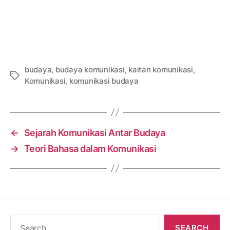
budaya
,
budaya komunikasi
,
kaitan komunikasi
,
Tags
Komunikasi
,
komunikasi budaya
←
Sejarah Komunikasi Antar Budaya
→
Teori Bahasa dalam Komunikasi
Search