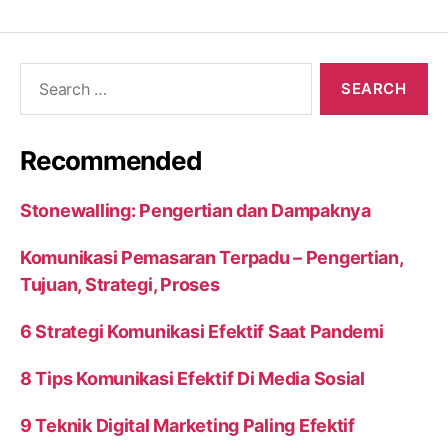
Search
for:
Recommended
Stonewalling: Pengertian dan Dampaknya
Komunikasi Pemasaran Terpadu – Pengertian,
Tujuan, Strategi, Proses
6 Strategi Komunikasi Efektif Saat Pandemi
8 Tips Komunikasi Efektif Di Media Sosial
9 Teknik Digital Marketing Paling Efektif