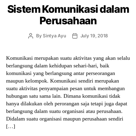
Sistem Komunikasi dalam
Perusahaan
By
Sintya Ayu
July 19, 2018
Post
Post
author
date
Komunikasi merupakan suatu aktivitas yang akan selalu
berlangsung dalam kehidupan sehari-hari, baik
komunikasi yang berlangsung antar perseorangan
maupun kelompok. Komunikasi sendiri merupakan
suatu aktivitas penyampaian pesan untuk membangun
hubungan satu sama lain. Dimana komunikasi tidak
hanya dilakukan oleh perorangan saja tetapi juga dapat
berlangsung dalam suatu organisasi atau perusahaan.
Didalam suatu organisasi maupun perusahaan sendiri
[…]