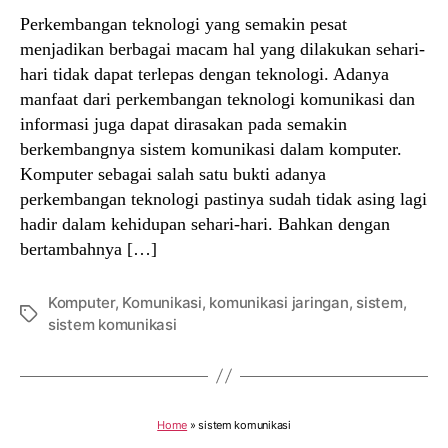
Perkembangan teknologi yang semakin pesat
menjadikan berbagai macam hal yang dilakukan sehari-
hari tidak dapat terlepas dengan teknologi. Adanya
manfaat dari perkembangan teknologi komunikasi dan
informasi juga dapat dirasakan pada semakin
berkembangnya sistem komunikasi dalam komputer.
Komputer sebagai salah satu bukti adanya
perkembangan teknologi pastinya sudah tidak asing lagi
hadir dalam kehidupan sehari-hari. Bahkan dengan
bertambahnya […]
Komputer
,
Komunikasi
,
komunikasi jaringan
,
sistem
,
Tags
sistem komunikasi
Home
»
sistem komunikasi