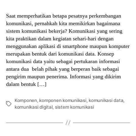
author
date
Saat memperhatikan betapa pesatnya perkembangan
komunikasi, pernahkah kita memikirkan bagaimana
sistem komunikasi bekerja? Komunikasi yang sering
kita praktikan dalam kegiatan sehari-hari dengan
menggunakan aplikasi di smartphone maupun komputer
merupakan bentuk dari komunikasi data. Konsep
komunikasi data yaitu sebagai pertukaran informasi
antara dua belah pihak yang berperan baik sebagai
pengirim maupun penerima. Informasi yang dikirim
dalam bentuk […]
Komponen
,
komponen komunikasi
,
komunikasi data
,
Tags
komunikasi digital
,
sistem komunikasi