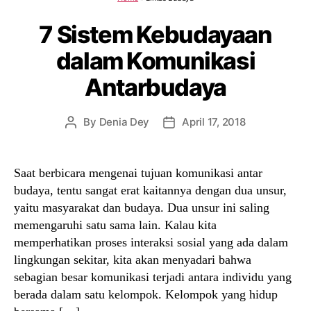
7 Sistem Kebudayaan
dalam Komunikasi
Antarbudaya
By
Denia Dey
April 17, 2018
Post
Post
author
date
Saat berbicara mengenai tujuan komunikasi antar
budaya, tentu sangat erat kaitannya dengan dua unsur,
yaitu masyarakat dan budaya. Dua unsur ini saling
memengaruhi satu sama lain. Kalau kita
memperhatikan proses interaksi sosial yang ada dalam
lingkungan sekitar, kita akan menyadari bahwa
sebagian besar komunikasi terjadi antara individu yang
berada dalam satu kelompok. Kelompok yang hidup