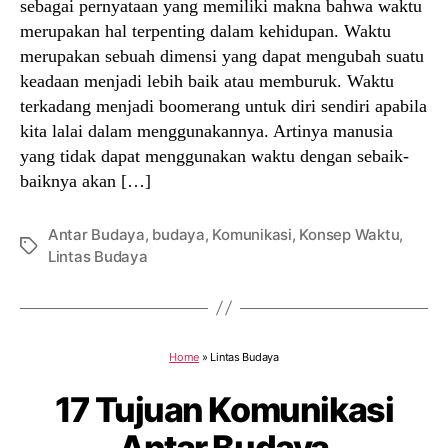
sebagai pernyataan yang memiliki makna bahwa waktu
merupakan hal terpenting dalam kehidupan. Waktu
merupakan sebuah dimensi yang dapat mengubah suatu
keadaan menjadi lebih baik atau memburuk. Waktu
terkadang menjadi boomerang untuk diri sendiri apabila
kita lalai dalam menggunakannya. Artinya manusia
yang tidak dapat menggunakan waktu dengan sebaik-
baiknya akan […]
Antar Budaya
,
budaya
,
Komunikasi
,
Konsep Waktu
,
Tags
Lintas Budaya
Home
»
Lintas Budaya
17 Tujuan Komunikasi
Antar Budaya