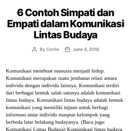
6 Contoh Simpati dan
Empati dalam Komunikasi
Lintas Budaya
By
Corrie
June 4, 2018
Post
Post
author
date
Komunikasi membuat manusia menjadi hidup.
Komunikasi merupakan suatu jembatan relasi antara
individu dengan individu lainnya. Komunikasi terdiri
dari berbagai bentuk salah satunya adalah komunikasi
lintas budaya. Komunikasi lintas budaya adalah bentuk
komunikasi yang memiliki tujuan untuk berbagi
informasi antar individu maupun kelompok yang
berbeda latar belakang budayanya. (Baca juga:
Komunikasi Lintas Budaya) Komunikasi lintas budaya