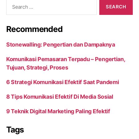
Search
for:
Recommended
Stonewalling: Pengertian dan Dampaknya
Komunikasi Pemasaran Terpadu – Pengertian,
Tujuan, Strategi, Proses
6 Strategi Komunikasi Efektif Saat Pandemi
8 Tips Komunikasi Efektif Di Media Sosial
9 Teknik Digital Marketing Paling Efektif
Tags