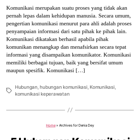
Komunikasi merupakan suatu proses yang tidak akan
pernah lepas dalam kehidupan manusia. Secara umum,
pengertian komunikasi menurut para ahli adalah proses
penyampaian informasi dari satu pihak ke pihak lain.
Komunikasi dikatakan berhasil apabila pihak
komunikan menangkap dan menafsirkan secara tepat
informasi yang disampaikan komunikator. Komunikasi
memiliki berbagai tujuan, baik yang bersifat umum
maupun spesifik. Komunikasi […]
Hubungan
,
hubungan komunikasi
,
Komunikasi
,
Tags
komunikasi keperawatan
Home
»
Archives for Denia Dey