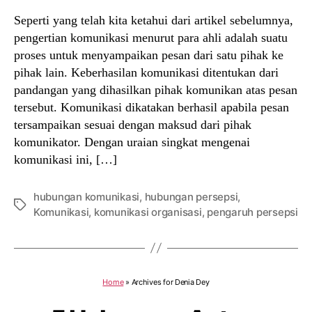
Seperti yang telah kita ketahui dari artikel sebelumnya,
pengertian komunikasi menurut para ahli adalah suatu
proses untuk menyampaikan pesan dari satu pihak ke
pihak lain. Keberhasilan komunikasi ditentukan dari
pandangan yang dihasilkan pihak komunikan atas pesan
tersebut. Komunikasi dikatakan berhasil apabila pesan
tersampaikan sesuai dengan maksud dari pihak
komunikator. Dengan uraian singkat mengenai
komunikasi ini, […]
hubungan komunikasi
,
hubungan persepsi
,
Tags
Komunikasi
,
komunikasi organisasi
,
pengaruh persepsi
Home
»
Archives for Denia Dey