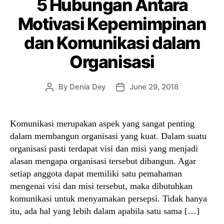
5 Hubungan Antara
Motivasi Kepemimpinan
dan Komunikasi dalam
Organisasi
By
Denia Dey
June 29, 2018
Post
Post
author
date
Komunikasi merupakan aspek yang sangat penting
dalam membangun organisasi yang kuat. Dalam suatu
organisasi pasti terdapat visi dan misi yang menjadi
alasan mengapa organisasi tersebut dibangun. Agar
setiap anggota dapat memiliki satu pemahaman
mengenai visi dan misi tersebut, maka dibutuhkan
komunikasi untuk menyamakan persepsi. Tidak hanya
itu, ada hal yang lebih dalam apabila satu sama […]