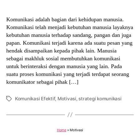
author
date
Komunikasi adalah bagian dari kehidupan manusia.
Komunikasi telah menjadi kebutuhan manusia layaknya
kebutuhan manusia terhadap sandang, pangan dan juga
papan. Komunikasi terjadi karena ada suatu pesan yang
hendak disampaikan kepada pihak lain. Manusia
sebagai makhluk sosial membutuhkan komunikasi
untuk berinteraksi dengan manusia yang lain. Pada
suatu proses komunikasi yang terjadi terdapat seorang
komunikator sebagai pihak […]
Komunikasi Efektif
,
Motivasi
,
strategi komunikasi
Tags
Home
»
Motivasi