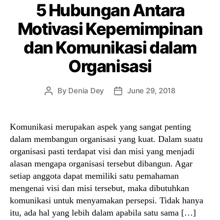
5 Hubungan Antara
Motivasi Kepemimpinan
dan Komunikasi dalam
Organisasi
By
Denia Dey
June 29, 2018
Post
Post
author
date
Komunikasi merupakan aspek yang sangat penting
dalam membangun organisasi yang kuat. Dalam suatu
organisasi pasti terdapat visi dan misi yang menjadi
alasan mengapa organisasi tersebut dibangun. Agar
setiap anggota dapat memiliki satu pemahaman
mengenai visi dan misi tersebut, maka dibutuhkan
komunikasi untuk menyamakan persepsi. Tidak hanya
itu, ada hal yang lebih dalam apabila satu sama […]