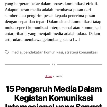
yang berperan besar dalam proses komunikasi efektif.
Adapun peran media adalah membawa pesan dari
sumber atau pengirim pesan kepada penerima pesan
dengan cepat dan tepat. Dalam situasi komunikasi tatap
muka seperti komunikasi interpersonal atau komunikasi
antarpribadi, yang menjadi media adalah udara. Dalam
arti, udara membawa gelombang suara […]
media
,
pendekatan komunikasi
,
strategi komunikasi
Tags
Home
»
media
15 Pengaruh Media Dalam
Kegiatan Komunikasi
Internasional yang Sangat