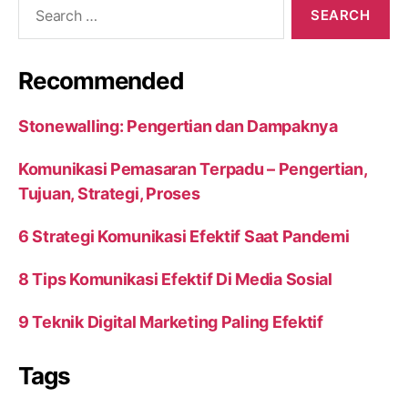
Search
for:
Recommended
Stonewalling: Pengertian dan Dampaknya
Komunikasi Pemasaran Terpadu – Pengertian,
Tujuan, Strategi, Proses
6 Strategi Komunikasi Efektif Saat Pandemi
8 Tips Komunikasi Efektif Di Media Sosial
9 Teknik Digital Marketing Paling Efektif
Tags