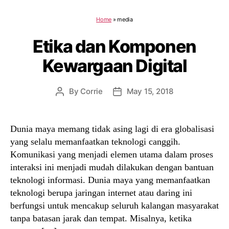
Home
»
media
Etika dan Komponen
Kewargaan Digital
By
Corrie
May 15, 2018
Post
Post
author
date
Dunia maya memang tidak asing lagi di era globalisasi
yang selalu memanfaatkan teknologi canggih.
Komunikasi yang menjadi elemen utama dalam proses
interaksi ini menjadi mudah dilakukan dengan bantuan
teknologi informasi. Dunia maya yang memanfaatkan
teknologi berupa jaringan internet atau daring ini
berfungsi untuk mencakup seluruh kalangan masyarakat
tanpa batasan jarak dan tempat. Misalnya, ketika