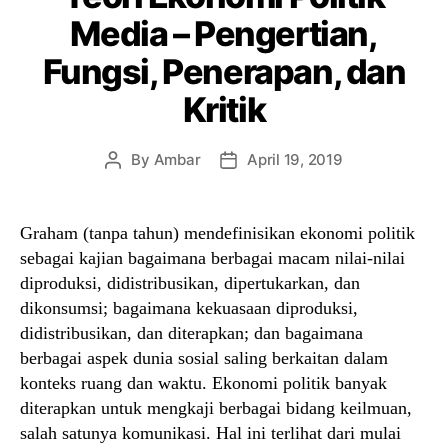
Media – Pengertian,
Fungsi, Penerapan, dan
Kritik
By
Ambar
April 19, 2019
Post
Post
author
date
Graham (tanpa tahun) mendefinisikan ekonomi politik
sebagai kajian bagaimana berbagai macam nilai-nilai
diproduksi, didistribusikan, dipertukarkan, dan
dikonsumsi; bagaimana kekuasaan diproduksi,
didistribusikan, dan diterapkan; dan bagaimana
berbagai aspek dunia sosial saling berkaitan dalam
konteks ruang dan waktu. Ekonomi politik banyak
diterapkan untuk mengkaji berbagai bidang keilmuan,
salah satunya komunikasi. Hal ini terlihat dari mulai