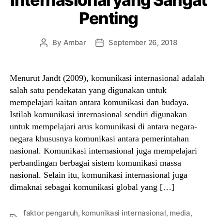
Penting
By
Ambar
September 26, 2018
Post
Post
author
date
Menurut Jandt (2009), komunikasi internasional adalah
salah satu pendekatan yang digunakan untuk
mempelajari kaitan antara komunikasi dan budaya.
Istilah komunikasi internasional sendiri digunakan
untuk mempelajari arus komunikasi di antara negara-
negara khususnya komunikasi antara pemerintahan
nasional. Komunikasi internasional juga mempelajari
perbandingan berbagai sistem komunikasi massa
nasional. Selain itu, komunikasi internasional juga
dimaknai sebagai komunikasi global yang […]
faktor pengaruh
,
komunikasi internasional
,
media
,