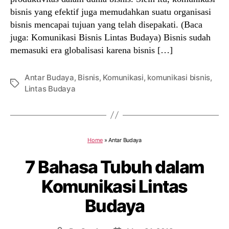
bisnis yang efektif juga memudahkan suatu organisasi
bisnis mencapai tujuan yang telah disepakati. (Baca
juga: Komunikasi Bisnis Lintas Budaya) Bisnis sudah
memasuki era globalisasi karena bisnis […]
Antar Budaya
,
Bisnis
,
Komunikasi
,
komunikasi bisnis
,
Tags
Lintas Budaya
Home
»
Antar Budaya
7 Bahasa Tubuh dalam
Komunikasi Lintas
Budaya