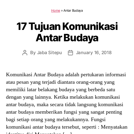
Home
»
Antar Budaya
17 Tujuan Komunikasi
Antar Budaya
By
Jaba Sitepu
January 16, 2018
Post
Post
author
date
Komunikasi Antar Budaya adalah pertukaran informasi
atau pesan yang terjadi diantara orang-orang yang
memiliki latar belakang budaya yang berbeda satu
dengan yang lainnya. Ketika melakukan komunikasi
antar budaya, maka secara tidak langsung komunikasi
antar budaya memberikan fungsi yang sangat penting
bagi setiap orang yang melakukannya. Fungsi
komunikasi antar budaya tersebut, seperti : Menyatakan