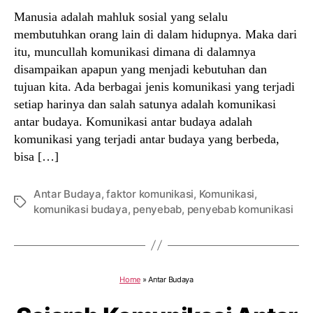
Manusia adalah mahluk sosial yang selalu
membutuhkan orang lain di dalam hidupnya. Maka dari
itu, muncullah komunikasi dimana di dalamnya
disampaikan apapun yang menjadi kebutuhan dan
tujuan kita. Ada berbagai jenis komunikasi yang terjadi
setiap harinya dan salah satunya adalah komunikasi
antar budaya. Komunikasi antar budaya adalah
komunikasi yang terjadi antar budaya yang berbeda,
bisa […]
Antar Budaya
,
faktor komunikasi
,
Komunikasi
,
Tags
komunikasi budaya
,
penyebab
,
penyebab komunikasi
Home
»
Antar Budaya