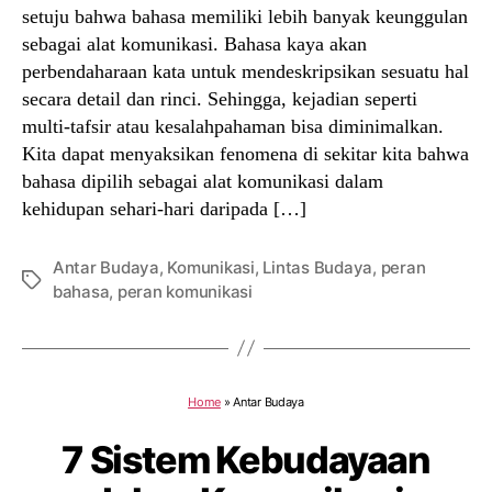
setuju bahwa bahasa memiliki lebih banyak keunggulan
sebagai alat komunikasi. Bahasa kaya akan
perbendaharaan kata untuk mendeskripsikan sesuatu hal
secara detail dan rinci. Sehingga, kejadian seperti
multi-tafsir atau kesalahpahaman bisa diminimalkan.
Kita dapat menyaksikan fenomena di sekitar kita bahwa
bahasa dipilih sebagai alat komunikasi dalam
kehidupan sehari-hari daripada […]
Antar Budaya
,
Komunikasi
,
Lintas Budaya
,
peran
Tags
bahasa
,
peran komunikasi
Home
»
Antar Budaya
7 Sistem Kebudayaan