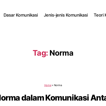
Dasar Komunikasi
Jenis-jenis Komunikasi
Teori
Tag:
Norma
Home
»
Norma
Norma dalam Komunikasi Ant