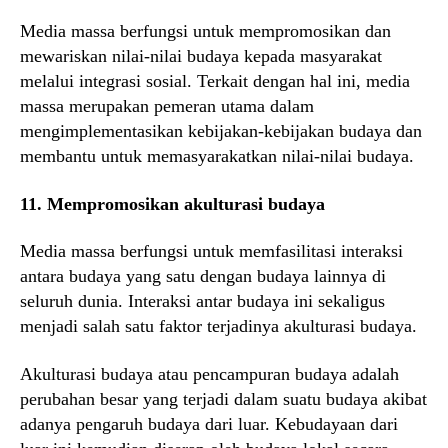
Media massa berfungsi untuk mempromosikan dan
mewariskan nilai-nilai budaya kepada masyarakat
melalui integrasi sosial. Terkait dengan hal ini, media
massa merupakan pemeran utama dalam
mengimplementasikan kebijakan-kebijakan budaya dan
membantu untuk memasyarakatkan nilai-nilai budaya.
11. Mempromosikan akulturasi budaya
Media massa berfungsi untuk memfasilitasi interaksi
antara budaya yang satu dengan budaya lainnya di
seluruh dunia. Interaksi antar budaya ini sekaligus
menjadi salah satu faktor terjadinya akulturasi budaya.
Akulturasi budaya atau pencampuran budaya adalah
perubahan besar yang terjadi dalam suatu budaya akibat
adanya pengaruh budaya dari luar. Kebudayaan dari