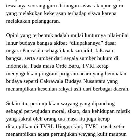
tewasnya seorang guru di tangan siswa ataupun guru
yang melakukan kekerasan terhadap siswa karena
melakukan pelanggaran.
Opini yang terbentuk adalah mulai lunturnya nilai-nilai
luhur budaya bangsa akibat “dilupakannya” dasar
negara Pancasila sebagai landasan idiil, falsasah
bangsa, serta sumber dari segala sumber hukum di
Indonesia. Pada masa Orde Baru, TVRI kerap
menyuguhkan program-program acara yang bemuatan
budaya seperti Cakrawala Budaya Nusantara yang
menampilkan kesenian rakyat asli dari berbagai daerah.
Selain itu, pertunjukkan wayang yang dipandang
sebagai perwujudan moral, sikap, dan kehidupan mistik
yang sakral oleh orang tua masa itu juga kerap
ditampilkan di TVRI. Hingga kini, TVRI masih setia
menampilkan acara pertunjukan wayang kulit maupun