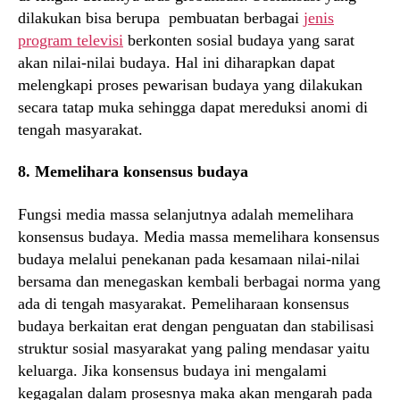
dilakukan bisa berupa pembuatan berbagai
jenis
program televisi
berkonten sosial budaya yang sarat
akan nilai-nilai budaya. Hal ini diharapkan dapat
melengkapi proses pewarisan budaya yang dilakukan
secara tatap muka sehingga dapat mereduksi anomi di
tengah masyarakat.
8. Memelihara konsensus budaya
Fungsi media massa selanjutnya adalah memelihara
konsensus budaya. Media massa memelihara konsensus
budaya melalui penekanan pada kesamaan nilai-nilai
bersama dan menegaskan kembali berbagai norma yang
ada di tengah masyarakat. Pemeliharaan konsensus
budaya berkaitan erat dengan penguatan dan stabilisasi
struktur sosial masyarakat yang paling mendasar yaitu
keluarga. Jika konsensus budaya ini mengalami
kegagalan dalam prosesnya maka akan mengarah pada