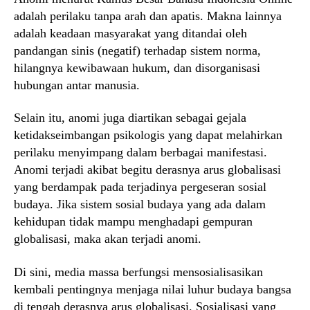
adalah perilaku tanpa arah dan apatis. Makna lainnya
adalah keadaan masyarakat yang ditandai oleh
pandangan sinis (negatif) terhadap sistem norma,
hilangnya kewibawaan hukum, dan disorganisasi
hubungan antar manusia.
Selain itu, anomi juga diartikan sebagai gejala
ketidakseimbangan psikologis yang dapat melahirkan
perilaku menyimpang dalam berbagai manifestasi.
Anomi terjadi akibat begitu derasnya arus globalisasi
yang berdampak pada terjadinya pergeseran sosial
budaya. Jika sistem sosial budaya yang ada dalam
kehidupan tidak mampu menghadapi gempuran
globalisasi, maka akan terjadi anomi.
Di sini, media massa berfungsi mensosialisasikan
kembali pentingnya menjaga nilai luhur budaya bangsa
di tengah derasnya arus globalisasi. Sosialisasi yang