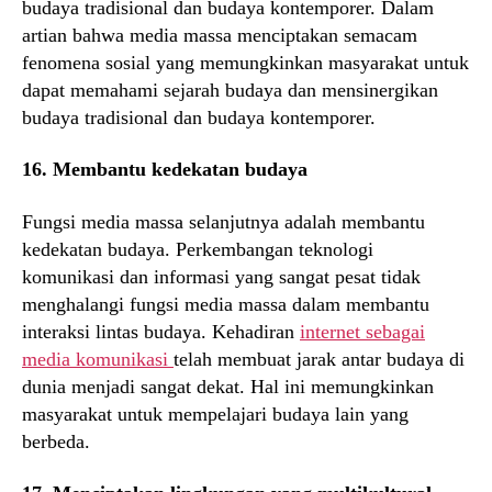
budaya tradisional dan budaya kontemporer. Dalam
artian bahwa media massa menciptakan semacam
fenomena sosial yang memungkinkan masyarakat untuk
dapat memahami sejarah budaya dan mensinergikan
budaya tradisional dan budaya kontemporer.
16. Membantu kedekatan budaya
Fungsi media massa selanjutnya adalah membantu
kedekatan budaya. Perkembangan teknologi
komunikasi dan informasi yang sangat pesat tidak
menghalangi fungsi media massa dalam membantu
interaksi lintas budaya. Kehadiran
internet sebagai
media komunikasi
telah membuat jarak antar budaya di
dunia menjadi sangat dekat. Hal ini memungkinkan
masyarakat untuk mempelajari budaya lain yang
berbeda.