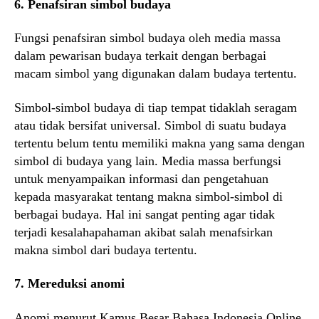
6. Penafsiran simbol budaya
Fungsi penafsiran simbol budaya oleh media massa
dalam pewarisan budaya terkait dengan berbagai
macam simbol yang digunakan dalam budaya tertentu.
Simbol-simbol budaya di tiap tempat tidaklah seragam
atau tidak bersifat universal. Simbol di suatu budaya
tertentu belum tentu memiliki makna yang sama dengan
simbol di budaya yang lain. Media massa berfungsi
untuk menyampaikan informasi dan pengetahuan
kepada masyarakat tentang makna simbol-simbol di
berbagai budaya. Hal ini sangat penting agar tidak
terjadi kesalahapahaman akibat salah menafsirkan
makna simbol dari budaya tertentu.
7. Mereduksi anomi
Anomi menurut Kamus Besar Bahasa Indonesia Online