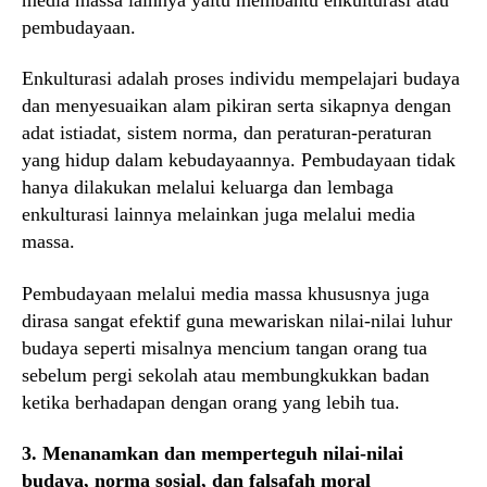
pembudayaan.
Enkulturasi adalah proses individu mempelajari budaya
dan menyesuaikan alam pikiran serta sikapnya dengan
adat istiadat, sistem norma, dan peraturan-peraturan
yang hidup dalam kebudayaannya. Pembudayaan tidak
hanya dilakukan melalui keluarga dan lembaga
enkulturasi lainnya melainkan juga melalui media
massa.
Pembudayaan melalui media massa khususnya juga
dirasa sangat efektif guna mewariskan nilai-nilai luhur
budaya seperti misalnya mencium tangan orang tua
sebelum pergi sekolah atau membungkukkan badan
ketika berhadapan dengan orang yang lebih tua.
3. Menanamkan dan memperteguh nilai-nilai
budaya, norma sosial, dan falsafah moral