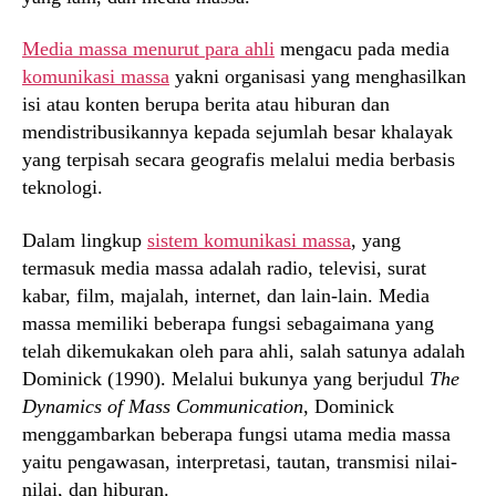
Media massa menurut para ahli
mengacu pada media
komunikasi massa
yakni organisasi yang menghasilkan
isi atau konten berupa berita atau hiburan dan
mendistribusikannya kepada sejumlah besar khalayak
yang terpisah secara geografis melalui media berbasis
teknologi.
Dalam lingkup
sistem komunikasi massa
, yang
termasuk media massa adalah radio, televisi, surat
kabar, film, majalah, internet, dan lain-lain. Media
massa memiliki beberapa fungsi sebagaimana yang
telah dikemukakan oleh para ahli, salah satunya adalah
Dominick (1990). Melalui bukunya yang berjudul
The
Dynamics of Mass Communication
, Dominick
menggambarkan beberapa fungsi utama media massa
yaitu pengawasan, interpretasi, tautan, transmisi nilai-
nilai, dan hiburan.