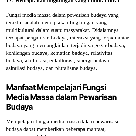
17. Menciptakan lingkungan yang multikultural
Fungsi media massa dalam pewarisan budaya yang
terakhir adalah menciptakan lingkungan yang
multikultural dalam suatu masyarakat. Didalamnya
terdapat pengaturan budaya, interaksi yang terjadi antar
budaya yang memungkinkan terjadinya gegar budaya,
kehilangan budaya, kematian budaya, relativitas
budaya, akulturasi, enkulturasi, sinergi budaya,
asimilasi budaya, dan pluralisme budaya.
Manfaat Mempelajari Fungsi
Media Massa dalam Pewarisan
Budaya
Mempelajari fungsi media massa dalam pewarisasn
budaya dapat memberikan beberapa manfaat,