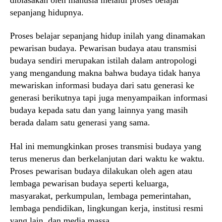
sepanjang hidupnya.
Proses belajar sepanjang hidup inilah yang dinamakan
pewarisan budaya. Pewarisan budaya atau transmisi
budaya sendiri merupakan istilah dalam antropologi
yang mengandung makna bahwa budaya tidak hanya
mewariskan informasi budaya dari satu generasi ke
generasi berikutnya tapi juga menyampaikan informasi
budaya kepada satu dan yang lainnya yang masih
berada dalam satu generasi yang sama.
Hal ini memungkinkan proses transmisi budaya yang
terus menerus dan berkelanjutan dari waktu ke waktu.
Proses pewarisan budaya dilakukan oleh agen atau
lembaga pewarisan budaya seperti keluarga,
masyarakat, perkumpulan, lembaga pemerintahan,
lembaga pendidikan, lingkungan kerja, institusi resmi
yang lain, dan media massa.