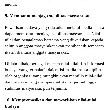
anomi.
9. Membantu menjaga stabilitas masyarakat
Pewarisan budaya yang dilakukan melalui media massa
dapat membantu menjaga stabilitas masyarakat. Nilai-
nilai dan pengalaman bersama yang diwariskan kepada
seluruh anggota masyarakat akan membentuk semacam
ikatan diantara anggota masyarakat.
Di lain pihak, berbagai macam nilai-nilai dan informasi
budaya yang termaktub dalam isi media massa dipilih
oleh organisasi yang mungkin akan memilih nilai-nilai
dan perilaku yang memperkuat status quo sehingga
stabilitas masyarakat pun terjamin.
10. Mempromosikan dan mewariskan nilai-nilai
budaya