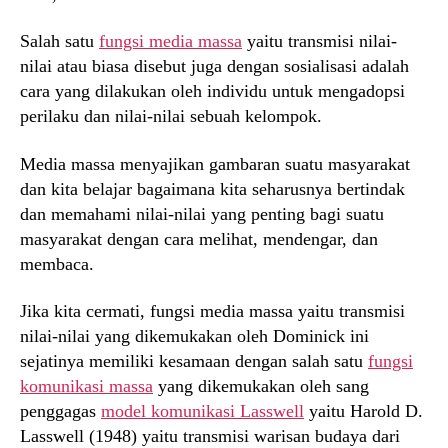
Salah satu
fungsi media massa
yaitu transmisi nilai-
nilai atau biasa disebut juga dengan sosialisasi adalah
cara yang dilakukan oleh individu untuk mengadopsi
perilaku dan nilai-nilai sebuah kelompok.
Media massa menyajikan gambaran suatu masyarakat
dan kita belajar bagaimana kita seharusnya bertindak
dan memahami nilai-nilai yang penting bagi suatu
masyarakat dengan cara melihat, mendengar, dan
membaca.
Jika kita cermati, fungsi media massa yaitu transmisi
nilai-nilai yang dikemukakan oleh Dominick ini
sejatinya memiliki kesamaan dengan salah satu
fungsi
komunikasi massa
yang dikemukakan oleh sang
penggagas
model komunikasi Lasswell
yaitu Harold D.
Lasswell (1948) yaitu transmisi warisan budaya dari