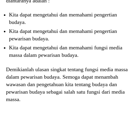
diantaranya adalah :
Kita dapat mengetahui dan memahami pengertian
budaya.
Kita dapat mengetahui dan memahami pengertian
pewarisan budaya.
Kita dapat mengetahui dan memahami fungsi media
massa dalam pewarisan budaya.
Demikianlah ulasan singkat tentang fungsi media massa
dalam pewarisan budaya. Semoga dapat menambah
wawasan dan pengetahuan kita tentang budaya dan
pewarisan budaya sebagai salah satu fungsi dari media
massa.