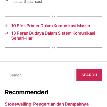
massa
,
Sosialisasi
←
10 Efek Primer Dalam Komunikasi Massa
→
13 Peran Budaya Dalam Sistem Komunikasi
Sehari-Hari
Search
for:
Recommended
Stonewalling: Pengertian dan Dampaknya