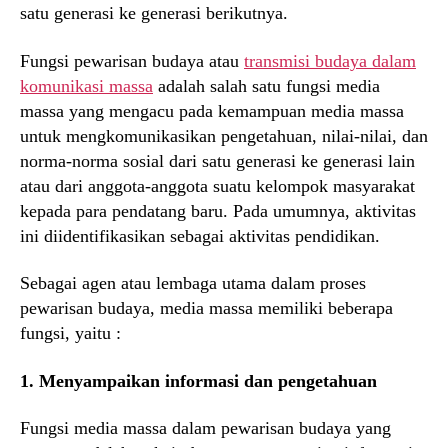
satu generasi ke generasi berikutnya.
Fungsi pewarisan budaya atau
transmisi budaya dalam
komunikasi massa
adalah salah satu fungsi media
massa yang mengacu pada kemampuan media massa
untuk mengkomunikasikan pengetahuan, nilai-nilai, dan
norma-norma sosial dari satu generasi ke generasi lain
atau dari anggota-anggota suatu kelompok masyarakat
kepada para pendatang baru. Pada umumnya, aktivitas
ini diidentifikasikan sebagai aktivitas pendidikan.
Sebagai agen atau lembaga utama dalam proses
pewarisan budaya, media massa memiliki beberapa
fungsi, yaitu :
1. Menyampaikan informasi dan pengetahuan
Fungsi media massa dalam pewarisan budaya yang