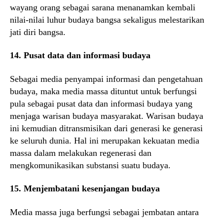
wayang orang sebagai sarana menanamkan kembali
nilai-nilai luhur budaya bangsa sekaligus melestarikan
jati diri bangsa.
14. Pusat data dan informasi budaya
Sebagai media penyampai informasi dan pengetahuan
budaya, maka media massa dituntut untuk berfungsi
pula sebagai pusat data dan informasi budaya yang
menjaga warisan budaya masyarakat. Warisan budaya
ini kemudian ditransmisikan dari generasi ke generasi
ke seluruh dunia. Hal ini merupakan kekuatan media
massa dalam melakukan regenerasi dan
mengkomunikasikan substansi suatu budaya.
15. Menjembatani kesenjangan budaya
Media massa juga berfungsi sebagai jembatan antara