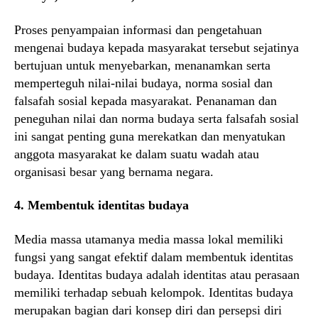
Proses penyampaian informasi dan pengetahuan
mengenai budaya kepada masyarakat tersebut sejatinya
bertujuan untuk menyebarkan, menanamkan serta
memperteguh nilai-nilai budaya, norma sosial dan
falsafah sosial kepada masyarakat. Penanaman dan
peneguhan nilai dan norma budaya serta falsafah sosial
ini sangat penting guna merekatkan dan menyatukan
anggota masyarakat ke dalam suatu wadah atau
organisasi besar yang bernama negara.
4. Membentuk identitas budaya
Media massa utamanya media massa lokal memiliki
fungsi yang sangat efektif dalam membentuk identitas
budaya. Identitas budaya adalah identitas atau perasaan
memiliki terhadap sebuah kelompok. Identitas budaya
merupakan bagian dari konsep diri dan persepsi diri