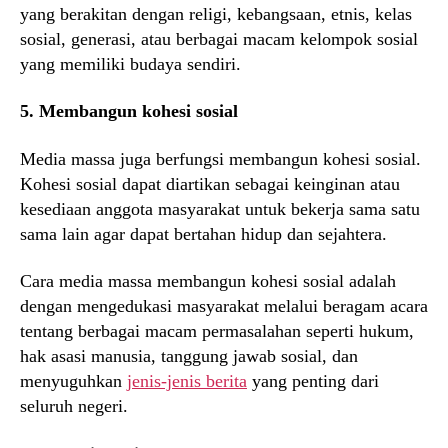
yang berakitan dengan religi, kebangsaan, etnis, kelas
sosial, generasi, atau berbagai macam kelompok sosial
yang memiliki budaya sendiri.
5. Membangun kohesi sosial
Media massa juga berfungsi membangun kohesi sosial.
Kohesi sosial dapat diartikan sebagai keinginan atau
kesediaan anggota masyarakat untuk bekerja sama satu
sama lain agar dapat bertahan hidup dan sejahtera.
Cara media massa membangun kohesi sosial adalah
dengan mengedukasi masyarakat melalui beragam acara
tentang berbagai macam permasalahan seperti hukum,
hak asasi manusia, tanggung jawab sosial, dan
menyuguhkan
jenis-jenis berita
yang penting dari
seluruh negeri.