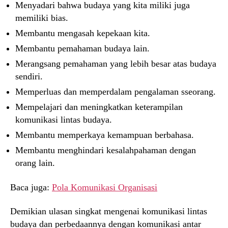
Menyadari bahwa budaya yang kita miliki juga
memiliki bias.
Membantu mengasah kepekaan kita.
Membantu pemahaman budaya lain.
Merangsang pemahaman yang lebih besar atas budaya
sendiri.
Memperluas dan memperdalam pengalaman sseorang.
Mempelajari dan meningkatkan keterampilan
komunikasi lintas budaya.
Membantu memperkaya kemampuan berbahasa.
Membantu menghindari kesalahpahaman dengan
orang lain.
Baca juga:
Pola Komunikasi Organisasi
Demikian ulasan singkat mengenai komunikasi lintas
budaya dan perbedaannya dengan komunikasi antar