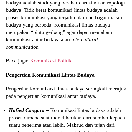
budaya adalah studi yang berakar dari studi antropologi
budaya. Titik berat komunikasi lintas budaya adalah
proses komunikasi yang terjadi dalam berbagai macam
budaya yang berbeda. Komunikasi lintas budaya
merupakan “pintu gerbang” agar dapat memahami
komunikasi antar budaya atau
intercultural
communication.
Baca juga:
Komunikasi Politik
Pengertian Komunikasi Lintas Budaya
Pengertian komunikasi lintas budaya seringkali merujuk
pada pengertian komunikasi antar budaya.
Hafied Cangara
–
Komunikasi lintas budaya adalah
proses dimana suatu ide diberikan dari sumber kepada
suatu penerima atau lebih. Maksud dan tujan dari