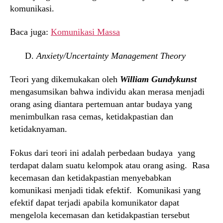
komunikasi.
Baca juga:
Komunikasi Massa
D.
Anxiety/Uncertainty Management Theory
Teori yang dikemukakan oleh
William Gundykunst
mengasumsikan bahwa individu akan merasa menjadi
orang asing diantara pertemuan antar budaya yang
menimbulkan rasa cemas, ketidakpastian dan
ketidaknyaman.
Fokus dari teori ini adalah perbedaan budaya yang
terdapat dalam suatu kelompok atau orang asing. Rasa
kecemasan dan ketidakpastian menyebabkan
komunikasi menjadi tidak efektif. Komunikasi yang
efektif dapat terjadi apabila komunikator dapat
mengelola kecemasan dan ketidakpastian tersebut