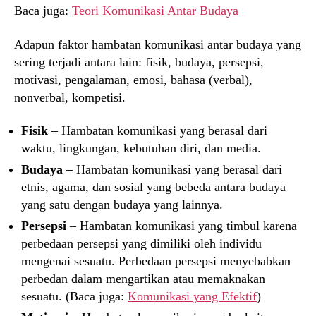
Baca juga:
Teori Komunikasi Antar Budaya
Adapun faktor hambatan komunikasi antar budaya yang
sering terjadi antara lain: fisik, budaya, persepsi,
motivasi, pengalaman, emosi, bahasa (verbal),
nonverbal, kompetisi.
Fisik
– Hambatan komunikasi yang berasal dari
waktu, lingkungan, kebutuhan diri, dan media.
Budaya
– Hambatan komunikasi yang berasal dari
etnis, agama, dan sosial yang bebeda antara budaya
yang satu dengan budaya yang lainnya.
Persepsi
– Hambatan komunikasi yang timbul karena
perbedaan persepsi yang dimiliki oleh individu
mengenai sesuatu. Perbedaan persepsi menyebabkan
perbedan dalam mengartikan atau memaknakan
sesuatu. (Baca juga:
Komunikasi yang Efektif
)