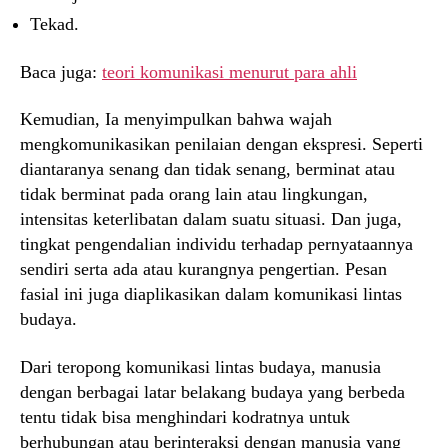
Tekad.
Baca juga:
teori komunikasi menurut para ahli
Kemudian, Ia menyimpulkan bahwa wajah
mengkomunikasikan penilaian dengan ekspresi. Seperti
diantaranya senang dan tidak senang, berminat atau
tidak berminat pada orang lain atau lingkungan,
intensitas keterlibatan dalam suatu situasi. Dan juga,
tingkat pengendalian individu terhadap pernyataannya
sendiri serta ada atau kurangnya pengertian. Pesan
fasial ini juga diaplikasikan dalam komunikasi lintas
budaya.
Dari teropong komunikasi lintas budaya, manusia
dengan berbagai latar belakang budaya yang berbeda
tentu tidak bisa menghindari kodratnya untuk
berhubungan atau berinteraksi dengan manusia yang