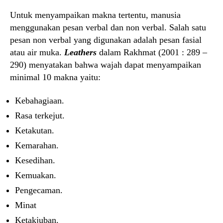
Untuk menyampaikan makna tertentu, manusia
menggunakan pesan verbal dan non verbal. Salah satu
pesan non verbal yang digunakan adalah pesan fasial
atau air muka.
Leathers
dalam Rakhmat (2001 : 289 –
290) menyatakan bahwa wajah dapat menyampaikan
minimal 10 makna yaitu:
Kebahagiaan.
Rasa terkejut.
Ketakutan.
Kemarahan.
Kesedihan.
Kemuakan.
Pengecaman.
Minat
Ketakjuban.