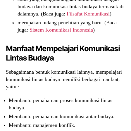
budaya dan komunikasi lintas budaya termasuk di
dalamnya. (Baca juga:
Filsafat Komunikasi
)
merupakan bidang penelitian yang baru. (Baca
juga:
Sistem Komunikasi Indonesia
)
Manfaat Mempelajari Komunikasi
Lintas Budaya
Sebagaimana bentuk komunikasi lainnya, mempelajari
komunikasi lintas budaya memiliki berbagai manfaat,
yaitu :
Membantu pemahaman proses komunikasi lintas
budaya.
Membantu pemahaman komunikasi antar budaya.
Membantu manajemen konflik.