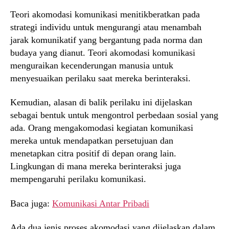
Teori akomodasi komunikasi menitikberatkan pada
strategi individu untuk mengurangi atau menambah
jarak komunikatif yang bergantung pada norma dan
budaya yang dianut. Teori akomodasi komunikasi
menguraikan kecenderungan manusia untuk
menyesuaikan perilaku saat mereka berinteraksi.
Kemudian, alasan di balik perilaku ini dijelaskan
sebagai bentuk untuk mengontrol perbedaan sosial yang
ada. Orang mengakomodasi kegiatan komunikasi
mereka untuk mendapatkan persetujuan dan
menetapkan citra positif di depan orang lain.
Lingkungan di mana mereka berinteraksi juga
mempengaruhi perilaku komunikasi.
Baca juga:
Komunikasi Antar Pribadi
Ada dua jenis proses akomodasi yang dijelaskan dalam