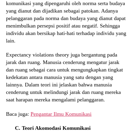
komunikasi yang dipengaruhi oleh norma serta budaya
yang dianut dan dijadikan sebagai patokan. Adanya
pelanggaran pada norma dan budaya yang dianut dapat
menimbulkan persepsi positif atau negatif. Sehingga
individu akan bersikap hati-hati terhadap individu yang
lain.
Expectancy violations theory juga bergantung pada
jarak dan ruang. Manusia cenderung mengatur jarak
dan ruang sebagai cara untuk mengungkapkan tingkat
kedekatan antara manusia yang satu dengan yang
lainnya. Dalam teori ini jelaskan bahwa manusia
cenderung untuk melindungi jarak dan ruang mereka
saat harapan mereka mengalami pelanggaran.
Baca juga:
Pengantar Ilmu Komunikasi
C. Teori Akomodasi Komunikasi