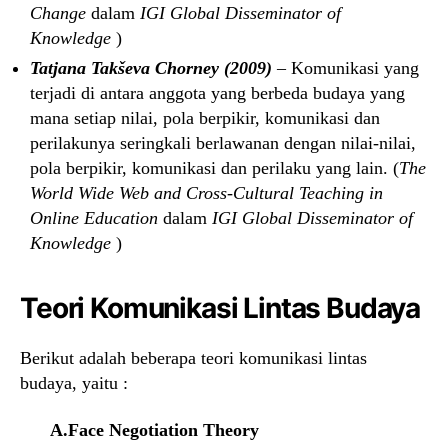
Change
dalam
IGI Global Disseminator of
Knowledge
)
Tatjana Takševa Chorney
(2009)
– Komunikasi yang
terjadi di antara anggota yang berbeda budaya yang
mana setiap nilai, pola berpikir, komunikasi dan
perilakunya seringkali berlawanan dengan nilai-nilai,
pola berpikir, komunikasi dan perilaku yang lain. (
The
World Wide Web and Cross-Cultural Teaching in
Online Education
dalam
IGI Global Disseminator of
Knowledge
)
Teori Komunikasi Lintas Budaya
Berikut adalah beberapa teori komunikasi lintas
budaya, yaitu :
A.Face Negotiation Theory