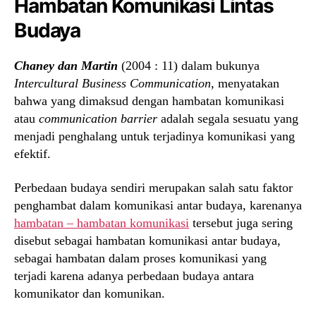
Hambatan Komunikasi Lintas
Budaya
Chaney dan Martin
(2004 : 11) dalam bukunya
Intercultural Business Communication
, menyatakan
bahwa yang dimaksud dengan hambatan komunikasi
atau
communication barrier
adalah segala sesuatu yang
menjadi penghalang untuk terjadinya komunikasi yang
efektif.
Perbedaan budaya sendiri merupakan salah satu faktor
penghambat dalam komunikasi antar budaya, karenanya
hambatan – hambatan komunikasi
tersebut juga sering
disebut sebagai hambatan komunikasi antar budaya,
sebagai hambatan dalam proses komunikasi yang
terjadi karena adanya perbedaan budaya antara
komunikator dan komunikan.