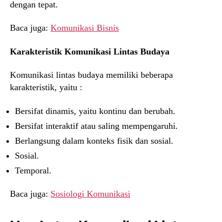
dengan tepat.
Baca juga:
Komunikasi Bisnis
Karakteristik Komunikasi Lintas Budaya
Komunikasi lintas budaya memiliki beberapa
karakteristik, yaitu :
Bersifat dinamis, yaitu kontinu dan berubah.
Bersifat interaktif atau saling mempengaruhi.
Berlangsung dalam konteks fisik dan sosial.
Sosial.
Temporal.
Baca juga:
Sosiologi Komunikasi