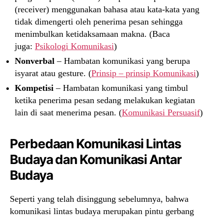
(receiver) menggunakan bahasa atau kata-kata yang
tidak dimengerti oleh penerima pesan sehingga
menimbulkan ketidaksamaan makna. (Baca
juga:
Psikologi Komunikasi
)
Nonverbal
– Hambatan komunikasi yang berupa
isyarat atau gesture. (
Prinsip – prinsip Komunikasi
)
Kompetisi
– Hambatan komunikasi yang timbul
ketika penerima pesan sedang melakukan kegiatan
lain di saat menerima pesan. (
Komunikasi Persuasif
)
Perbedaan Komunikasi Lintas
Budaya dan Komunikasi Antar
Budaya
Seperti yang telah disinggung sebelumnya, bahwa
komunikasi lintas budaya merupakan pintu gerbang