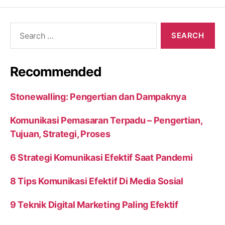
Search
for:
Recommended
Stonewalling: Pengertian dan Dampaknya
Komunikasi Pemasaran Terpadu – Pengertian,
Tujuan, Strategi, Proses
6 Strategi Komunikasi Efektif Saat Pandemi
8 Tips Komunikasi Efektif Di Media Sosial
9 Teknik Digital Marketing Paling Efektif