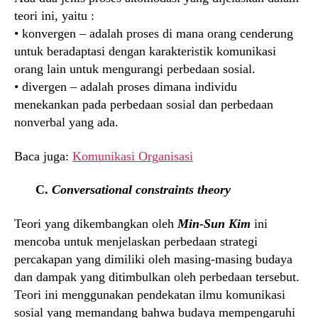
teori ini, yaitu :
• konvergen – adalah proses di mana orang cenderung
untuk beradaptasi dengan karakteristik komunikasi
orang lain untuk mengurangi perbedaan sosial.
• divergen – adalah proses dimana individu
menekankan pada perbedaan sosial dan perbedaan
nonverbal yang ada.
Baca juga:
Komunikasi Organisasi
C.
Conversational constraints theory
Teori yang dikembangkan oleh
Min-Sun Kim
ini
mencoba untuk menjelaskan perbedaan strategi
percakapan yang dimiliki oleh masing-masing budaya
dan dampak yang ditimbulkan oleh perbedaan tersebut.
Teori ini menggunakan pendekatan ilmu komunikasi
sosial yang memandang bahwa budaya mempengaruhi