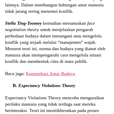
lainnya. Dalam membangun hubungan antar manusia
tidak jarang sering menemui konflik.
Stella Ting-Toomey
kemudian merumuskan
face
negotiation theory
untuk menjelaskan pengaruh
perbedaan budaya dalam menangani atau mengelola
konflik yang terjadi melalui “manajemen” wajah.
Menurut teori ini, norma dan budaya yang dianut oleh
manusia akan mempengaruhi cara mengelola situasi
konflik dan membentuk citra di mata publik.
Baca juga:
Komunikasi Antar Budaya
B.
Expectancy Violations Theory
Expectancy Violations Theory mencoba menguraikan
perilaku manusia yang tidak terduga saat mereka
berinteraksi. Teori ini menitikberatkan pada proses