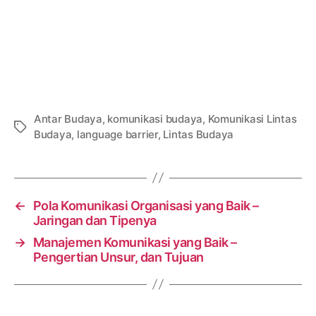
Antar Budaya
,
komunikasi budaya
,
Komunikasi Lintas
Tags
Budaya
,
language barrier
,
Lintas Budaya
←
Pola Komunikasi Organisasi yang Baik –
Jaringan dan Tipenya
→
Manajemen Komunikasi yang Baik –
Pengertian Unsur, dan Tujuan