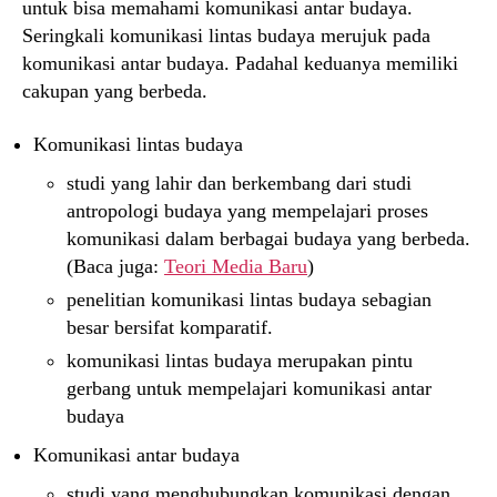
untuk bisa memahami komunikasi antar budaya.
Seringkali komunikasi lintas budaya merujuk pada
komunikasi antar budaya. Padahal keduanya memiliki
cakupan yang berbeda.
Komunikasi lintas budaya
studi yang lahir dan berkembang dari studi
antropologi budaya yang mempelajari proses
komunikasi dalam berbagai budaya yang berbeda.
(Baca juga:
Teori Media Baru
)
penelitian komunikasi lintas budaya sebagian
besar bersifat komparatif.
komunikasi lintas budaya merupakan pintu
gerbang untuk mempelajari komunikasi antar
budaya
Komunikasi antar budaya
studi yang menghubungkan komunikasi dengan