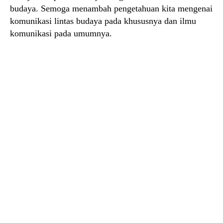
budaya. Semoga menambah pengetahuan kita mengenai
komunikasi lintas budaya pada khususnya dan ilmu
komunikasi pada umumnya.