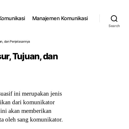
 Komunikasi
Manajemen Komunikasi
Search
an, dan Penjelasannya
ur, Tujuan, dan
uasif ini merupakan jenis
ikan dari komunikator
 ini akan memberikan
a oleh sang komunikator.