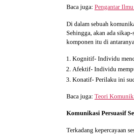
Baca juga:
Pengantar Ilm
Di dalam sebuah komunikas
Sehingga, akan ada sikap
komponen itu di antaranya
Kognitif- Individu menc
Afektif- Individu memp
Konatif- Perilaku ini s
Baca juga:
Teori Komunik
Komunikasi Persuasif 
Terkadang kepercayaan se