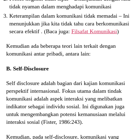
tidak nyaman dalam menghadapi komunikasi
Keterampilan dalam komunikasi tidak memadai – Ini
menunjukkan jika kita tidak tahu cara berkomunikasi
secara efektif . (Baca juga:
Filsafat Komunikasi
)
Kemudian ada beberapa teori lain terkait dengan
komunikasi antar pribadi, antara lain:
B. Self-Disclosure
Self disclosure adalah bagian dari kajian komunikasi
perspektif internasional. Fokus utama dalam tindak
komunikasi adalah aspek interaksi yang melibatkan
indikator sebagai individu sosial. Ini digunakan juga
untuk mengembangkan potensi kemanusiaan melalui
interaksi sosial (Fister, 1986:243).
Kemudian, pada self-disclosure, komunikasi yang