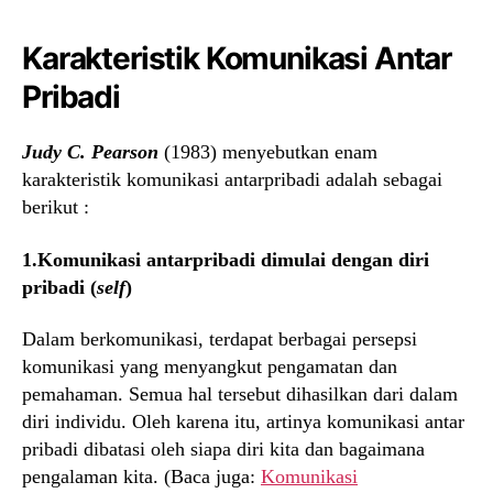
Karakteristik Komunikasi Antar
Pribadi
Judy C. Pearson
(1983) menyebutkan enam
karakteristik komunikasi antarpribadi adalah sebagai
berikut :
1.Komunikasi antarpribadi dimulai dengan diri
pribadi (
self
)
Dalam berkomunikasi, terdapat berbagai persepsi
komunikasi yang menyangkut pengamatan dan
pemahaman. Semua hal tersebut dihasilkan dari dalam
diri individu. Oleh karena itu, artinya komunikasi antar
pribadi dibatasi oleh siapa diri kita dan bagaimana
pengalaman kita. (Baca juga:
Komunikasi