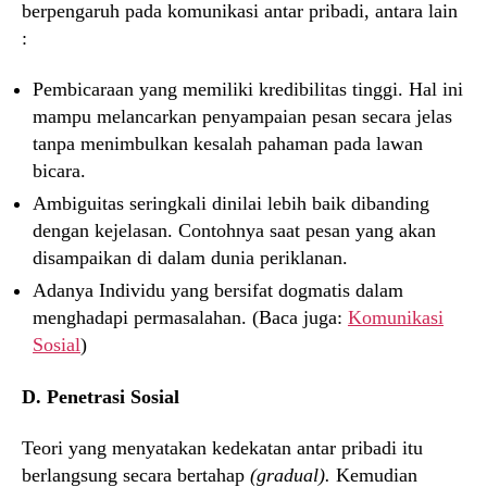
berpengaruh pada komunikasi antar pribadi, antara lain
:
Pembicaraan yang memiliki kredibilitas tinggi. Hal ini
mampu melancarkan penyampaian pesan secara jelas
tanpa menimbulkan kesalah pahaman pada lawan
bicara.
Ambiguitas seringkali dinilai lebih baik dibanding
dengan kejelasan. Contohnya saat pesan yang akan
disampaikan di dalam dunia periklanan.
Adanya Individu yang bersifat dogmatis dalam
menghadapi permasalahan. (Baca juga:
Komunikasi
Sosial
)
D. Penetrasi Sosial
Teori yang menyatakan kedekatan antar pribadi itu
berlangsung secara bertahap
(gradual).
Kemudian