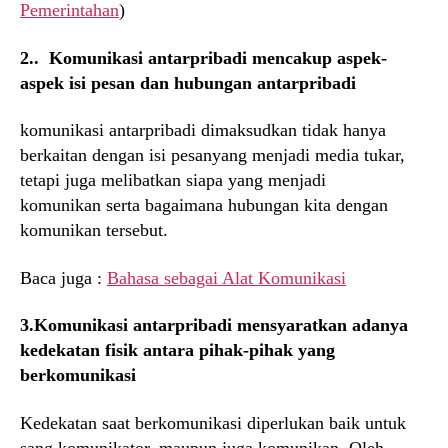
Pemerintahan
)
2.. Komunikasi antarpribadi mencakup aspek-
aspek isi pesan dan hubungan antarpribadi
komunikasi antarpribadi dimaksudkan tidak hanya
berkaitan dengan isi pesanyang menjadi media tukar,
tetapi juga melibatkan siapa yang menjadi
komunikan serta bagaimana hubungan kita dengan
komunikan tersebut.
Baca juga :
Bahasa sebagai Alat Komunikasi
3.Komunikasi antarpribadi mensyaratkan adanya
kedekatan fisik antara pihak-pihak yang
berkomunikasi
Kedekatan saat berkomunikasi diperlukan baik untuk
sang komunikator, maupun juga komunikan. Oleh