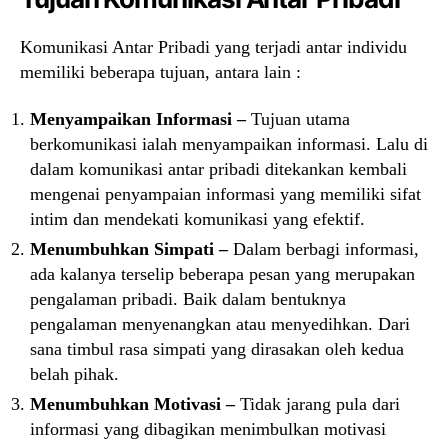
Komunikasi Antar Pribadi yang terjadi antar individu
memiliki beberapa tujuan, antara lain :
Menyampaikan Informasi –
Tujuan utama
berkomunikasi ialah menyampaikan informasi. Lalu di
dalam komunikasi antar pribadi ditekankan kembali
mengenai penyampaian informasi yang memiliki sifat
intim dan mendekati komunikasi yang efektif.
Menumbuhkan Simpati –
Dalam berbagi informasi,
ada kalanya terselip beberapa pesan yang merupakan
pengalaman pribadi. Baik dalam bentuknya
pengalaman menyenangkan atau menyedihkan. Dari
sana timbul rasa simpati yang dirasakan oleh kedua
belah pihak.
Menumbuhkan Motivasi –
Tidak jarang pula dari
informasi yang dibagikan menimbulkan motivasi