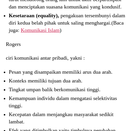
dan menciptakan suasana komunikasi yang kondusif.
Kesetaraan (equality),
pengakuan tersembunyi dalam
diri kedua belah pihak untuk saling menghargai.(Baca
juga:
Komunikasi Islam
)
Rogers
ciri komunikasi antar pribadi, yakni :
Pesan yang disampaikan memiliki arus dua arah.
Konteks memiliki tujuan dua arah.
Tingkat umpan balik berkomunikasi tinggi.
Kemampuan individu dalam mengatasi selektivitas
tinggi.
Kecepatan dalam menjangkau masyarakat sedikit
lambat.
Efek yang ditimbulkan yaitu timbulnya perubahan