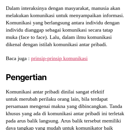
Dalam interaksinya dengan masyarakat, manusia akan
melakukan komunikasi untuk menyampaikan informasi.
Komunikasi yang berlangsung antara individu dengan
individu dianggap sebagai komunikasi secara tatap
muka (face to face). Lalu, dalam ilmu komunikasi
dikenal dengan istilah komunikasi antar pribadi.
Baca juga :
prinsip-prinsip komunikasi
Pengertian
Komunikasi antar pribadi dinilai sangat efektif
untuk merubah perilaku orang lain, bila terdapat
persamaan mengenai makna yang dibincangkan. Tanda
khusus yang ada di komunikasi antar pribadi ini terletak
pada arus balik langsung. Arus balik tersebut memiliki
daya tangkap yang mudah untuk komunikator baik