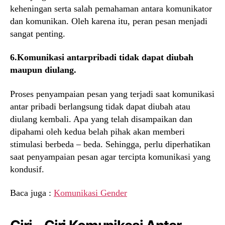
keheningan serta salah pemahaman antara komunikator
dan komunikan. Oleh karena itu, peran pesan menjadi
sangat penting.
6.Komunikasi antarpribadi tidak dapat diubah
maupun diulang.
Proses penyampaian pesan yang terjadi saat komunikasi
antar pribadi berlangsung tidak dapat diubah atau
diulang kembali. Apa yang telah disampaikan dan
dipahami oleh kedua belah pihak akan memberi
stimulasi berbeda – beda. Sehingga, perlu diperhatikan
saat penyampaian pesan agar tercipta komunikasi yang
kondusif.
Baca juga :
Komunikasi Gender