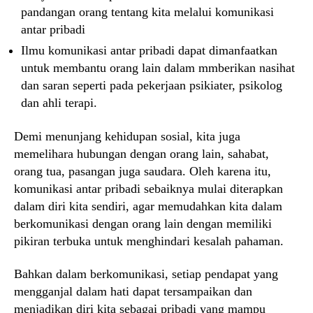
pandangan orang tentang kita melalui komunikasi
antar pribadi
Ilmu komunikasi antar pribadi dapat dimanfaatkan
untuk membantu orang lain dalam mmberikan nasihat
dan saran seperti pada pekerjaan psikiater, psikolog
dan ahli terapi.
Demi menunjang kehidupan sosial, kita juga
memelihara hubungan dengan orang lain, sahabat,
orang tua, pasangan juga saudara. Oleh karena itu,
komunikasi antar pribadi sebaiknya mulai diterapkan
dalam diri kita sendiri, agar memudahkan kita dalam
berkomunikasi dengan orang lain dengan memiliki
pikiran terbuka untuk menghindari kesalah pahaman.
Bahkan dalam berkomunikasi, setiap pendapat yang
mengganjal dalam hati dapat tersampaikan dan
menjadikan diri kita sebagai pribadi yang mampu