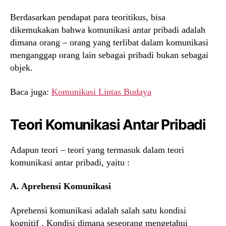
Berdasarkan pendapat para teoritikus, bisa
dikemukakan bahwa komunikasi antar pribadi adalah
dimana orang – orang yang terlibat dalam komunikasi
menganggap orang lain sebagai pribadi bukan sebagai
objek.
Baca juga:
Komunikasi Lintas Budaya
Teori Komunikasi Antar Pribadi
Adapun teori – teori yang termasuk dalam teori
komunikasi antar pribadi, yaitu :
A. Aprehensi Komunikasi
Aprehensi komunikasi adalah salah satu kondisi
kognitif . Kondisi dimana seseorang mengetahui