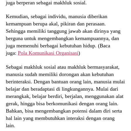
juga berperan sebagai makhluk sosial.
Kemudian, sebagai individu, manusia diberikan
kemampuan berupa akal, pikiran dan perasaan.
Sehingga memiliki tanggung jawab akan dirinya yang
berguna untuk mengembangkan kemampuannya, dan
juga memenuhi berbagai kebutuhan hidup. (Baca
juga:
Pola Komunikasi Organisasi
)
Sebagai makhluk sosial atau makhluk bermasyarakat,
manusia sudah memiliki dorongan akan kebutuhan
berinteraksi. Dengan bantuan orang lain, manusia mulai
belajar dan beradaptasi di lingkungannya. Mulai dari
merangkak, belajar berdiri, berjalan, menggunakan alat
gerak, hingga bisa berkomunikasi dengan orang lain.
Bahkan, bisa mengembangkan potensi dalam diri serta
hal lain yang membutuhkan interaksi dengan orang
lain.