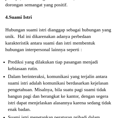
dorongan semangat yang positif.
4.Suami Istri
Hubungan suami istri dianggap sebagai hubungan yang
unik. Hal ini dikarenakan adanya perbedaan
karakteristik antara suami dan istri membentuk
hubungan interpersonal lainnya seperti :
Prediksi yang dilakukan tiap pasangan menjadi
kebiasaan rutin.
Dalam berinteraksi, komunikasi yang terjalin antara
suami istri adalah komunikasi berdasarkan kejelasan
pengetahuan. Misalnya, bila suatu pagi suami tidak
bangun pagi dan berangkat ke kantor, dengan segera
istri dapat menjelaskan alasannya karena sedang tidak
enak badan.
Suami istri menetapkan peraturan pribadi dalam