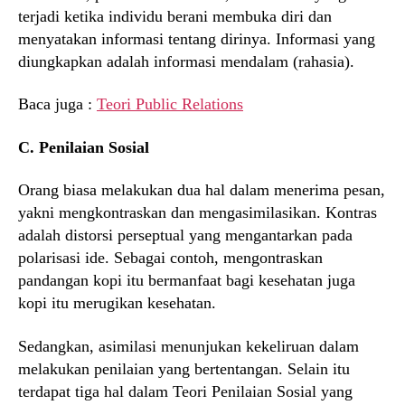
terjadi ketika individu berani membuka diri dan
menyatakan informasi tentang dirinya. Informasi yang
diungkapkan adalah informasi mendalam (rahasia).
Baca juga :
Teori Public Relations
C. Penilaian Sosial
Orang biasa melakukan dua hal dalam menerima pesan,
yakni mengkontraskan dan mengasimilasikan. Kontras
adalah distorsi perseptual yang mengantarkan pada
polarisasi ide. Sebagai contoh, mengontraskan
pandangan kopi itu bermanfaat bagi kesehatan juga
kopi itu merugikan kesehatan.
Sedangkan, asimilasi menunjukan kekeliruan dalam
melakukan penilaian yang bertentangan. Selain itu
terdapat tiga hal dalam Teori Penilaian Sosial yang