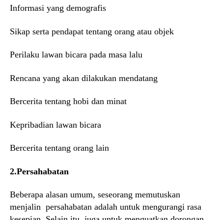
Informasi yang demografis
Sikap serta pendapat tentang orang atau objek
Perilaku lawan bicara pada masa lalu
Rencana yang akan dilakukan mendatang
Bercerita tentang hobi dan minat
Kepribadian lawan bicara
Bercerita tentang orang lain
2.Persahabatan
Beberapa alasan umum, seseorang memutuskan
menjalin persahabatan adalah untuk mengurangi rasa
kesepian. Selain itu, juga untuk menguatkan dorongan