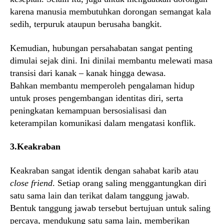
karena manusia membutuhkan dorongan semangat kala
sedih, terpuruk ataupun berusaha bangkit.
Kemudian, hubungan persahabatan sangat penting
dimulai sejak dini. Ini dinilai membantu melewati masa
transisi dari kanak – kanak hingga dewasa.
Bahkan membantu memperoleh pengalaman hidup
untuk proses pengembangan identitas diri, serta
peningkatan kemampuan bersosialisasi dan
keterampilan komunikasi dalam mengatasi konflik.
3.Keakraban
Keakraban sangat identik dengan sahabat karib atau
close friend
. Setiap orang saling menggantungkan diri
satu sama lain dan terikat dalam tanggung jawab.
Bentuk tanggung jawab tersebut bertujuan untuk saling
percaya, mendukung satu sama lain, memberikan