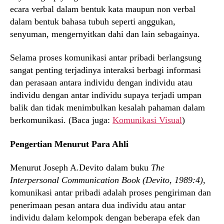
ecara verbal dalam bentuk kata maupun non verbal
dalam bentuk bahasa tubuh seperti anggukan,
senyuman, mengernyitkan dahi dan lain sebagainya.
Selama proses komunikasi antar pribadi berlangsung
sangat penting terjadinya interaksi berbagi informasi
dan perasaan antara individu dengan individu atau
individu dengan antar individu supaya terjadi umpan
balik dan tidak menimbulkan kesalah pahaman dalam
berkomunikasi. (Baca juga:
Komunikasi Visual
)
Pengertian Menurut Para Ahli
Menurut Joseph A.Devito dalam buku
The
Interpersonal Communication Book (Devito, 1989:4)
,
komunikasi antar pribadi adalah proses pengiriman dan
penerimaan pesan antara dua individu atau antar
individu dalam kelompok dengan beberapa efek dan