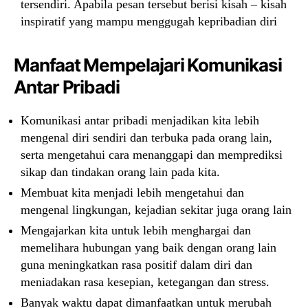
tersendiri. Apabila pesan tersebut berisi kisah – kisah
inspiratif yang mampu menggugah kepribadian diri
Manfaat Mempelajari Komunikasi
Antar Pribadi
Komunikasi antar pribadi menjadikan kita lebih
mengenal diri sendiri dan terbuka pada orang lain,
serta mengetahui cara menanggapi dan memprediksi
sikap dan tindakan orang lain pada kita.
Membuat kita menjadi lebih mengetahui dan
mengenal lingkungan, kejadian sekitar juga orang lain
Mengajarkan kita untuk lebih menghargai dan
memelihara hubungan yang baik dengan orang lain
guna meningkatkan rasa positif dalam diri dan
meniadakan rasa kesepian, ketegangan dan stress.
Banyak waktu dapat dimanfaatkan untuk merubah