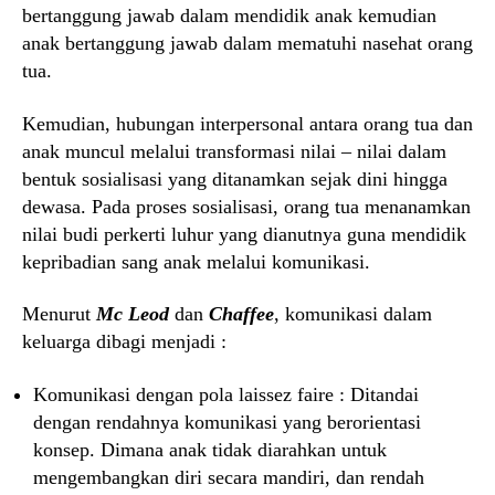
bertanggung jawab dalam mendidik anak kemudian
anak bertanggung jawab dalam mematuhi nasehat orang
tua.
Kemudian, hubungan interpersonal antara orang tua dan
anak muncul melalui transformasi nilai – nilai dalam
bentuk sosialisasi yang ditanamkan sejak dini hingga
dewasa. Pada proses sosialisasi, orang tua menanamkan
nilai budi perkerti luhur yang dianutnya guna mendidik
kepribadian sang anak melalui komunikasi.
Menurut
Mc Leod
dan
Chaffee
, komunikasi dalam
keluarga dibagi menjadi :
Komunikasi dengan pola laissez faire : Ditandai
dengan rendahnya komunikasi yang berorientasi
konsep. Dimana anak tidak diarahkan untuk
mengembangkan diri secara mandiri, dan rendah