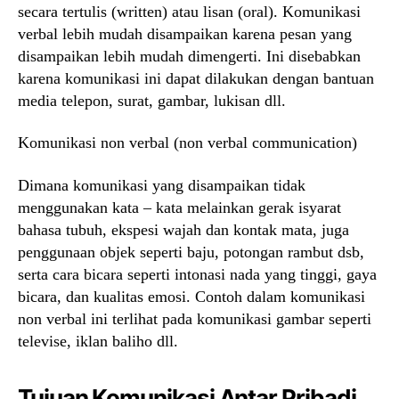
secara tertulis (written) atau lisan (oral). Komunikasi
verbal lebih mudah disampaikan karena pesan yang
disampaikan lebih mudah dimengerti. Ini disebabkan
karena komunikasi ini dapat dilakukan dengan bantuan
media telepon, surat, gambar, lukisan dll.
Komunikasi non verbal (non verbal communication)
Dimana komunikasi yang disampaikan tidak
menggunakan kata – kata melainkan gerak isyarat
bahasa tubuh, ekspesi wajah dan kontak mata, juga
penggunaan objek seperti baju, potongan rambut dsb,
serta cara bicara seperti intonasi nada yang tinggi, gaya
bicara, dan kualitas emosi. Contoh dalam komunikasi
non verbal ini terlihat pada komunikasi gambar seperti
televise, iklan baliho dll.
Tujuan Komunikasi Antar Pribadi