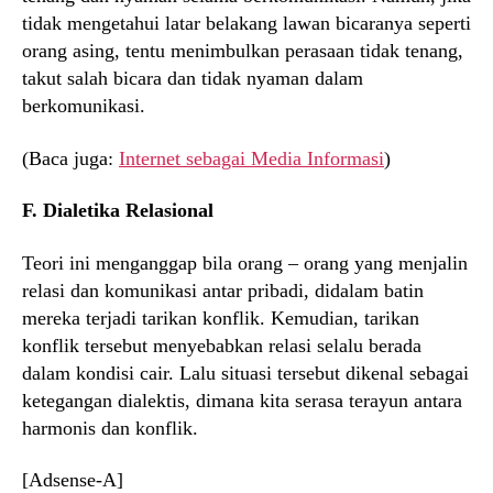
tidak mengetahui latar belakang lawan bicaranya seperti
orang asing, tentu menimbulkan perasaan tidak tenang,
takut salah bicara dan tidak nyaman dalam
berkomunikasi.
(Baca juga:
Internet sebagai Media Informasi
)
F. Dialetika Relasional
Teori ini menganggap bila orang – orang yang menjalin
relasi dan komunikasi antar pribadi, didalam batin
mereka terjadi tarikan konflik. Kemudian, tarikan
konflik tersebut menyebabkan relasi selalu berada
dalam kondisi cair. Lalu situasi tersebut dikenal sebagai
ketegangan dialektis, dimana kita serasa terayun antara
harmonis dan konflik.
[Adsense-A]