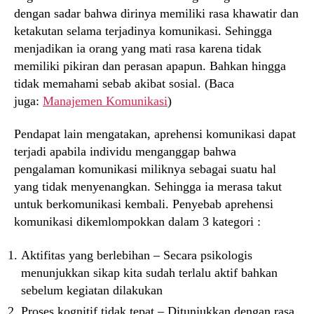
dengan sadar bahwa dirinya memiliki rasa khawatir dan
ketakutan selama terjadinya komunikasi. Sehingga
menjadikan ia orang yang mati rasa karena tidak
memiliki pikiran dan perasan apapun. Bahkan hingga
tidak memahami sebab akibat sosial. (Baca
juga:
Manajemen Komunikasi
)
Pendapat lain mengatakan, aprehensi komunikasi dapat
terjadi apabila individu menganggap bahwa
pengalaman komunikasi miliknya sebagai suatu hal
yang tidak menyenangkan. Sehingga ia merasa takut
untuk berkomunikasi kembali. Penyebab aprehensi
komunikasi dikemlompokkan dalam 3 kategori :
Aktifitas yang berlebihan – Secara psikologis
menunjukkan sikap kita sudah terlalu aktif bahkan
sebelum kegiatan dilakukan
Proses kognitif tidak tepat – Ditunjukkan dengan rasa