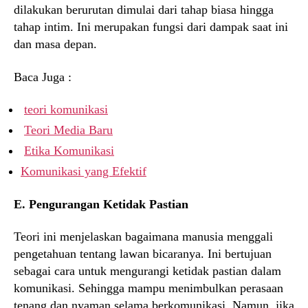
dilakukan berurutan dimulai dari tahap biasa hingga
tahap intim. Ini merupakan fungsi dari dampak saat ini
dan masa depan.
Baca Juga :
teori komunikasi
Teori Media Baru
Etika Komunikasi
Komunikasi yang Efektif
E. Pengurangan Ketidak Pastian
Teori ini menjelaskan bagaimana manusia menggali
pengetahuan tentang lawan bicaranya. Ini bertujuan
sebagai cara untuk mengurangi ketidak pastian dalam
komunikasi. Sehingga mampu menimbulkan perasaan
tenang dan nyaman selama berkomunikasi. Namun, jika