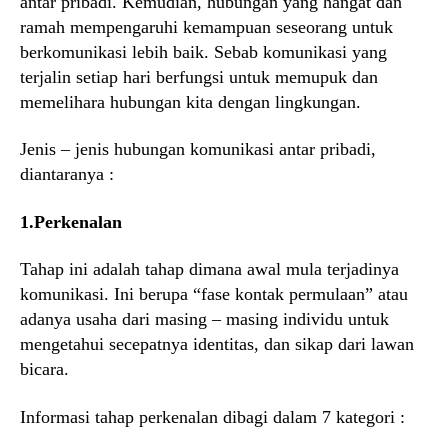
antar pribadi. Kemudian, hubungan yang hangat dan
ramah mempengaruhi kemampuan seseorang untuk
berkomunikasi lebih baik. Sebab komunikasi yang
terjalin setiap hari berfungsi untuk memupuk dan
memelihara hubungan kita dengan lingkungan.
Jenis – jenis hubungan komunikasi antar pribadi,
diantaranya :
1.Perkenalan
Tahap ini adalah tahap dimana awal mula terjadinya
komunikasi. Ini berupa “fase kontak permulaan” atau
adanya usaha dari masing – masing individu untuk
mengetahui secepatnya identitas, dan sikap dari lawan
bicara.
Informasi tahap perkenalan dibagi dalam 7 kategori :