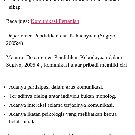
sikap.
Baca juga:
Komunikasi Pertanian
Departemen Pendidikan dan Kebudayaan (Sugiyo,
2005:4)
Menurut Departemen Pendidikan Kebudayaan dalam
Sugiyo, 2005:4 , komunikasi antar pribadi memilki ciri
:
Adanya partisipasi dalam arus komunikasi.
Terjadinya dialog antar individu bukan monolog.
Adanya interaksi selama terjadinya komunikasi.
Adanya ikatan psikologis yang melibatkan kedua
belah pihak.