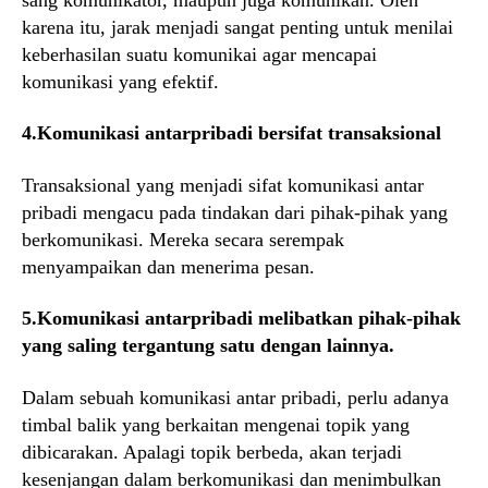
karena itu, jarak menjadi sangat penting untuk menilai
keberhasilan suatu komunikai agar mencapai
komunikasi yang efektif.
4.Komunikasi antarpribadi bersifat transaksional
Transaksional yang menjadi sifat komunikasi antar
pribadi mengacu pada tindakan dari pihak-pihak yang
berkomunikasi. Mereka secara serempak
menyampaikan dan menerima pesan.
5.Komunikasi antarpribadi melibatkan pihak-pihak
yang saling tergantung satu dengan lainnya.
Dalam sebuah komunikasi antar pribadi, perlu adanya
timbal balik yang berkaitan mengenai topik yang
dibicarakan. Apalagi topik berbeda, akan terjadi
kesenjangan dalam berkomunikasi dan menimbulkan