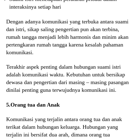
interaksinya setiap hari
Dengan adanya komunikasi yang terbuka antara suami
dan istri, sikap saling pengertian pun akan terbina,
rumah tangga menjadi lebih harmonis dan minim akan
pertengkaran rumah tangga karena kesalah pahaman
komunikasi.
Terakhir aspek penting dalam hubungan suami istri
adalah komunikasi waktu. Kebutuhan untuk bersikap
dewasa dan pengertian dari masing – masing pasangan
dinilai penting guna terwujudnya komunikasi ini.
5.Orang tua dan Anak
Komunikasi yang terjalin antara orang tua dan anak
terikat dalam hubungan keluarga. Hubungan yang
terjalin ini bersifat dua arah, dimana orang tua