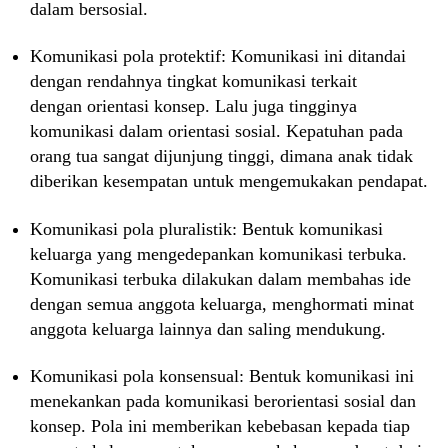
dalam bersosial.
Komunikasi pola protektif: Komunikasi ini ditandai
dengan rendahnya tingkat komunikasi terkait
dengan orientasi konsep. Lalu juga tingginya
komunikasi dalam orientasi sosial. Kepatuhan pada
orang tua sangat dijunjung tinggi, dimana anak tidak
diberikan kesempatan untuk mengemukakan pendapat.
Komunikasi pola pluralistik: Bentuk komunikasi
keluarga yang mengedepankan komunikasi terbuka.
Komunikasi terbuka dilakukan dalam membahas ide
dengan semua anggota keluarga, menghormati minat
anggota keluarga lainnya dan saling mendukung.
Komunikasi pola konsensual: Bentuk komunikasi ini
menekankan pada komunikasi berorientasi sosial dan
konsep. Pola ini memberikan kebebasan kepada tiap