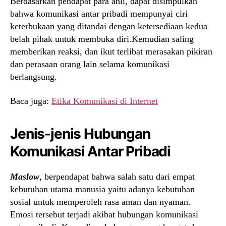
Berdasarkan pendapat para ahli, dapat disimpulkan
bahwa komunikasi antar pribadi mempunyai ciri
keterbukaan yang ditandai dengan ketersediaan kedua
belah pihak untuk membuka diri.Kemudian saling
memberikan reaksi, dan ikut terlibat merasakan pikiran
dan perasaan orang lain selama komunikasi
berlangsung.
Baca juga:
Etika Komunikasi di Internet
Jenis-jenis Hubungan
Komunikasi Antar Pribadi
Maslow
, berpendapat bahwa salah satu dari empat
kebutuhan utama manusia yaitu adanya kebutuhan
sosial untuk memperoleh rasa aman dan nyaman.
Emosi tersebut terjadi akibat hubungan komunikasi