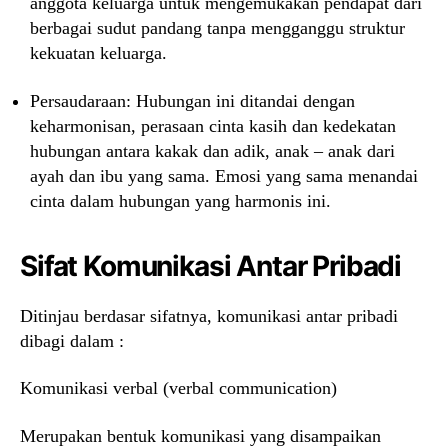
anggota keluarga untuk mengemukakan pendapat dari
berbagai sudut pandang tanpa mengganggu struktur
kekuatan keluarga.
Persaudaraan: Hubungan ini ditandai dengan
keharmonisan, perasaan cinta kasih dan kedekatan
hubungan antara kakak dan adik, anak – anak dari
ayah dan ibu yang sama. Emosi yang sama menandai
cinta dalam hubungan yang harmonis ini.
Sifat Komunikasi Antar Pribadi
Ditinjau berdasar sifatnya, komunikasi antar pribadi
dibagi dalam :
Komunikasi verbal (verbal communication)
Merupakan bentuk komunikasi yang disampaikan