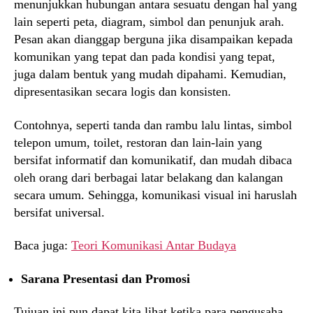
menunjukkan hubungan antara sesuatu dengan hal yang
lain seperti peta, diagram, simbol dan penunjuk arah.
Pesan akan dianggap berguna jika disampaikan kepada
komunikan yang tepat dan pada kondisi yang tepat,
juga dalam bentuk yang mudah dipahami. Kemudian,
dipresentasikan secara logis dan konsisten.
Contohnya, seperti tanda dan rambu lalu lintas, simbol
telepon umum, toilet, restoran dan lain-lain yang
bersifat informatif dan komunikatif, dan mudah dibaca
oleh orang dari berbagai latar belakang dan kalangan
secara umum. Sehingga, komunikasi visual ini haruslah
bersifat universal.
Baca juga:
Teori Komunikasi Antar Budaya
Sarana Presentasi dan Promosi
Tujuan ini pun dapat kita lihat ketika para pengusaha