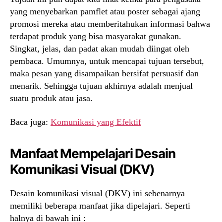
yang menyebarkan pamflet atau poster sebagai ajang
promosi mereka atau memberitahukan informasi bahwa
terdapat produk yang bisa masyarakat gunakan.
Singkat, jelas, dan padat akan mudah diingat oleh
pembaca. Umumnya, untuk mencapai tujuan tersebut,
maka pesan yang disampaikan bersifat persuasif dan
menarik. Sehingga tujuan akhirnya adalah menjual
suatu produk atau jasa.
Baca juga:
Komunikasi yang Efektif
Manfaat Mempelajari Desain
Komunikasi Visual (DKV)
Desain komunikasi visual (DKV) ini sebenarnya
memiliki beberapa manfaat jika dipelajari. Seperti
halnya di bawah ini :