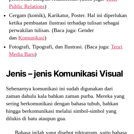
Public Relations
)
Cergam (komik), Karikatur, Poster. Hal ini diperlukan
ketika pembuatan ilustrasi terhadap tulisan sebagai
perwakilan tulisan. (Baca juga: Gender
dan
Komunikasi
)
Fotografi, Tipografi, dan Ilustrasi. (Baca juga:
Teori
Media Baru
)
Jenis – jenis Komunikasi Visual
Sebenarnya komunikasi ini sudah digunakan dari
zaman dahulu kala bahkan zaman purba. Mereka yang
sering berkomunikasi dengan bahasa tubuh, bahkan
hingga berkomunikasi melalui simbol-simbol yang
dilukis di batu ataupun gua.
Bahasa inilah yang disebut piktogram, yaitu bahasa