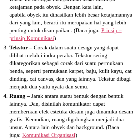
ketajaman pada obyek. Dengan kata lain,
apabila obyek itu dihasilkan lebih besar ketajamannya
dari yang lain, berarti itu merupakan hal yang lebih
penting untuk disampaikan. (Baca juga:
Prinsip –
prinsip Komunikasi
)
Tekstur –
Corak dalam suatu design yang dapat
dilihat melalui indra peraba. Tekstur sering
dikategorikan sebagai corak dari suatu permukaan
benda, seperti permukaan karpet, baju, kulit kayu, cat
dinding, cat canvas, dan yang lainnya. Tekstur dibagi
menjadi dua yaitu nyata dan semu.
Ruang –
Jarak antara suatu bentuk dengan bentuk
lainnya. Dan, disinilah komunikator dapat
memberikan efek estetika desain juga dinamika desain
grafis. Kemudian, ruang digolongkan menjadi dua
unsur. Antara lain obyek dan background. (Baca
juga:
Komunikasi Organisasi
)