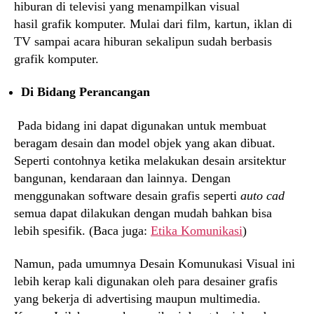
hiburan di televisi yang menampilkan visual
hasil grafik komputer. Mulai dari film, kartun, iklan di
TV sampai acara hiburan sekalipun sudah berbasis
grafik komputer.
Di Bidang Perancangan
Pada bidang ini dapat digunakan untuk membuat
beragam desain dan model objek yang akan dibuat.
Seperti contohnya ketika melakukan desain arsitektur
bangunan, kendaraan dan lainnya. Dengan
menggunakan software desain grafis seperti
auto cad
semua dapat dilakukan dengan mudah bahkan bisa
lebih spesifik. (Baca juga:
Etika Komunikasi
)
Namun, pada umumnya Desain Komunukasi Visual ini
lebih kerap kali digunakan oleh para desainer grafis
yang bekerja di advertising maupun multimedia.