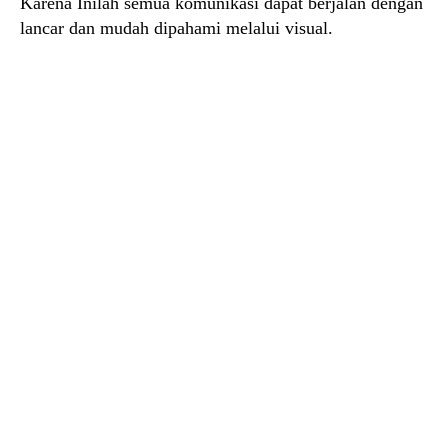
Karena Inilah semua komunikasi dapat berjalan dengan
lancar dan mudah dipahami melalui visual.