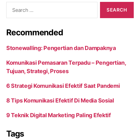
Search
for:
Recommended
Stonewalling: Pengertian dan Dampaknya
Komunikasi Pemasaran Terpadu – Pengertian,
Tujuan, Strategi, Proses
6 Strategi Komunikasi Efektif Saat Pandemi
8 Tips Komunikasi Efektif Di Media Sosial
9 Teknik Digital Marketing Paling Efektif
Tags