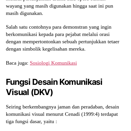
wayang yang masih digunakan hingga saat ini pun
masih digunakan.
Salah satu contohnya para demonstran yang ingin
berkomunikasi kepada para pejabat melalui orasi
dengan mempertontonkan sebuah pertunjukkan tetaer
dengan simbolik kegelisahan mereka.
Baca juga:
Sosiologi Komunikasi
Fungsi Desain Komunikasi
Visual (DKV)
Seiring berkembangnya jaman dan peradaban, desain
komunikasi visual menurut Cenadi (1999:4) terdapat
tiga fungsi dasar, yaitu :