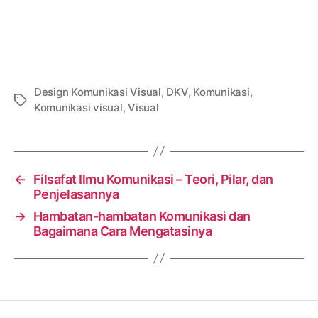
Design Komunikasi Visual
,
DKV
,
Komunikasi
,
Tags
Komunikasi visual
,
Visual
←
Filsafat Ilmu Komunikasi – Teori, Pilar, dan
Penjelasannya
→
Hambatan-hambatan Komunikasi dan
Bagaimana Cara Mengatasinya