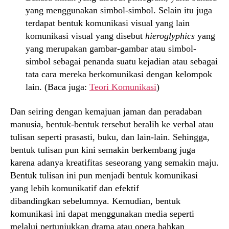
yang menggunakan simbol-simbol. Selain itu juga
terdapat bentuk komunikasi visual yang lain
komunikasi visual yang disebut
hieroglyphics
yang
yang merupakan gambar-gambar atau simbol-
simbol sebagai penanda suatu kejadian atau sebagai
tata cara mereka berkomunikasi dengan kelompok
lain. (Baca juga:
Teori Komunikasi
)
Dan seiring dengan kemajuan jaman dan peradaban
manusia, bentuk-bentuk tersebut beralih ke verbal atau
tulisan seperti prasasti, buku, dan lain-lain. Sehingga,
bentuk tulisan pun kini semakin berkembang juga
karena adanya kreatifitas seseorang yang semakin maju.
Bentuk tulisan ini pun menjadi bentuk komunikasi
yang lebih komunikatif dan efektif
dibandingkan sebelumnya. Kemudian, bentuk
komunikasi ini dapat menggunakan media seperti
melalui pertunjukkan drama atau opera bahkan