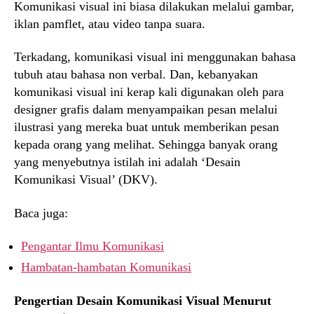
Komunikasi visual ini biasa dilakukan melalui gambar,
iklan pamflet, atau video tanpa suara.
Terkadang, komunikasi visual ini menggunakan bahasa
tubuh atau bahasa non verbal. Dan, kebanyakan
komunikasi visual ini kerap kali digunakan oleh para
designer grafis dalam menyampaikan pesan melalui
ilustrasi yang mereka buat untuk memberikan pesan
kepada orang yang melihat. Sehingga banyak orang
yang menyebutnya istilah ini adalah ‘Desain
Komunikasi Visual’ (DKV).
Baca juga:
Pengantar Ilmu Komunikasi
Hambatan-hambatan Komunikasi
Pengertian Desain Komunikasi Visual Menurut