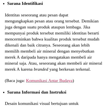
Sarana Identifikasi
Identitas seseorang atau pesan dapat
mengungkapkan pesan atau orang tersebut. Demikian
juga dengan suatu produk ataupun lembaga. Jika
mempunyai produk tersebut memiliki identitas berarti
mencerminkan bahwa kualitas produk tersebut mudah
dikenali dan baik citranya. Seseorang akan lebih
memilih membeli air mineral dengan menyebutkan
merek A daripada hanya mengatakan membeli air
mineral saja. Atau, seseorang akan membeli air mineral
merek A karena
branded
yang berkesan terkenal.
(Baca juga:
Komunikasi Antar Budaya
)
Sarana Informasi dan Instruksi
Desain komunikasi visual bertujuan untuk