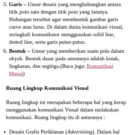
Garis –
Unsur desain yang menghubungkan antara
titik poin satu dengan titik poin yang lainnya.
Hubungan tersebut agar membentuk gambar garis
curve atau lurus. Di dalam dunia komunikasi visual,
seringkali komunikator menggunakan solid line,
dotted line, serta garis putus-putus.
Bentuk –
Unsur yang memberikan suatu pola dalam
obyek. Bentuk dasar pada umumnya adalah kotak,
lingkaran, dan segitiga.(Baca juga:
Komunikasi
Massa
)
Ruang Lingkup Komunikasi Visual
Ruang lingkup ini merupakan beberapa hal yang kerap
menggunakan komunikasi Visual dalam melakukan
komunikasi. Ruang lingkup itu di antaranya :
Desain Grafis Periklanan (
Advertising
). Dalam hal