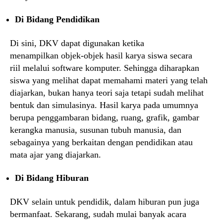
Di Bidang Pendidikan
Di sini, DKV dapat digunakan ketika
menampilkan objek-objek hasil karya siswa secara
riil melalui software komputer. Sehingga diharapkan
siswa yang melihat dapat memahami materi yang telah
diajarkan, bukan hanya teori saja tetapi sudah melihat
bentuk dan simulasinya. Hasil karya pada umumnya
berupa penggambaran bidang, ruang, grafik, gambar
kerangka manusia, susunan tubuh manusia, dan
sebagainya yang berkaitan dengan pendidikan atau
mata ajar yang diajarkan.
Di Bidang Hiburan
DKV selain untuk pendidik, dalam hiburan pun juga
bermanfaat. Sekarang, sudah mulai banyak acara