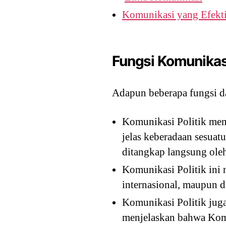
Komunikasi yang Efekti
Fungsi Komunikasi
Adapun beberapa fungsi da
Komunikasi Politik mem
jelas keberadaan sesuatu
ditangkap langsung ole
Komunikasi Politik ini 
internasional, maupun d
Komunikasi Politik juga
menjelaskan bahwa Komu