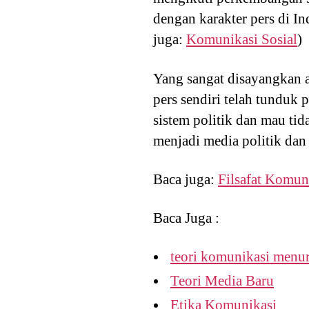
dengan karakter pers di In
juga:
Komunikasi Sosial
)
Yang sangat disayangkan 
pers sendiri telah tunduk 
sistem politik dan mau ti
menjadi media politik dan
Baca juga:
Filsafat Komun
Baca Juga :
teori komunikasi menur
Teori Media Baru
Etika Komunikasi