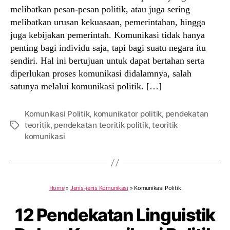
melibatkan pesan-pesan politik, atau juga sering
melibatkan urusan kekuasaan, pemerintahan, hingga
juga kebijakan pemerintah. Komunikasi tidak hanya
penting bagi individu saja, tapi bagi suatu negara itu
sendiri. Hal ini bertujuan untuk dapat bertahan serta
diperlukan proses komunikasi didalamnya, salah
satunya melalui komunikasi politik. […]
Komunikasi Politik
,
komunikator politik
,
pendekatan
teoritik
,
pendekatan teoritik politik
,
teoritik
Tags
komunikasi
Home
»
Jenis-jenis Komunikasi
»
Komunikasi Politik
12 Pendekatan Linguistik