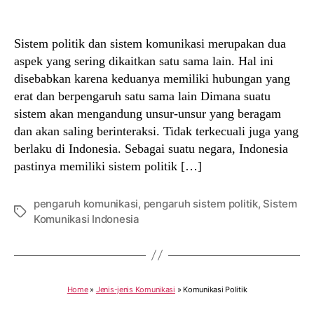
author
date
Sistem politik dan sistem komunikasi merupakan dua
aspek yang sering dikaitkan satu sama lain. Hal ini
disebabkan karena keduanya memiliki hubungan yang
erat dan berpengaruh satu sama lain Dimana suatu
sistem akan mengandung unsur-unsur yang beragam
dan akan saling berinteraksi. Tidak terkecuali juga yang
berlaku di Indonesia. Sebagai suatu negara, Indonesia
pastinya memiliki sistem politik […]
pengaruh komunikasi
,
pengaruh sistem politik
,
Sistem
Tags
Komunikasi Indonesia
Home
»
Jenis-jenis Komunikasi
»
Komunikasi Politik