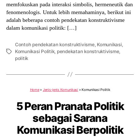
memfokuskan pada interaksi simbolis, hermeneutik dan
fenomenologis. Untuk lebih memahaminya, berikut ini
adalah beberapa contoh pendekatan konstruktivisme
dalam komunikasi politik: […]
Contoh pendekatan konstruktivisme
,
Komunikasi
,
Komunikasi Politik
,
pendekatan konstruktivisme
,
Tags
politik
Home
»
Jenis-jenis Komunikasi
»
Komunikasi Politik
5 Peran Pranata Politik
sebagai Sarana
Komunikasi Berpolitik