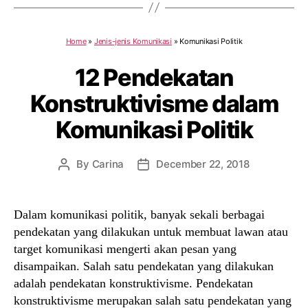
Home
»
Jenis-jenis Komunikasi
»
Komunikasi Politik
12 Pendekatan
Konstruktivisme dalam
Komunikasi Politik
By
Carina
December 22, 2018
Post
Post
author
date
Dalam komunikasi politik, banyak sekali berbagai
pendekatan yang dilakukan untuk membuat lawan atau
target komunikasi mengerti akan pesan yang
disampaikan. Salah satu pendekatan yang dilakukan
adalah pendekatan konstruktivisme. Pendekatan
konstruktivisme merupakan salah satu pendekatan yang