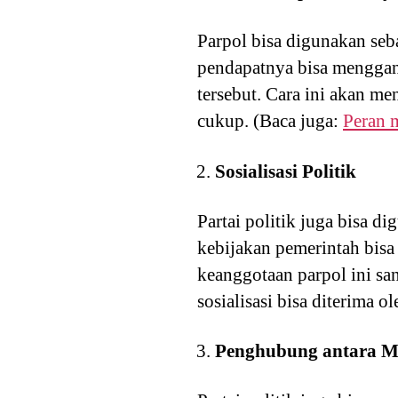
Parpol bisa digunakan seb
pendapatnya bisa menggan
tersebut. Cara ini akan me
cukup. (Baca juga:
Peran 
Sosialisasi Politik
Partai politik juga bisa d
kebijakan pemerintah bisa 
keanggotaan parpol ini san
sosialisasi bisa diterima 
Penghubung antara M