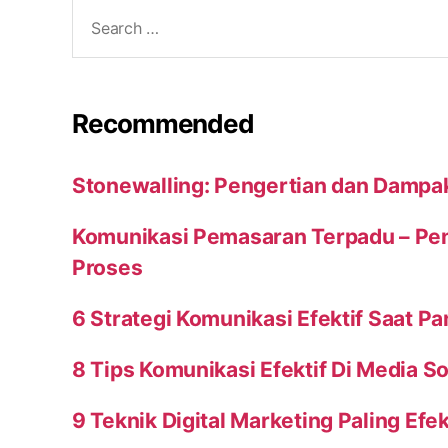
Search
for:
Recommended
Stonewalling: Pengertian dan Dampa
Komunikasi Pemasaran Terpadu – Peng
Proses
6 Strategi Komunikasi Efektif Saat P
8 Tips Komunikasi Efektif Di Media So
9 Teknik Digital Marketing Paling Efek