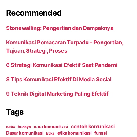
Recommended
Stonewalling: Pengertian dan Dampaknya
Komunikasi Pemasaran Terpadu – Pengertian,
Tujuan, Strategi, Proses
6 Strategi Komunikasi Efektif Saat Pandemi
8 Tips Komunikasi Efektif Di Media Sosial
9 Teknik Digital Marketing Paling Efektif
Tags
contoh komunikasi
cara komunikasi
budaya
berita
Dasar komunikasi
etika komunikasi
fungsi
Etika