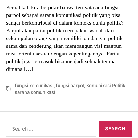
Pernahkah kita berpikir bahwa ternyata ada fungsi
parpol sebagai sarana komunikasi politik yang bisa
sangat berkontribusi di dalam konteks dunia politik?
Parpol atau partai politik merupakan wadah dari
sekumpulan orang yang memiliki pandangan politik
sama dan cenderung akan membangun visi maupun
misi tertentu sesuai dengan kepentingannya. Partai
politik juga termasuk bisa menjadi sebuah tempat
dimana […]
fungsi komunikasi
,
fungsi parpol
,
Komunikasi Politik
,
Tags
sarana komunikasi
Search
for: