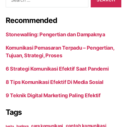
for:
Recommended
Stonewalling: Pengertian dan Dampaknya
Komunikasi Pemasaran Terpadu – Pengertian,
Tujuan, Strategi, Proses
6 Strategi Komunikasi Efektif Saat Pandemi
8 Tips Komunikasi Efektif Di Media Sosial
9 Teknik Digital Marketing Paling Efektif
Tags
contoh komunikasi
cara komunikasi
budaya
berita