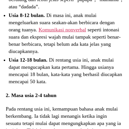
atau “dadada”.
Usia 8-12 bulan.
Di masa ini, anak mulai
mengeluarkan suara seakan-akan berbicara dengan
orang tuanya.
Komunikasi nonverbal
seperti intonasi
suara dan ekspresi wajah mulai tampak seperti benar-
benar berbicara, tetapi belum ada kata jelas yang
diucapkannya.
Usia 12-18 bulan.
Di rentang usia ini, anak mulai
dapat mengucapkan kata pertama. Hingga usianya
mencapai 18 bulan, kata-kata yang berhasil diucapkan
mencapai 50 kata.
2. Masa usia 2-4 tahun
Pada rentang usia ini, kemampuan bahasa anak mulai
berkembang. Ia tidak lagi menangis ketika ingin
sesuatu tetapi mulai dapat mengungkapkan apa yang ia