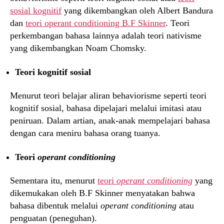
sosial kognitif
yang dikembangkan oleh Albert Bandura
dan
teori operant conditioning B.F Skinner
. Teori
perkembangan bahasa lainnya adalah teori nativisme
yang dikembangkan Noam Chomsky.
Teori kognitif sosial
Menurut teori belajar aliran behaviorisme seperti teori
kognitif sosial, bahasa dipelajari melalui imitasi atau
peniruan. Dalam artian, anak-anak mempelajari bahasa
dengan cara meniru bahasa orang tuanya.
Teori
operant conditioning
Sementara itu, menurut
teori
operant conditioning
yang
dikemukakan oleh B.F Skinner menyatakan bahwa
bahasa dibentuk melalui
operant conditioning
atau
penguatan (peneguhan).