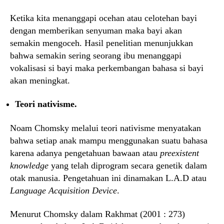
Ketika kita menanggapi ocehan atau celotehan bayi
dengan memberikan senyuman maka bayi akan
semakin mengoceh. Hasil penelitian menunjukkan
bahwa semakin sering seorang ibu menanggapi
vokalisasi si bayi maka perkembangan bahasa si bayi
akan meningkat.
Teori nativisme.
Noam Chomsky melalui teori nativisme menyatakan
bahwa setiap anak mampu menggunakan suatu bahasa
karena adanya pengetahuan bawaan atau
preexistent
knowledge
yang telah diprogram secara genetik dalam
otak manusia. Pengetahuan ini dinamakan L.A.D atau
Language Acquisition Device
.
Menurut Chomsky dalam Rakhmat (2001 : 273)