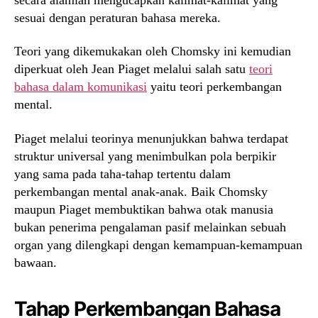
sesuai dengan peraturan bahasa mereka.
Teori yang dikemukakan oleh Chomsky ini kemudian
diperkuat oleh Jean Piaget melalui salah satu
teori
bahasa dalam komunikasi
yaitu teori perkembangan
mental.
Piaget melalui teorinya menunjukkan bahwa terdapat
struktur universal yang menimbulkan pola berpikir
yang sama pada taha-tahap tertentu dalam
perkembangan mental anak-anak. Baik Chomsky
maupun Piaget membuktikan bahwa otak manusia
bukan penerima pengalaman pasif melainkan sebuah
organ yang dilengkapi dengan kemampuan-kemampuan
bawaan.
Tahap Perkembangan Bahasa