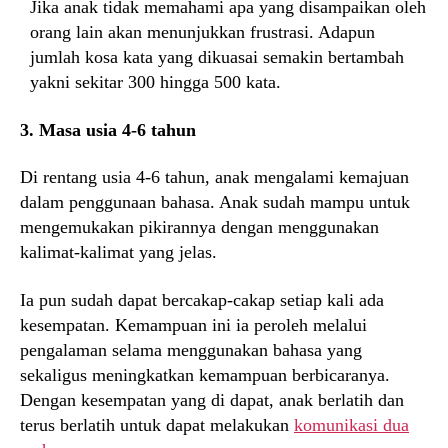
Jika anak tidak memahami apa yang disampaikan oleh
orang lain akan menunjukkan frustrasi. Adapun
jumlah kosa kata yang dikuasai semakin bertambah
yakni sekitar 300 hingga 500 kata.
3. Masa usia 4-6 tahun
Di rentang usia 4-6 tahun, anak mengalami kemajuan
dalam penggunaan bahasa. Anak sudah mampu untuk
mengemukakan pikirannya dengan menggunakan
kalimat-kalimat yang jelas.
Ia pun sudah dapat bercakap-cakap setiap kali ada
kesempatan. Kemampuan ini ia peroleh melalui
pengalaman selama menggunakan bahasa yang
sekaligus meningkatkan kemampuan berbicaranya.
Dengan kesempatan yang di dapat, anak berlatih dan
terus berlatih untuk dapat melakukan
komunikasi dua