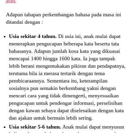
arah
.
Adapun tahapan perkembangan bahasa pada masa ini
ditandai dengan :
Usia sekitar 4 tahun.
Di usia ini, anak mulai dapat
menerapkan pengucapan beberapa kata beserta tata
bahasanya. Adapun jumlah kosa kata yang dikuasai
mencapai 1400 hingga 1600 kata. Ia juga tampak
lebih berani mengemukakan pikiran dan pendapatnya,
terutama bila ia merasa tertarik dengan tema
pembicaraannya. Sementara itu, keterampilan
sosialnya pun semakin berkembang yakni dengan
mencari cara yang tidak dimengerti, menyesuaikan
pengucapan untuk pendengar informasi, perselisihan
dengan kawan sebaya dapat diselesaikan dengan kata
dan ajakan untuk bermain lebih sering.
Usia sekitar 5-6 tahun.
Anak mulai dapat menyusun