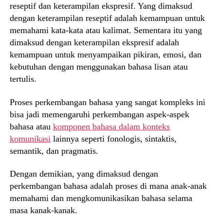
reseptif dan keterampilan ekspresif. Yang dimaksud
dengan keterampilan reseptif adalah kemampuan untuk
memahami kata-kata atau kalimat. Sementara itu yang
dimaksud dengan keterampilan ekspresif adalah
kemampuan untuk menyampaikan pikiran, emosi, dan
kebutuhan dengan menggunakan bahasa lisan atau
tertulis.
Proses perkembangan bahasa yang sangat kompleks ini
bisa jadi memengaruhi perkembangan aspek-aspek
bahasa atau
komponen bahasa dalam konteks
komunikasi
lainnya seperti fonologis, sintaktis,
semantik, dan pragmatis.
Dengan demikian, yang dimaksud dengan
perkembangan bahasa adalah proses di mana anak-anak
memahami dan mengkomunikasikan bahasa selama
masa kanak-kanak.