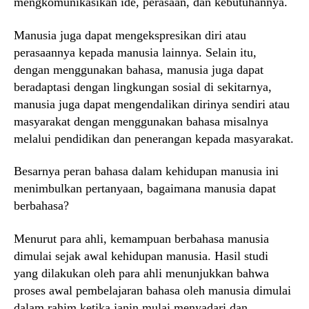
mengkomunikasikan ide, perasaan, dan kebutuhannya.
Manusia juga dapat mengekspresikan diri atau
perasaannya kepada manusia lainnya. Selain itu,
dengan menggunakan bahasa, manusia juga dapat
beradaptasi dengan lingkungan sosial di sekitarnya,
manusia juga dapat mengendalikan dirinya sendiri atau
masyarakat dengan menggunakan bahasa misalnya
melalui pendidikan dan penerangan kepada masyarakat.
Besarnya peran bahasa dalam kehidupan manusia ini
menimbulkan pertanyaan, bagaimana manusia dapat
berbahasa?
Menurut para ahli, kemampuan berbahasa manusia
dimulai sejak awal kehidupan manusia. Hasil studi
yang dilakukan oleh para ahli menunjukkan bahwa
proses awal pembelajaran bahasa oleh manusia dimulai
dalam rahim ketika janin mulai menyadari dan