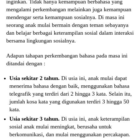
inginkan. Tidak hanya kemampuan berbahasa yang
mengalami perkembangan melainkan juga kemampuan
mendengar serta kemampuan sosialnya. Di masa ini
seorang anak mulai bermain dengan teman sebayanya
dan belajar berbagai keterampilan sosial dalam interaksi
bersama lingkungan sosialnya.
Adapun tahapan perkembangan bahasa pada masa ini
ditandai dengan :
Usia sekitar 2 tahun.
Di usia ini, anak mulai dapat
menerima bahasa dengan baik, menggunakan bahasa
telegrafik yang terdiri dari 2 hingga 3 kata. Selain itu,
jumlah kosa kata yang digunakan terdiri 3 hingga 50
kata.
Usia sekitar 3 tahun.
Di usia ini, anak keterampilan
sosial anak mulai meningkat, berusaha untuk
berkomunikasi, dan mulai menggunakan percakapan.