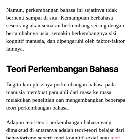
Namun, perkembangan bahasa ini sejatinya tidak
berhenti sampai di situ. Kemampuan berbahasa
seseorang akan semakin berkembang seiring dengan
bertambahnya usia, semakin berkembangnya sisi
kognitif manusia, dan dipengaruhi oleh faktor-faktor
lainnya.
Teori Perkembangan Bahasa
Begitu kompleksnya perkembangan bahasa pada
manusia membuat para ahli dari masa ke masa
melakukan penelitian dan mengembangkan beberapa
teori perkembangan bahasa.
Adapun teori-teori perkembangan bahasa yang
dimaksud di antaranya adalah teori-teori belajar dari
behaviorisme seperti teori kognitif sosial atau
teori