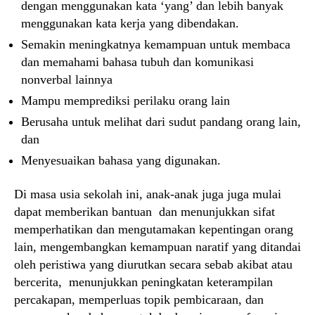
dengan menggunakan kata ‘yang’ dan lebih banyak
menggunakan kata kerja yang dibendakan.
Semakin meningkatnya kemampuan untuk membaca
dan memahami bahasa tubuh dan komunikasi
nonverbal lainnya
Mampu memprediksi perilaku orang lain
Berusaha untuk melihat dari sudut pandang orang lain,
dan
Menyesuaikan bahasa yang digunakan.
Di masa usia sekolah ini, anak-anak juga juga mulai
dapat memberikan bantuan dan menunjukkan sifat
memperhatikan dan mengutamakan kepentingan orang
lain, mengembangkan kemampuan naratif yang ditandai
oleh peristiwa yang diurutkan secara sebab akibat atau
bercerita, menunjukkan peningkatan keterampilan
percakapan, memperluas topik pembicaraan, dan