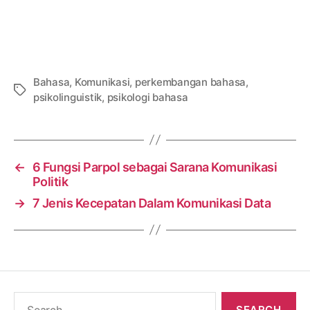
Bahasa
,
Komunikasi
,
perkembangan bahasa
,
Tags
psikolinguistik
,
psikologi bahasa
←
6 Fungsi Parpol sebagai Sarana Komunikasi
Politik
→
7 Jenis Kecepatan Dalam Komunikasi Data
Search