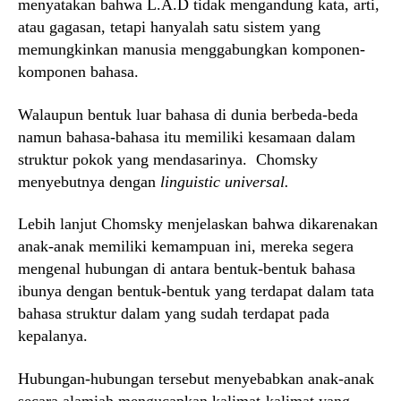
menyatakan bahwa L.A.D tidak mengandung kata, arti,
atau gagasan, tetapi hanyalah satu sistem yang
memungkinkan manusia menggabungkan komponen-
komponen bahasa.
Walaupun bentuk luar bahasa di dunia berbeda-beda
namun bahasa-bahasa itu memiliki kesamaan dalam
struktur pokok yang mendasarinya. Chomsky
menyebutnya dengan
linguistic universal.
Lebih lanjut Chomsky menjelaskan bahwa dikarenakan
anak-anak memiliki kemampuan ini, mereka segera
mengenal hubungan di antara bentuk-bentuk bahasa
ibunya dengan bentuk-bentuk yang terdapat dalam tata
bahasa struktur dalam yang sudah terdapat pada
kepalanya.
Hubungan-hubungan tersebut menyebabkan anak-anak
secara alamiah mengucapkan kalimat-kalimat yang