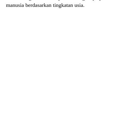
manusia berdasarkan tingkatan usia.