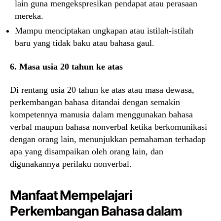
lain guna mengekspresikan pendapat atau perasaan
mereka.
Mampu menciptakan ungkapan atau istilah-istilah
baru yang tidak baku atau bahasa gaul.
6. Masa usia 20 tahun ke atas
Di rentang usia 20 tahun ke atas atau masa dewasa,
perkembangan bahasa ditandai dengan semakin
kompetennya manusia dalam menggunakan bahasa
verbal maupun bahasa nonverbal ketika berkomunikasi
dengan orang lain, menunjukkan pemahaman terhadap
apa yang disampaikan oleh orang lain, dan
digunakannya perilaku nonverbal.
Manfaat Mempelajari
Perkembangan Bahasa dalam