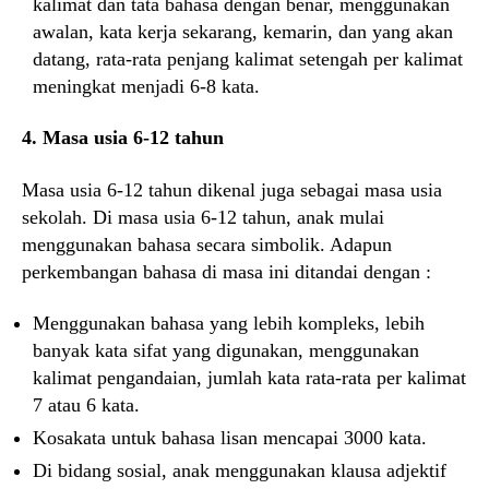
kalimat dan tata bahasa dengan benar, menggunakan
awalan, kata kerja sekarang, kemarin, dan yang akan
datang, rata-rata penjang kalimat setengah per kalimat
meningkat menjadi 6-8 kata.
4. Masa usia 6-12 tahun
Masa usia 6-12 tahun dikenal juga sebagai masa usia
sekolah. Di masa usia 6-12 tahun, anak mulai
menggunakan bahasa secara simbolik. Adapun
perkembangan bahasa di masa ini ditandai dengan :
Menggunakan bahasa yang lebih kompleks, lebih
banyak kata sifat yang digunakan, menggunakan
kalimat pengandaian, jumlah kata rata-rata per kalimat
7 atau 6 kata.
Kosakata untuk bahasa lisan mencapai 3000 kata.
Di bidang sosial, anak menggunakan klausa adjektif