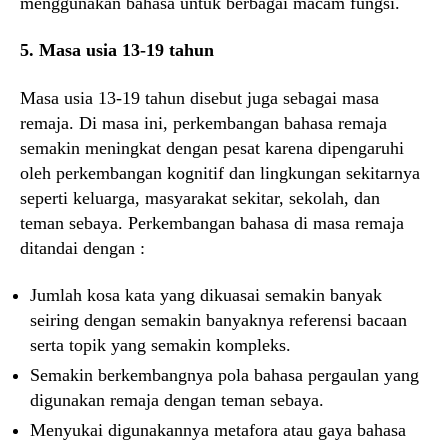
menggunakan bahasa untuk berbagai macam fungsi.
5. Masa usia 13-19 tahun
Masa usia 13-19 tahun disebut juga sebagai masa
remaja. Di masa ini, perkembangan bahasa remaja
semakin meningkat dengan pesat karena dipengaruhi
oleh perkembangan kognitif dan lingkungan sekitarnya
seperti keluarga, masyarakat sekitar, sekolah, dan
teman sebaya. Perkembangan bahasa di masa remaja
ditandai dengan :
Jumlah kosa kata yang dikuasai semakin banyak
seiring dengan semakin banyaknya referensi bacaan
serta topik yang semakin kompleks.
Semakin berkembangnya pola bahasa pergaulan yang
digunakan remaja dengan teman sebaya.
Menyukai digunakannya metafora atau gaya bahasa