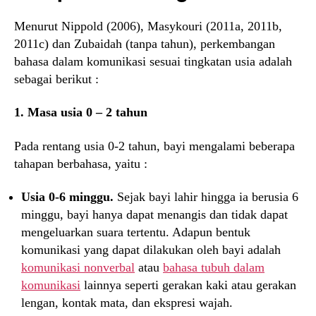
Menurut Nippold (2006), Masykouri (2011a, 2011b,
2011c) dan Zubaidah (tanpa tahun), perkembangan
bahasa dalam komunikasi sesuai tingkatan usia adalah
sebagai berikut :
1. Masa usia 0 – 2 tahun
Pada rentang usia 0-2 tahun, bayi mengalami beberapa
tahapan berbahasa, yaitu :
Usia 0-6 minggu.
Sejak bayi lahir hingga ia berusia 6
minggu, bayi hanya dapat menangis dan tidak dapat
mengeluarkan suara tertentu. Adapun bentuk
komunikasi yang dapat dilakukan oleh bayi adalah
komunikasi nonverbal
atau
bahasa tubuh dalam
komunikasi
lainnya seperti gerakan kaki atau gerakan
lengan, kontak mata, dan ekspresi wajah.