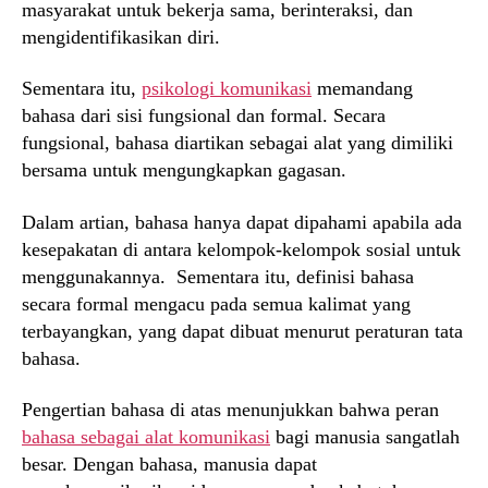
masyarakat untuk bekerja sama, berinteraksi, dan
mengidentifikasikan diri.
Sementara itu,
psikologi komunikasi
memandang
bahasa dari sisi fungsional dan formal. Secara
fungsional, bahasa diartikan sebagai alat yang dimiliki
bersama untuk mengungkapkan gagasan.
Dalam artian, bahasa hanya dapat dipahami apabila ada
kesepakatan di antara kelompok-kelompok sosial untuk
menggunakannya. Sementara itu, definisi bahasa
secara formal mengacu pada semua kalimat yang
terbayangkan, yang dapat dibuat menurut peraturan tata
bahasa.
Pengertian bahasa di atas menunjukkan bahwa peran
bahasa sebagai alat komunikasi
bagi manusia sangatlah
besar. Dengan bahasa, manusia dapat