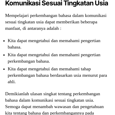
Komunikasi Sesuai Tingkatan Usia
Mempelajari perkembangan bahasa dalam komunikasi
sesuai tingkatan usia dapat memberikan beberapa
manfaat, di antaranya adalah :
Kita dapat mengetahui dan memahami pengertian
bahasa.
Kita dapat mengetahui dan memahami pengertian
perkembangan bahasa.
Kita dapat mengetahui dan memahami tahap
perkembangan bahasa berdasarkan usia menurut para
ahli.
Demikianlah ulasan singkat tentang perkembangan
bahasa dalam komunikasi sesuai tingkatan usia.
Semoga dapat menambah wawasan dan pengetahuan
kita tentang bahasa dan perkembangannya pada