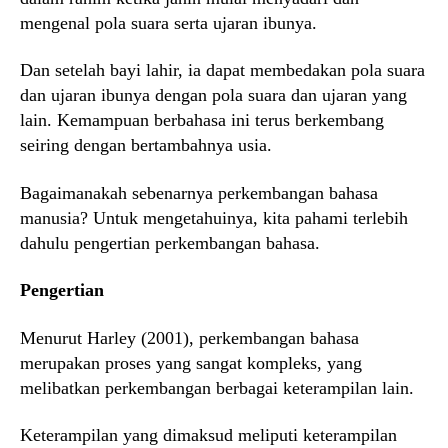
mengenal pola suara serta ujaran ibunya.
Dan setelah bayi lahir, ia dapat membedakan pola suara
dan ujaran ibunya dengan pola suara dan ujaran yang
lain. Kemampuan berbahasa ini terus berkembang
seiring dengan bertambahnya usia.
Bagaimanakah sebenarnya perkembangan bahasa
manusia? Untuk mengetahuinya, kita pahami terlebih
dahulu pengertian perkembangan bahasa.
Pengertian
Menurut Harley (2001), perkembangan bahasa
merupakan proses yang sangat kompleks, yang
melibatkan perkembangan berbagai keterampilan lain.
Keterampilan yang dimaksud meliputi keterampilan