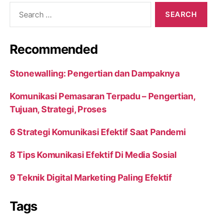
Search
for:
Recommended
Stonewalling: Pengertian dan Dampaknya
Komunikasi Pemasaran Terpadu – Pengertian,
Tujuan, Strategi, Proses
6 Strategi Komunikasi Efektif Saat Pandemi
8 Tips Komunikasi Efektif Di Media Sosial
9 Teknik Digital Marketing Paling Efektif
Tags