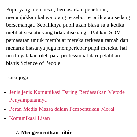
Pupil yang membesar, berdasarkan penelitian,
menunjukkan bahwa orang tersebut tertarik atau sedang
bersemangat. Sebaliknya pupil akan biasa saja ketika
melihat sesuatu yang tidak disenangi. Bahkan SDM
pemasaran untuk membuat mereka terkesan ramah dan
menarik biasanya juga memperlebar pupil mereka, hal
ini dinyatakan oleh para professional dari pelatihan
bisnis Science of People.
Baca juga:
Jenis jenis Komunikasi Daring Berdasarkan Metode
Penyampaiannya
Peran Media Massa dalam Pembentukan Moral
Komunikasi Lisan
7. Mengerucutkan bibir