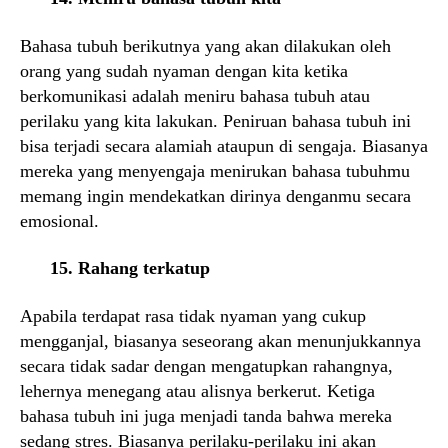
Bahasa tubuh berikutnya yang akan dilakukan oleh
orang yang sudah nyaman dengan kita ketika
berkomunikasi adalah meniru bahasa tubuh atau
perilaku yang kita lakukan. Peniruan bahasa tubuh ini
bisa terjadi secara alamiah ataupun di sengaja. Biasanya
mereka yang menyengaja menirukan bahasa tubuhmu
memang ingin mendekatkan dirinya denganmu secara
emosional.
15. Rahang terkatup
Apabila terdapat rasa tidak nyaman yang cukup
mengganjal, biasanya seseorang akan menunjukkannya
secara tidak sadar dengan mengatupkan rahangnya,
lehernya menegang atau alisnya berkerut. Ketiga
bahasa tubuh ini juga menjadi tanda bahwa mereka
sedang stres. Biasanya perilaku-perilaku ini akan