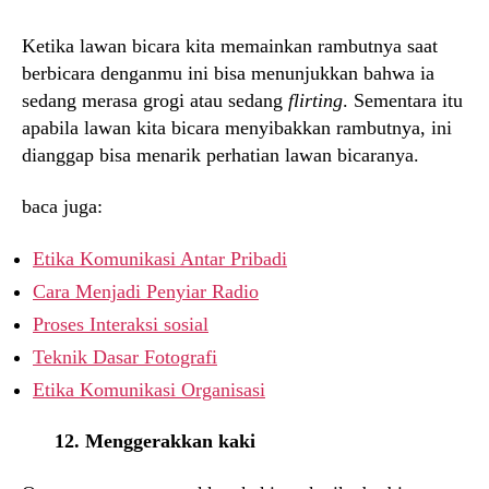
Ketika lawan bicara kita memainkan rambutnya saat
berbicara denganmu ini bisa menunjukkan bahwa ia
sedang merasa grogi atau sedang
flirting
. Sementara itu
apabila lawan kita bicara menyibakkan rambutnya, ini
dianggap bisa menarik perhatian lawan bicaranya.
baca juga:
Etika Komunikasi Antar Pribadi
Cara Menjadi Penyiar Radio
Proses Interaksi sosial
Teknik Dasar Fotografi
Etika Komunikasi Organisasi
12. Menggerakkan kaki