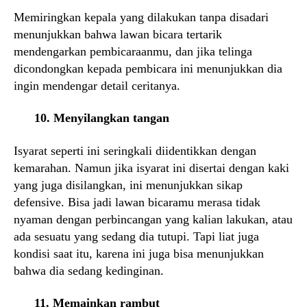
Memiringkan kepala yang dilakukan tanpa disadari
menunjukkan bahwa lawan bicara tertarik
mendengarkan pembicaraanmu, dan jika telinga
dicondongkan kepada pembicara ini menunjukkan dia
ingin mendengar detail ceritanya.
10. Menyilangkan tangan
Isyarat seperti ini seringkali diidentikkan dengan
kemarahan. Namun jika isyarat ini disertai dengan kaki
yang juga disilangkan, ini menunjukkan sikap
defensive. Bisa jadi lawan bicaramu merasa tidak
nyaman dengan perbincangan yang kalian lakukan, atau
ada sesuatu yang sedang dia tutupi. Tapi liat juga
kondisi saat itu, karena ini juga bisa menunjukkan
bahwa dia sedang kedinginan.
11. Memainkan rambut