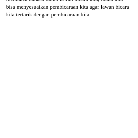
bisa menyesuaikan pembicaraan kita agar lawan bicara
kita tertarik dengan pembicaraan kita.