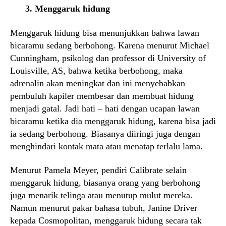
3. Menggaruk hidung
Menggaruk hidung bisa menunjukkan bahwa lawan
bicaramu sedang berbohong. Karena menurut Michael
Cunningham, psikolog dan professor di University of
Louisville, AS, bahwa ketika berbohong, maka
adrenalin akan meningkat dan ini menyebabkan
pembuluh kapiler membesar dan membuat hidung
menjadi gatal. Jadi hati – hati dengan ucapan lawan
bicaramu ketika dia menggaruk hidung, karena bisa jadi
ia sedang berbohong. Biasanya diiringi juga dengan
menghindari kontak mata atau menatap terlalu lama.
Menurut Pamela Meyer, pendiri Calibrate selain
menggaruk hidung, biasanya orang yang berbohong
juga menarik telinga atau menutup mulut mereka.
Namun menurut pakar bahasa tubuh, Janine Driver
kepada Cosmopolitan, menggaruk hidung secara tak