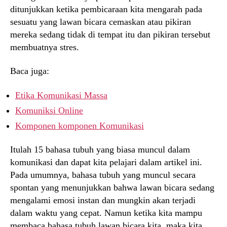
ditunjukkan ketika pembicaraan kita mengarah pada
sesuatu yang lawan bicara cemaskan atau pikiran
mereka sedang tidak di tempat itu dan pikiran tersebut
membuatnya stres.
Baca juga:
Etika Komunikasi Massa
Komuniksi Online
Komponen komponen Komunikasi
Itulah 15 bahasa tubuh yang biasa muncul dalam
komunikasi dan dapat kita pelajari dalam artikel ini.
Pada umumnya, bahasa tubuh yang muncul secara
spontan yang menunjukkan bahwa lawan bicara sedang
mengalami emosi instan dan mungkin akan terjadi
dalam waktu yang cepat. Namun ketika kita mampu
membaca bahasa tubuh lawan bicara kita, maka kita