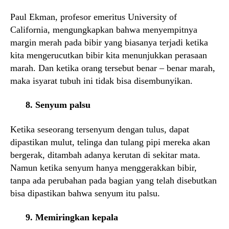
Paul Ekman, profesor emeritus University of
California, mengungkapkan bahwa menyempitnya
margin merah pada bibir yang biasanya terjadi ketika
kita mengerucutkan bibir kita menunjukkan perasaan
marah. Dan ketika orang tersebut benar – benar marah,
maka isyarat tubuh ini tidak bisa disembunyikan.
8. Senyum palsu
Ketika seseorang tersenyum dengan tulus, dapat
dipastikan mulut, telinga dan tulang pipi mereka akan
bergerak, ditambah adanya kerutan di sekitar mata.
Namun ketika senyum hanya menggerakkan bibir,
tanpa ada perubahan pada bagian yang telah disebutkan
bisa dipastikan bahwa senyum itu palsu.
9. Memiringkan kepala