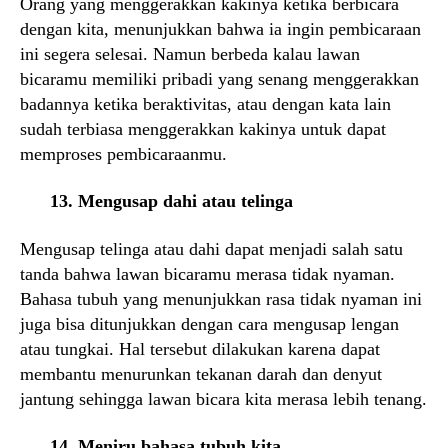
Orang yang menggerakkan kakinya ketika berbicara
dengan kita, menunjukkan bahwa ia ingin pembicaraan
ini segera selesai. Namun berbeda kalau lawan
bicaramu memiliki pribadi yang senang menggerakkan
badannya ketika beraktivitas, atau dengan kata lain
sudah terbiasa menggerakkan kakinya untuk dapat
memproses pembicaraanmu.
13. Mengusap dahi atau telinga
Mengusap telinga atau dahi dapat menjadi salah satu
tanda bahwa lawan bicaramu merasa tidak nyaman.
Bahasa tubuh yang menunjukkan rasa tidak nyaman ini
juga bisa ditunjukkan dengan cara mengusap lengan
atau tungkai. Hal tersebut dilakukan karena dapat
membantu menurunkan tekanan darah dan denyut
jantung sehingga lawan bicara kita merasa lebih tenang.
14. Meniru bahasa tubuh kita