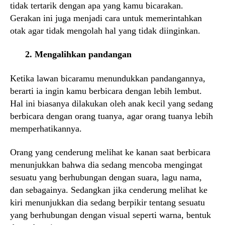
tidak tertarik dengan apa yang kamu bicarakan.
Gerakan ini juga menjadi cara untuk memerintahkan
otak agar tidak mengolah hal yang tidak diinginkan.
2. Mengalihkan pandangan
Ketika lawan bicaramu menundukkan pandangannya,
berarti ia ingin kamu berbicara dengan lebih lembut.
Hal ini biasanya dilakukan oleh anak kecil yang sedang
berbicara dengan orang tuanya, agar orang tuanya lebih
memperhatikannya.
Orang yang cenderung melihat ke kanan saat berbicara
menunjukkan bahwa dia sedang mencoba mengingat
sesuatu yang berhubungan dengan suara, lagu nama,
dan sebagainya. Sedangkan jika cenderung melihat ke
kiri menunjukkan dia sedang berpikir tentang sesuatu
yang berhubungan dengan visual seperti warna, bentuk