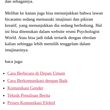
dan sebagainya.
Melihat ke kanan juga bisa menunjukkan bahwa lawan
bicaramu sedang memasuki imajinasi dan pikiran
kreatif, yang menunjukkan dia sedang berbohong. Hal
ini bisa ditemukan dalam website resmi Psychologist
World. Atau bisa jadi tidak tertarik dengan obrolan
kalian sehingga lebih memilih tenggelam dalam
imajinasinya.
baca juga:
Cara Berbicara di Depan Umum
Cara Berkomunikasi dengan Baik
Komunikasi Gender
Teknik Penulisan Berita
Proses Komunikasi Efektif