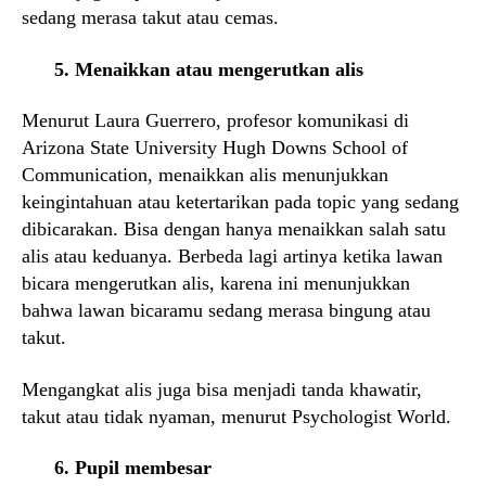
sedang merasa takut atau cemas.
5. Menaikkan atau mengerutkan alis
Menurut Laura Guerrero, profesor komunikasi di
Arizona State University Hugh Downs School of
Communication, menaikkan alis menunjukkan
keingintahuan atau ketertarikan pada topic yang sedang
dibicarakan. Bisa dengan hanya menaikkan salah satu
alis atau keduanya. Berbeda lagi artinya ketika lawan
bicara mengerutkan alis, karena ini menunjukkan
bahwa lawan bicaramu sedang merasa bingung atau
takut.
Mengangkat alis juga bisa menjadi tanda khawatir,
takut atau tidak nyaman, menurut Psychologist World.
6. Pupil membesar