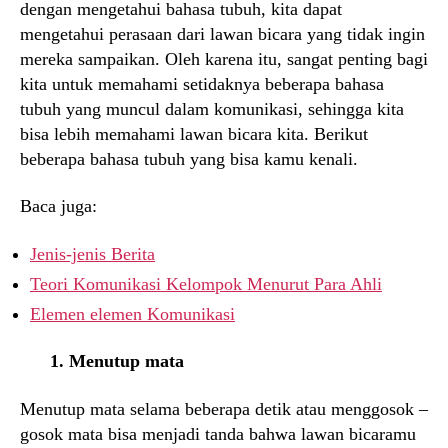
dengan mengetahui bahasa tubuh, kita dapat
mengetahui perasaan dari lawan bicara yang tidak ingin
mereka sampaikan. Oleh karena itu, sangat penting bagi
kita untuk memahami setidaknya beberapa bahasa
tubuh yang muncul dalam komunikasi, sehingga kita
bisa lebih memahami lawan bicara kita. Berikut
beberapa bahasa tubuh yang bisa kamu kenali.
Baca juga:
Jenis-jenis Berita
Teori Komunikasi Kelompok Menurut Para Ahli
Elemen elemen Komunikasi
1. Menutup mata
Menutup mata selama beberapa detik atau menggosok –
gosok mata bisa menjadi tanda bahwa lawan bicaramu