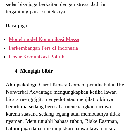
sadar bisa juga berkaitan dengan stress. Jadi ini
tergantung pada konteksnya.
Baca juga:
Model model Komunikasi Massa
Perkembangan Pers di Indonesia
Unsur Komunikasi Politik
4. Mengigit bibir
Ahli psikologi, Carol Kinsey Goman, penulis buku The
Nonverbal Advantage mengungkapkan ketika lawan
bicara menggigit, menyedot atau menjilat bibirnya
berarti dia sedang berusaha menenangkan dirinya
karena suasana sedang tegang atau membuatnya tidak
nyaman. Menurut ahli bahasa tubuh, Blake Eastman,
hal ini juga dapat menunjukkan bahwa lawan bicara