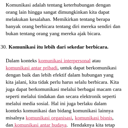
Komunikasi adalah tentang keterhubungan dengan
orang lain hingga sangat dimungkinkan kita dapat
melakukan kesalahan. Memikirkan tentang berapa
banyak orang berbicara tentang diri mereka sendiri dan
bukan tentang orang yang mereka ajak bicara.
Komunikasi itu lebih dari sekedar berbicara.
Dalam konteks
komunikasi interpersonal
atau
komunikasi antar pribadi
, untuk dapat berkomunikasi
dengan baik dan lebih efektif dalam hubungan yang
kita jalani, kita tidak perlu harus selalu berbicara. Kita
juga dapat berkomunikasi melalui berbagai macam cara
seperti melalui tindakan dan secara elektronik seperti
melalui media sosial. Hal ini juga berlaku dalam
konteks komunikasi dan bidang komunikasi lainnya
misalnya
komunikasi organisasi
,
komunikasi bisnis
,
dan
komunikasi antar budaya
. Hendaknya kita tetap