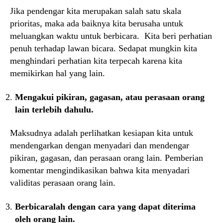
Jika pendengar kita merupakan salah satu skala
prioritas, maka ada baiknya kita berusaha untuk
meluangkan waktu untuk berbicara. Kita beri perhatian
penuh terhadap lawan bicara. Sedapat mungkin kita
menghindari perhatian kita terpecah karena kita
memikirkan hal yang lain.
Mengakui pikiran, gagasan, atau perasaan orang
lain terlebih dahulu.
Maksudnya adalah perlihatkan kesiapan kita untuk
mendengarkan dengan menyadari dan mendengar
pikiran, gagasan, dan perasaan orang lain. Pemberian
komentar mengindikasikan bahwa kita menyadari
validitas perasaan orang lain.
Berbicaralah dengan cara yang dapat diterima
oleh orang lain.