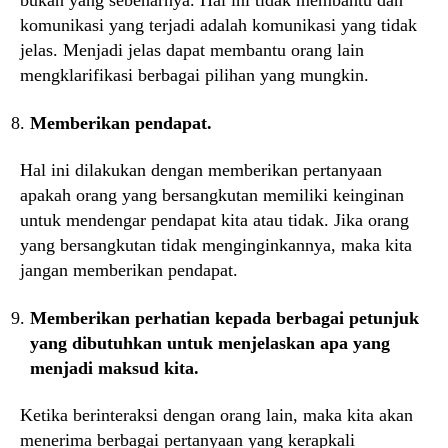
bukan yang sebenarnya. Hal ini tidak membantu dan
komunikasi yang terjadi adalah komunikasi yang tidak
jelas. Menjadi jelas dapat membantu orang lain
mengklarifikasi berbagai pilihan yang mungkin.
Memberikan pendapat.
Hal ini dilakukan dengan memberikan pertanyaan
apakah orang yang bersangkutan memiliki keinginan
untuk mendengar pendapat kita atau tidak. Jika orang
yang bersangkutan tidak menginginkannya, maka kita
jangan memberikan pendapat.
Memberikan perhatian kepada berbagai petunjuk
yang dibutuhkan untuk menjelaskan apa yang
menjadi maksud kita.
Ketika berinteraksi dengan orang lain, maka kita akan
menerima berbagai pertanyaan yang kerapkali