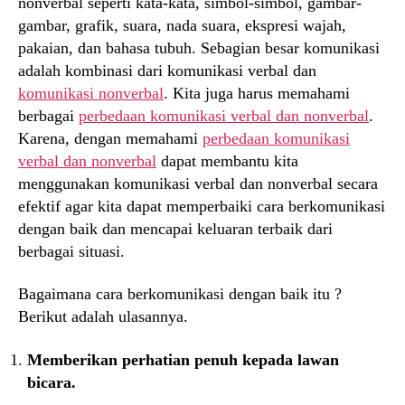
nonverbal seperti kata-kata, simbol-simbol, gambar-
gambar, grafik, suara, nada suara, ekspresi wajah,
pakaian, dan bahasa tubuh. Sebagian besar komunikasi
adalah kombinasi dari komunikasi verbal dan
komunikasi nonverbal
. Kita juga harus memahami
berbagai
perbedaan komunikasi verbal dan nonverbal
.
Karena, dengan memahami
perbedaan komunikasi
verbal dan nonverbal
dapat membantu kita
menggunakan komunikasi verbal dan nonverbal secara
efektif agar kita dapat memperbaiki cara berkomunikasi
dengan baik dan mencapai keluaran terbaik dari
berbagai situasi.
Bagaimana cara berkomunikasi dengan baik itu ?
Berikut adalah ulasannya.
Memberikan perhatian penuh kepada lawan
bicara.