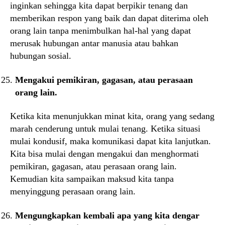
inginkan sehingga kita dapat berpikir tenang dan
memberikan respon yang baik dan dapat diterima oleh
orang lain tanpa menimbulkan hal-hal yang dapat
merusak hubungan antar manusia atau bahkan
hubungan sosial.
Mengakui pemikiran, gagasan, atau perasaan
orang lain.
Ketika kita menunjukkan minat kita, orang yang sedang
marah cenderung untuk mulai tenang. Ketika situasi
mulai kondusif, maka komunikasi dapat kita lanjutkan.
Kita bisa mulai dengan mengakui dan menghormati
pemikiran, gagasan, atau perasaan orang lain.
Kemudian kita sampaikan maksud kita tanpa
menyinggung perasaan orang lain.
Mengungkapkan kembali apa yang kita dengar