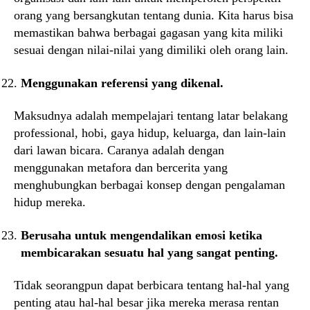
orang yang bersangkutan tentang dunia. Kita harus bisa
memastikan bahwa berbagai gagasan yang kita miliki
sesuai dengan nilai-nilai yang dimiliki oleh orang lain.
Menggunakan referensi yang dikenal.
Maksudnya adalah mempelajari tentang latar belakang
professional, hobi, gaya hidup, keluarga, dan lain-lain
dari lawan bicara. Caranya adalah dengan
menggunakan metafora dan bercerita yang
menghubungkan berbagai konsep dengan pengalaman
hidup mereka.
Berusaha untuk mengendalikan emosi ketika
membicarakan sesuatu hal yang sangat penting.
Tidak seorangpun dapat berbicara tentang hal-hal yang
penting atau hal-hal besar jika mereka merasa rentan