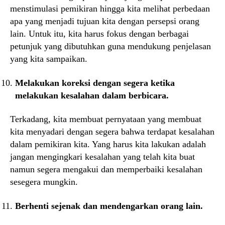
menstimulasi pemikiran hingga kita melihat perbedaan
apa yang menjadi tujuan kita dengan persepsi orang
lain. Untuk itu, kita harus fokus dengan berbagai
petunjuk yang dibutuhkan guna mendukung penjelasan
yang kita sampaikan.
Melakukan koreksi dengan segera ketika
melakukan kesalahan dalam berbicara.
Terkadang, kita membuat pernyataan yang membuat
kita menyadari dengan segera bahwa terdapat kesalahan
dalam pemikiran kita. Yang harus kita lakukan adalah
jangan mengingkari kesalahan yang telah kita buat
namun segera mengakui dan memperbaiki kesalahan
sesegera mungkin.
Berhenti sejenak dan mendengarkan orang lain.