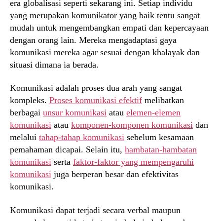
era globalisasi seperti sekarang ini. Setiap individu
yang merupakan komunikator yang baik tentu sangat
mudah untuk mengembangkan empati dan kepercayaan
dengan orang lain. Mereka mengadaptasi gaya
komunikasi mereka agar sesuai dengan khalayak dan
situasi dimana ia berada.
Komunikasi adalah proses dua arah yang sangat
kompleks.
Proses komunikasi efektif
melibatkan
berbagai
unsur komunikasi
atau
elemen-elemen
komunikasi
atau
komponen-komponen komunikasi
dan
melalui
tahap-tahap komunikasi
sebelum kesamaan
pemahaman dicapai. Selain itu,
hambatan-hambatan
komunikasi
serta
faktor-faktor yang mempengaruhi
komunikasi
juga berperan besar dan efektivitas
komunikasi.
Komunikasi dapat terjadi secara verbal maupun