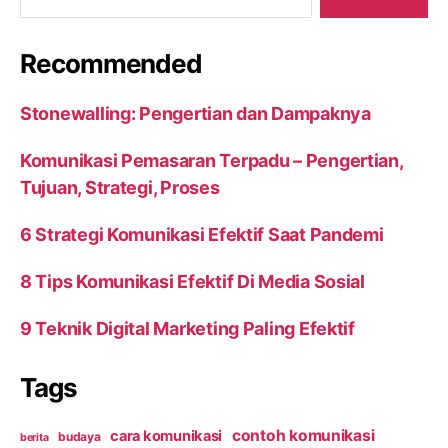
Recommended
Stonewalling: Pengertian dan Dampaknya
Komunikasi Pemasaran Terpadu – Pengertian,
Tujuan, Strategi, Proses
6 Strategi Komunikasi Efektif Saat Pandemi
8 Tips Komunikasi Efektif Di Media Sosial
9 Teknik Digital Marketing Paling Efektif
Tags
contoh komunikasi
cara komunikasi
budaya
berita