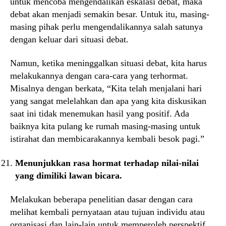
untuk mencoba mengendalikan eskalasi debat, maka
debat akan menjadi semakin besar. Untuk itu, masing-
masing pihak perlu mengendalikannya salah satunya
dengan keluar dari situasi debat.
Namun, ketika meninggalkan situasi debat, kita harus
melakukannya dengan cara-cara yang terhormat.
Misalnya dengan berkata, “Kita telah menjalani hari
yang sangat melelahkan dan apa yang kita diskusikan
saat ini tidak menemukan hasil yang positif. Ada
baiknya kita pulang ke rumah masing-masing untuk
istirahat dan membicarakannya kembali besok pagi.”
Menunjukkan rasa hormat terhadap nilai-nilai
yang dimiliki lawan bicara.
Melakukan beberapa penelitian dasar dengan cara
melihat kembali pernyataan atau tujuan individu atau
organisasi dan lain-lain untuk memperoleh perspektif