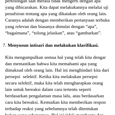
pertolongan saat merasa tidak mengerti dengan apa
yang dibicarakan. Kita dapat melakukannya melalui uji
penafsiran tentang apa yang dikatakan oleh orang lain.
Caranya adalah dengan memberikan pertanyaan terbuka
yang relevan dan biasanya dimulai dengan “apa”,
“bagaimana”, “tolong jelaskan”, atau “gambarkan”.
Menyusun intisari dan melakukan klarifikasi.
Kita mengumpulkan semua hal yang telah kita dengar
dan memastikan bahwa kita memahami apa yang
dimaksud oleh orang lain. Hal ini menghindari kita dari
persepsi selektif. Ketika kita melakukan persepsi
secara selektif, maka kita telah mengharapkan orang
lain untuk bereaksi dalam cara tertentu seperti
berdasarkan pengalaman masa lalu, atau berdasarkan
cara kita bereaksi. Kemudian kita memberikan respon
terhadap reaksi yang sebelumnya telah ditentukan