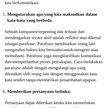
kita berkomunikasi.
Mengutarakan apa yang kita maksudkan dalam
kata-kata yang berbeda.
Sebuah komponen terpenting dan terkuat dari
mendengarkan secara aktif adalah refleksi atau dikenal
sebagai parafrase. Parafrase membiarkan orang lain
mengetahui bahwa kita berusaha untuk mengerti atau
memahami. Parafrase juga mengklarifikasi komunikasi
dan memperlambat proses percakapan. Cara melakukan
parafrase adalah dengan mengulangi apa yang
dikatakan oleh orang lain dengan menggunakan kata-
kata sendiri tanpa memberikan penambahan apapun.
Memberikan pertanyaan terbuka.
Pertanyaan dapat diberikan ketika kita memerlukan