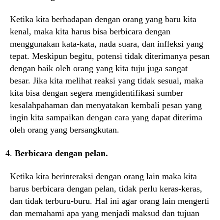
Ketika kita berhadapan dengan orang yang baru kita
kenal, maka kita harus bisa berbicara dengan
menggunakan kata-kata, nada suara, dan infleksi yang
tepat. Meskipun begitu, potensi tidak diterimanya pesan
dengan baik oleh orang yang kita tuju juga sangat
besar. Jika kita melihat reaksi yang tidak sesuai, maka
kita bisa dengan segera mengidentifikasi sumber
kesalahpahaman dan menyatakan kembali pesan yang
ingin kita sampaikan dengan cara yang dapat diterima
oleh orang yang bersangkutan.
Berbicara dengan pelan.
Ketika kita berinteraksi dengan orang lain maka kita
harus berbicara dengan pelan, tidak perlu keras-keras,
dan tidak terburu-buru. Hal ini agar orang lain mengerti
dan memahami apa yang menjadi maksud dan tujuan