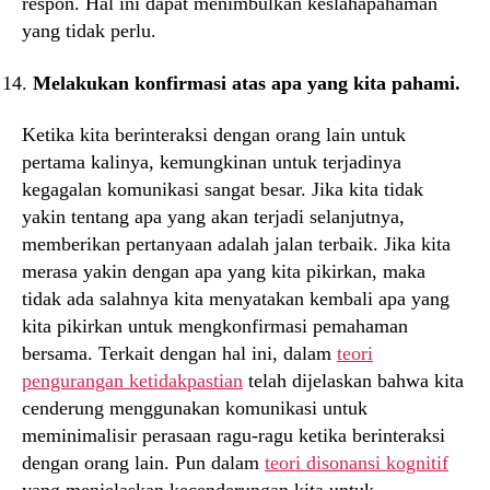
respon. Hal ini dapat menimbulkan keslahapahaman
yang tidak perlu.
Melakukan konfirmasi atas apa yang kita pahami.
Ketika kita berinteraksi dengan orang lain untuk
pertama kalinya, kemungkinan untuk terjadinya
kegagalan komunikasi sangat besar. Jika kita tidak
yakin tentang apa yang akan terjadi selanjutnya,
memberikan pertanyaan adalah jalan terbaik. Jika kita
merasa yakin dengan apa yang kita pikirkan, maka
tidak ada salahnya kita menyatakan kembali apa yang
kita pikirkan untuk mengkonfirmasi pemahaman
bersama. Terkait dengan hal ini, dalam
teori
pengurangan ketidakpastian
telah dijelaskan bahwa kita
cenderung menggunakan komunikasi untuk
meminimalisir perasaan ragu-ragu ketika berinteraksi
dengan orang lain. Pun dalam
teori disonansi kognitif