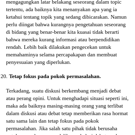
mengagungkan latar belakang seseorang dalam topic
tertentu, ada baiknya kita menanyakan apa yang ia
ketahui tentang topik yang sedang dibicarakan. Namun
perlu diingat bahwa kurangnya pengetahuan seseorang
di bidang yang benar-benar kita kuasai tidak berarti
bahwa mereka kurang informasi atau berpendidikan
rendah. Lebih baik dilakukan pengecekan untuk
memahaminya selama percapakapan dan membuat
penyesuaian yang diperlukan.
Tetap fokus pada pokok permasalahan.
Terkadang, suatu diskusi berkembang menjadi debat
atau perang opini. Untuk menghadapi situasi seperti ini,
maka ada baiknya masing-masing orang yang terlibat
dalam diskusi atau debat tetap memberikan rasa hormat
satu sama lain dan tetap fokus pada pokok
permasalahan. Jika salah satu pihak tidak berusaha