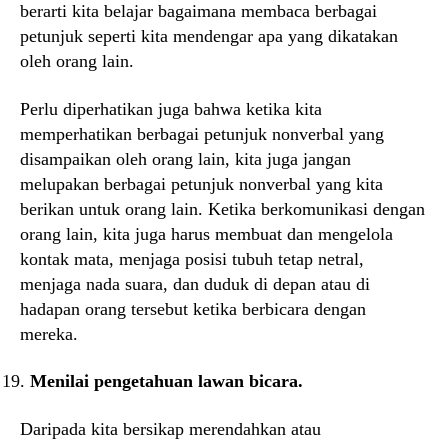
berarti kita belajar bagaimana membaca berbagai
petunjuk seperti kita mendengar apa yang dikatakan
oleh orang lain.
Perlu diperhatikan juga bahwa ketika kita
memperhatikan berbagai petunjuk nonverbal yang
disampaikan oleh orang lain, kita juga jangan
melupakan berbagai petunjuk nonverbal yang kita
berikan untuk orang lain. Ketika berkomunikasi dengan
orang lain, kita juga harus membuat dan mengelola
kontak mata, menjaga posisi tubuh tetap netral,
menjaga nada suara, dan duduk di depan atau di
hadapan orang tersebut ketika berbicara dengan
mereka.
Menilai pengetahuan lawan bicara.
Daripada kita bersikap merendahkan atau