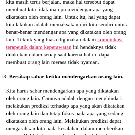
kita masih terus berjalan, maka hal tersebut dapat
membuat kita tidak mampu mendengar apa yang
dikatakan oleh orang lain. Untuk itu, hal yang dapat
kita lakukan adalah memaksakan diri kita sendiri untuk
benar-benar mendengar apa yang dikatakan oleh orang
lain. Teknik yang biasa digunakan dalam
komunikasi
terapeutik dalam keperawatan
ini hendaknya tidak
dilakukan dalam setiap saat karena hal itu dapat
membuat orang lain merasa tidak nyaman.
Bersikap sabar ketika mendengarkan orang lain.
Kita harus sabar mendengarkan apa yang dikatakan
oleh orang lain. Caranya adalah dengan menghindari
melakukan prediksi terhadap apa yang akan dikatakan
oleh orang lain dan tetap fokus pada apa yang sedang
dikatakan oleh orang lain. Melakukan prediksi dapat
mengarahkan kita pada kesalahan dalam memberikan