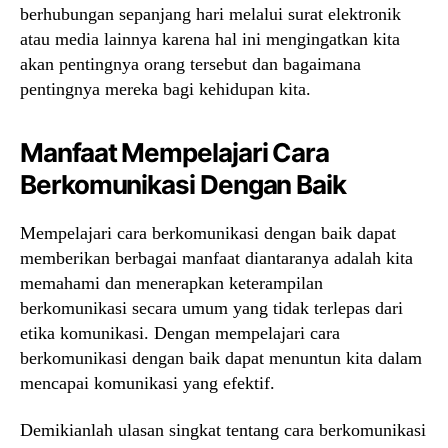
berhubungan sepanjang hari melalui surat elektronik
atau media lainnya karena hal ini mengingatkan kita
akan pentingnya orang tersebut dan bagaimana
pentingnya mereka bagi kehidupan kita.
Manfaat Mempelajari Cara
Berkomunikasi Dengan Baik
Mempelajari cara berkomunikasi dengan baik dapat
memberikan berbagai manfaat diantaranya adalah kita
memahami dan menerapkan keterampilan
berkomunikasi secara umum yang tidak terlepas dari
etika komunikasi. Dengan mempelajari cara
berkomunikasi dengan baik dapat menuntun kita dalam
mencapai komunikasi yang efektif.
Demikianlah ulasan singkat tentang cara berkomunikasi