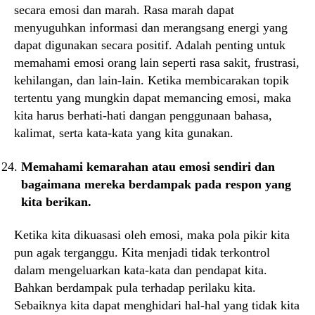
secara emosi dan marah. Rasa marah dapat
menyuguhkan informasi dan merangsang energi yang
dapat digunakan secara positif. Adalah penting untuk
memahami emosi orang lain seperti rasa sakit, frustrasi,
kehilangan, dan lain-lain. Ketika membicarakan topik
tertentu yang mungkin dapat memancing emosi, maka
kita harus berhati-hati dangan penggunaan bahasa,
kalimat, serta kata-kata yang kita gunakan.
Memahami kemarahan atau emosi sendiri dan
bagaimana mereka berdampak pada respon yang
kita berikan.
Ketika kita dikuasasi oleh emosi, maka pola pikir kita
pun agak terganggu. Kita menjadi tidak terkontrol
dalam mengeluarkan kata-kata dan pendapat kita.
Bahkan berdampak pula terhadap perilaku kita.
Sebaiknya kita dapat menghidari hal-hal yang tidak kita