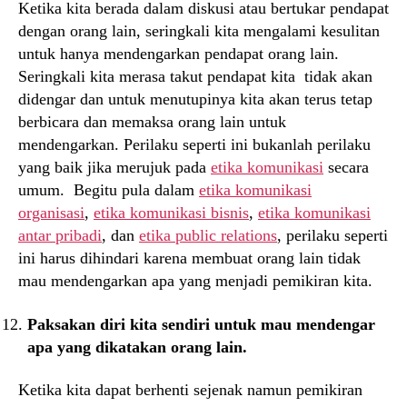
Ketika kita berada dalam diskusi atau bertukar pendapat
dengan orang lain, seringkali kita mengalami kesulitan
untuk hanya mendengarkan pendapat orang lain.
Seringkali kita merasa takut pendapat kita tidak akan
didengar dan untuk menutupinya kita akan terus tetap
berbicara dan memaksa orang lain untuk
mendengarkan. Perilaku seperti ini bukanlah perilaku
yang baik jika merujuk pada
etika komunikasi
secara
umum. Begitu pula dalam
etika komunikasi
organisasi
,
etika komunikasi bisnis
,
etika komunikasi
antar pribadi
, dan
etika public relations
, perilaku seperti
ini harus dihindari karena membuat orang lain tidak
mau mendengarkan apa yang menjadi pemikiran kita.
Paksakan diri kita sendiri untuk mau mendengar
apa yang dikatakan orang lain.
Ketika kita dapat berhenti sejenak namun pemikiran