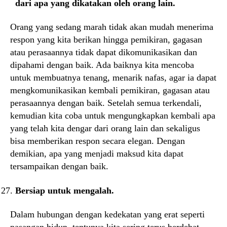
dari apa yang dikatakan oleh orang lain.
Orang yang sedang marah tidak akan mudah menerima
respon yang kita berikan hingga pemikiran, gagasan
atau perasaannya tidak dapat dikomunikasikan dan
dipahami dengan baik. Ada baiknya kita mencoba
untuk membuatnya tenang, menarik nafas, agar ia dapat
mengkomunikasikan kembali pemikiran, gagasan atau
perasaannya dengan baik. Setelah semua terkendali,
kemudian kita coba untuk mengungkapkan kembali apa
yang telah kita dengar dari orang lain dan sekaligus
bisa memberikan respon secara elegan. Dengan
demikian, apa yang menjadi maksud kita dapat
tersampaikan dengan baik.
Bersiap untuk mengalah.
Dalam hubungan dengan kedekatan yang erat seperti