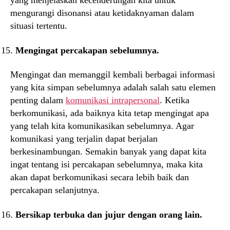
yang menjelaskan kecenderungan kita untuk
mengurangi disonansi atau ketidaknyaman dalam
situasi tertentu.
Mengingat percakapan sebelumnya.
Mengingat dan memanggil kembali berbagai informasi
yang kita simpan sebelumnya adalah salah satu elemen
penting dalam
komunikasi intrapersonal
. Ketika
berkomunikasi, ada baiknya kita tetap mengingat apa
yang telah kita komunikasikan sebelumnya. Agar
komunikasi yang terjalin dapat berjalan
berkesinambungan. Semakin banyak yang dapat kita
ingat tentang isi percakapan sebelumnya, maka kita
akan dapat berkomunikasi secara lebih baik dan
percakapan selanjutnya.
Bersikap terbuka dan jujur dengan orang lain.