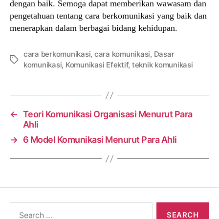
dengan baik. Semoga dapat memberikan wawasam dan
pengetahuan tentang cara berkomunikasi yang baik dan
menerapkan dalam berbagai bidang kehidupan.
cara berkomunikasi
,
cara komunikasi
,
Dasar
Tags
komunikasi
,
Komunikasi Efektif
,
teknik komunikasi
←
Teori Komunikasi Organisasi Menurut Para
Ahli
→
6 Model Komunikasi Menurut Para Ahli
Search
for: