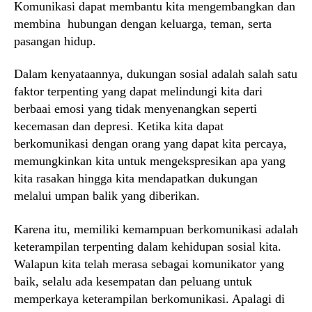
Komunikasi dapat membantu kita mengembangkan dan
membina hubungan dengan keluarga, teman, serta
pasangan hidup.
Dalam kenyataannya, dukungan sosial adalah salah satu
faktor terpenting yang dapat melindungi kita dari
berbaai emosi yang tidak menyenangkan seperti
kecemasan dan depresi. Ketika kita dapat
berkomunikasi dengan orang yang dapat kita percaya,
memungkinkan kita untuk mengekspresikan apa yang
kita rasakan hingga kita mendapatkan dukungan
melalui umpan balik yang diberikan.
Karena itu, memiliki kemampuan berkomunikasi adalah
keterampilan terpenting dalam kehidupan sosial kita.
Walapun kita telah merasa sebagai komunikator yang
baik, selalu ada kesempatan dan peluang untuk
memperkaya keterampilan berkomunikasi. Apalagi di