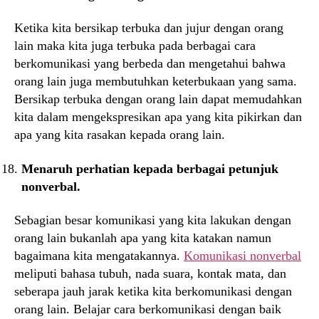
Ketika kita bersikap terbuka dan jujur dengan orang
lain maka kita juga terbuka pada berbagai cara
berkomunikasi yang berbeda dan mengetahui bahwa
orang lain juga membutuhkan keterbukaan yang sama.
Bersikap terbuka dengan orang lain dapat memudahkan
kita dalam mengekspresikan apa yang kita pikirkan dan
apa yang kita rasakan kepada orang lain.
Menaruh perhatian kepada berbagai petunjuk
nonverbal.
Sebagian besar komunikasi yang kita lakukan dengan
orang lain bukanlah apa yang kita katakan namun
bagaimana kita mengatakannya.
Komunikasi nonverbal
meliputi bahasa tubuh, nada suara, kontak mata, dan
seberapa jauh jarak ketika kita berkomunikasi dengan
orang lain. Belajar cara berkomunikasi dengan baik