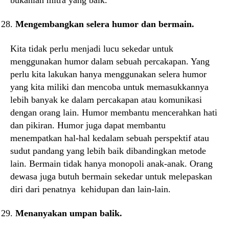
Mengembangkan selera humor dan bermain.
Kita tidak perlu menjadi lucu sekedar untuk
menggunakan humor dalam sebuah percakapan. Yang
perlu kita lakukan hanya menggunakan selera humor
yang kita miliki dan mencoba untuk memasukkannya
lebih banyak ke dalam percakapan atau komunikasi
dengan orang lain. Humor membantu mencerahkan hati
dan pikiran. Humor juga dapat membantu
menempatkan hal-hal kedalam sebuah perspektif atau
sudut pandang yang lebih baik dibandingkan metode
lain. Bermain tidak hanya monopoli anak-anak. Orang
dewasa juga butuh bermain sekedar untuk melepaskan
diri dari penatnya kehidupan dan lain-lain.
Menanyakan umpan balik.