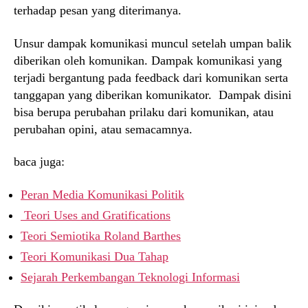
terhadap pesan yang diterimanya.
Unsur dampak komunikasi muncul setelah umpan balik
diberikan oleh komunikan. Dampak komunikasi yang
terjadi bergantung pada feedback dari komunikan serta
tanggapan yang diberikan komunikator. Dampak disini
bisa berupa perubahan prilaku dari komunikan, atau
perubahan opini, atau semacamnya.
baca juga:
Peran Media Komunikasi Politik
Teori Uses and Gratifications
Teori Semiotika Roland Barthes
Teori Komunikasi Dua Tahap
Sejarah Perkembangan Teknologi Informasi