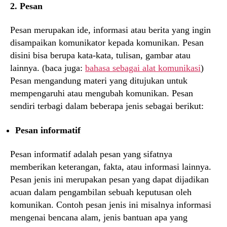
2. Pesan
Pesan merupakan ide, informasi atau berita yang ingin
disampaikan komunikator kepada komunikan. Pesan
disini bisa berupa kata-kata, tulisan, gambar atau
lainnya. (baca juga:
bahasa sebagai alat komunikasi
)
Pesan mengandung materi yang ditujukan untuk
mempengaruhi atau mengubah komunikan. Pesan
sendiri terbagi dalam beberapa jenis sebagai berikut:
Pesan informatif
Pesan informatif adalah pesan yang sifatnya
memberikan keterangan, fakta, atau informasi lainnya.
Pesan jenis ini merupakan pesan yang dapat dijadikan
acuan dalam pengambilan sebuah keputusan oleh
komunikan. Contoh pesan jenis ini misalnya informasi
mengenai bencana alam, jenis bantuan apa yang