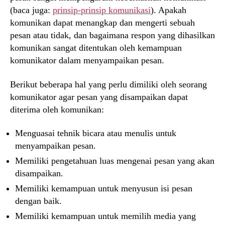
(baca juga:
prinsip-prinsip komunikasi
). Apakah
komunikan dapat menangkap dan mengerti sebuah
pesan atau tidak, dan bagaimana respon yang dihasilkan
komunikan sangat ditentukan oleh kemampuan
komunikator dalam menyampaikan pesan.
Berikut beberapa hal yang perlu dimiliki oleh seorang
komunikator agar pesan yang disampaikan dapat
diterima oleh komunikan:
Menguasai tehnik bicara atau menulis untuk
menyampaikan pesan.
Memiliki pengetahuan luas mengenai pesan yang akan
disampaikan.
Memiliki kemampuan untuk menyusun isi pesan
dengan baik.
Memiliki kemampuan untuk memilih media yang