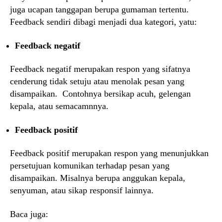
juga ucapan tanggapan berupa gumaman tertentu.
Feedback sendiri dibagi menjadi dua kategori, yatu:
Feedback negatif
Feedback negatif merupakan respon yang sifatnya
cenderung tidak setuju atau menolak pesan yang
disampaikan. Contohnya bersikap acuh, gelengan
kepala, atau semacamnnya.
Feedback positif
Feedback positif merupakan respon yang menunjukkan
persetujuan komunikan terhadap pesan yang
disampaikan. Misalnya berupa anggukan kepala,
senyuman, atau sikap responsif lainnya.
Baca juga: