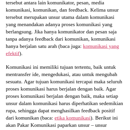
tersebut antara lain komunikator, pesan, media
komunikasi, komunikan, dan feedback. Kelima unsur
tersebut merupakan unsur utama dalam komunikasi
yang menandakan adanya proses komunikasi yang
berlangsung. Jika hanya komunikator dan pesan saja
tanpa adanya feedback dari komunikan, komunikasi
hanya berjalan satu arah (baca juga:
komunikasi yang
efektif
).
Komunikasi ini memiliki tujuan tertentu, baik untuk
mentransfer ide, mengedukasi, atau untuk mengubah
sesuatu. Agar tujuan komunikasi tercapai maka seluruh
proses komunikasi harus berjalan dengan baik. Agar
proses komunikasi berjalan dengan baik, maka setiap
unsur dalam komunikasi harus diperhatikan sedemikian
rupa, sehingga dapat menghasilkan feedback positif
dari komunikan (baca:
etika komunikasi
). Berikut ini
akan Pakar Komunikasi paparkan unsur – unsur