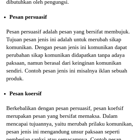
dibutuhkan oleh pengungsi.
Pesan persuasif
Pesan persuasif adalah pesan yang bersifat membujuk.
Tujuan pesan jenis ini adalah untuk merubah sikap
komunikan. Dengan pesan jenis ini komunikan dapat
perubahan sikap komunikan didapatkan tanpa adaya
paksaan, namun berasal dari keinginan komunikan
sendiri. Contoh pesan jenis ini misalnya iklan sebuah
produk.
Pesan koersif
Berkebalikan dengan pesan persuasif, pesan koefsif
merupakan pesan yang bersifat memaksa. Dalam
mencapai tujuannya, yaitu merubah prilaku komunikan,
pesan jenis ini mengandung unsur paksaan seperti
pemberian sanksi atau semacamnya. Contoh pesan