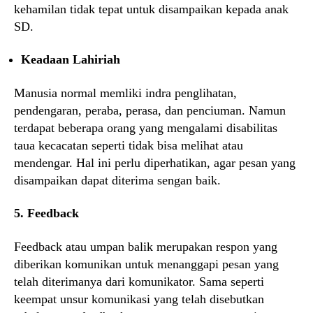
kehamilan tidak tepat untuk disampaikan kepada anak
SD.
Keadaan Lahiriah
Manusia normal memliki indra penglihatan,
pendengaran, peraba, perasa, dan penciuman. Namun
terdapat beberapa orang yang mengalami disabilitas
taua kecacatan seperti tidak bisa melihat atau
mendengar. Hal ini perlu diperhatikan, agar pesan yang
disampaikan dapat diterima sengan baik.
5. Feedback
Feedback atau umpan balik merupakan respon yang
diberikan komunikan untuk menanggapi pesan yang
telah diterimanya dari komunikator. Sama seperti
keempat unsur komunikasi yang telah disebutkan