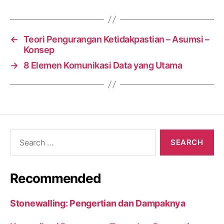
←
Teori Pengurangan Ketidakpastian – Asumsi –
Konsep
→
8 Elemen Komunikasi Data yang Utama
Search
for:
Recommended
Stonewalling: Pengertian dan Dampaknya