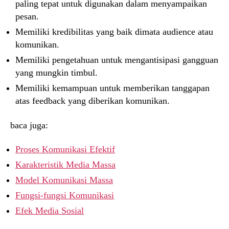
paling tepat untuk digunakan dalam menyampaikan
pesan.
Memiliki kredibilitas yang baik dimata audience atau
komunikan.
Memiliki pengetahuan untuk mengantisipasi gangguan
yang mungkin timbul.
Memiliki kemampuan untuk memberikan tanggapan
atas feedback yang diberikan komunikan.
baca juga:
Proses Komunikasi Efektif
Karakteristik Media Massa
Model Komunikasi Massa
Fungsi-fungsi Komunikasi
Efek Media Sosial