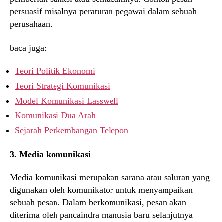
persuasif misalnya peraturan pegawai dalam sebuah
perusahaan.
baca juga:
Teori Politik Ekonomi
Teori Strategi Komunikasi
Model Komunikasi Lasswell
Komunikasi Dua Arah
Sejarah Perkembangan Telepon
3. Media komunikasi
Media komunikasi merupakan sarana atau saluran yang
digunakan oleh komunikator untuk menyampaikan
sebuah pesan. Dalam berkomunikasi, pesan akan
diterima oleh pancaindra manusia baru selanjutnya