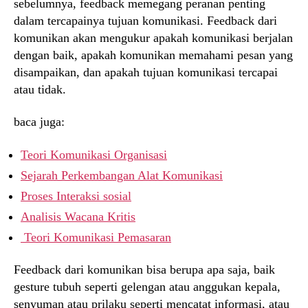
sebelumnya, feedback memegang peranan penting
dalam tercapainya tujuan komunikasi. Feedback dari
komunikan akan mengukur apakah komunikasi berjalan
dengan baik, apakah komunikan memahami pesan yang
disampaikan, dan apakah tujuan komunikasi tercapai
atau tidak.
baca juga:
Teori Komunikasi Organisasi
Sejarah Perkembangan Alat Komunikasi
Proses Interaksi sosial
Analisis Wacana Kritis
Teori Komunikasi Pemasaran
Feedback dari komunikan bisa berupa apa saja, baik
gesture tubuh seperti gelengan atau anggukan kepala,
senyuman atau prilaku seperti mencatat informasi, atau