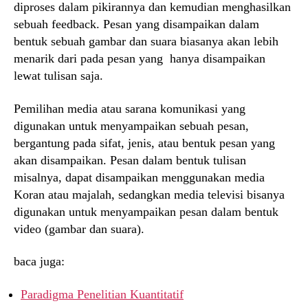
diproses dalam pikirannya dan kemudian menghasilkan
sebuah feedback. Pesan yang disampaikan dalam
bentuk sebuah gambar dan suara biasanya akan lebih
menarik dari pada pesan yang hanya disampaikan
lewat tulisan saja.
Pemilihan media atau sarana komunikasi yang
digunakan untuk menyampaikan sebuah pesan,
bergantung pada sifat, jenis, atau bentuk pesan yang
akan disampaikan. Pesan dalam bentuk tulisan
misalnya, dapat disampaikan menggunakan media
Koran atau majalah, sedangkan media televisi bisanya
digunakan untuk menyampaikan pesan dalam bentuk
video (gambar dan suara).
baca juga:
Paradigma Penelitian Kuantitatif