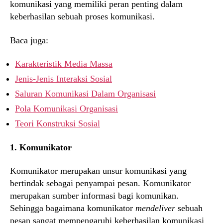
komunikasi yang memiliki peran penting dalam
keberhasilan sebuah proses komunikasi.
Baca juga:
Karakteristik Media Massa
Jenis-Jenis Interaksi Sosial
Saluran Komunikasi Dalam Organisasi
Pola Komunikasi Organisasi
Teori Konstruksi Sosial
1. Komunikator
Komunikator merupakan unsur komunikasi yang
bertindak sebagai penyampai pesan. Komunikator
merupakan sumber informasi bagi komunikan.
Sehingga bagaimana komunikator
mendeliver
sebuah
pesan sangat mempengaruhi keberhasilan komunikasi