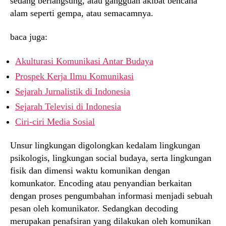
sedang berlangsung, atau gangguan akibat bencana
alam seperti gempa, atau semacamnya.
baca juga:
Akulturasi Komunikasi Antar Budaya
Prospek Kerja Ilmu Komunikasi
Sejarah Jurnalistik di Indonesia
Sejarah Televisi di Indonesia
Ciri-ciri Media Sosial
Unsur lingkungan digolongkan kedalam lingkungan
psikologis, lingkungan social budaya, serta lingkungan
fisik dan dimensi waktu komunikan dengan
komunkator. Encoding atau penyandian berkaitan
dengan proses pengumbahan informasi menjadi sebuah
pesan oleh komunikator. Sedangkan decoding
merupakan penafsiran yang dilakukan oleh komunikan