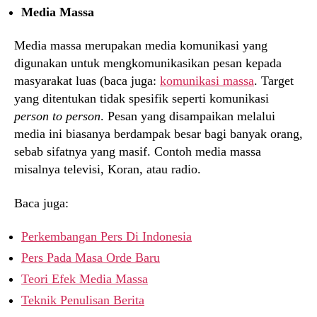
Media Massa
Media massa merupakan media komunikasi yang
digunakan untuk mengkomunikasikan pesan kepada
masyarakat luas (baca juga:
komunikasi massa
. Target
yang ditentukan tidak spesifik seperti komunikasi
person to person
. Pesan yang disampaikan melalui
media ini biasanya berdampak besar bagi banyak orang,
sebab sifatnya yang masif. Contoh media massa
misalnya televisi, Koran, atau radio.
Baca juga:
Perkembangan Pers Di Indonesia
Pers Pada Masa Orde Baru
Teori Efek Media Massa
Teknik Penulisan Berita