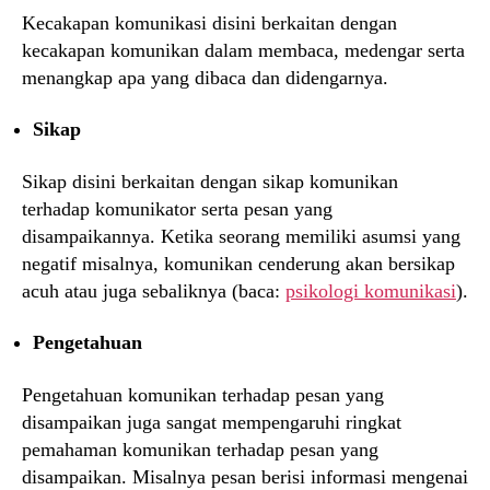
Kecakapan komunikasi disini berkaitan dengan
kecakapan komunikan dalam membaca, medengar serta
menangkap apa yang dibaca dan didengarnya.
Sikap
Sikap disini berkaitan dengan sikap komunikan
terhadap komunikator serta pesan yang
disampaikannya. Ketika seorang memiliki asumsi yang
negatif misalnya, komunikan cenderung akan bersikap
acuh atau juga sebaliknya (baca:
psikologi komunikasi
).
Pengetahuan
Pengetahuan komunikan terhadap pesan yang
disampaikan juga sangat mempengaruhi ringkat
pemahaman komunikan terhadap pesan yang
disampaikan. Misalnya pesan berisi informasi mengenai