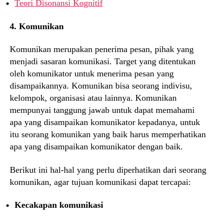
Teori Disonansi Kognitif
4. Komunikan
Komunikan merupakan penerima pesan, pihak yang
menjadi sasaran komunikasi. Target yang ditentukan
oleh komunikator untuk menerima pesan yang
disampaikannya. Komunikan bisa seorang indivisu,
kelompok, organisasi atau lainnya. Komunikan
mempunyai tanggung jawab untuk dapat memahami
apa yang disampaikan komunikator kepadanya, untuk
itu seorang komunikan yang baik harus memperhatikan
apa yang disampaikan komunikator dengan baik.
Berikut ini hal-hal yang perlu diperhatikan dari seorang
komunikan, agar tujuan komunikasi dapat tercapai:
Kecakapan komunikasi