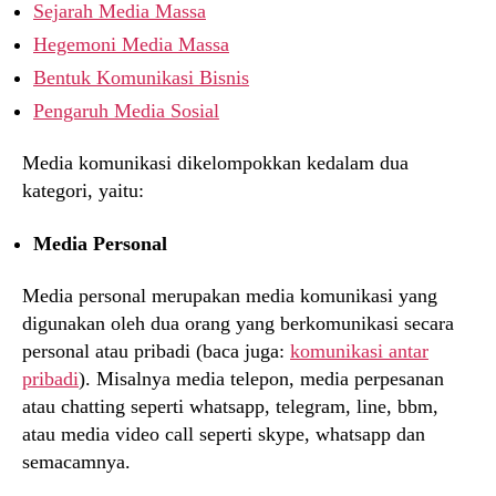
Sejarah Media Massa
Hegemoni Media Massa
Bentuk Komunikasi Bisnis
Pengaruh Media Sosial
Media komunikasi dikelompokkan kedalam dua
kategori, yaitu:
Media Personal
Media personal merupakan media komunikasi yang
digunakan oleh dua orang yang berkomunikasi secara
personal atau pribadi (baca juga:
komunikasi antar
pribadi
). Misalnya media telepon, media perpesanan
atau chatting seperti whatsapp, telegram, line, bbm,
atau media video call seperti skype, whatsapp dan
semacamnya.