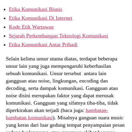
Etika Komunikasi Bisnis
Etika Komunikasi Di Internet
Kode Etik Wartawan
Sejarah Perkembangan Teknologi Komunikasi
Etika Komunikasi Antar Pribadi
Selain kelima unsur utama diatas, terdapat beberapa
unsur lain yang juga mempengaruhi keberhasilan
sebuah komunikasi. Unsur tersebut antara lain
gangguan atau noise, lingkungan, encoding dan
decoding, serta dampak komunikasi. Gangguan atau
noise disini merupakan faktor yang dapat merusak
komunikasi. Gangguan yang sifatnya tiba-tiba, tidak
diperkirakan akan terjadi (baca juga:
hambatan-
hambatan komunikasi
). Misalnya ganguan suara music
yang keras dari luar gedung tempat penyampaian pesan