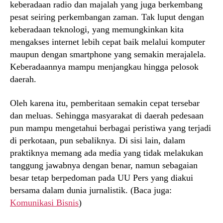
keberadaan radio dan majalah yang juga berkembang
pesat seiring perkembangan zaman. Tak luput dengan
keberadaan teknologi, yang memungkinkan kita
mengakses internet lebih cepat baik melalui komputer
maupun dengan smartphone yang semakin merajalela.
Keberadaannya mampu menjangkau hingga pelosok
daerah.
Oleh karena itu, pemberitaan semakin cepat tersebar
dan meluas. Sehingga masyarakat di daerah pedesaan
pun mampu mengetahui berbagai peristiwa yang terjadi
di perkotaan, pun sebaliknya. Di sisi lain, dalam
praktiknya memang ada media yang tidak melakukan
tanggung jawabnya dengan benar, namun sebagaian
besar tetap berpedoman pada UU Pers yang diakui
bersama dalam dunia jurnalistik. (Baca juga:
Komunikasi Bisnis
)