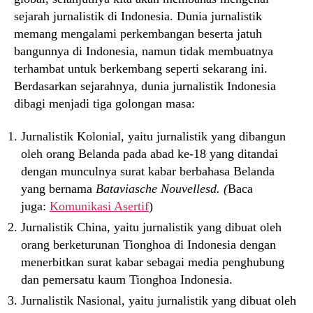
sejarah jurnalistik di Indonesia. Dunia jurnalistik
memang mengalami perkembangan beserta jatuh
bangunnya di Indonesia, namun tidak membuatnya
terhambat untuk berkembang seperti sekarang ini.
Berdasarkan sejarahnya, dunia jurnalistik Indonesia
dibagi menjadi tiga golongan masa:
Jurnalistik Kolonial, yaitu jurnalistik yang dibangun
oleh orang Belanda pada abad ke-18 yang ditandai
dengan munculnya surat kabar berbahasa Belanda
yang bernama
Bataviasche Nouvellesd. (
Baca
juga:
Komunikasi Asertif
)
Jurnalistik China, yaitu jurnalistik yang dibuat oleh
orang berketurunan Tionghoa di Indonesia dengan
menerbitkan surat kabar sebagai media penghubung
dan pemersatu kaum Tionghoa Indonesia.
Jurnalistik Nasional, yaitu jurnalistik yang dibuat oleh