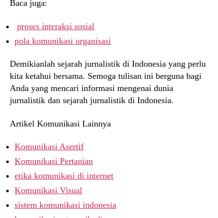
Baca juga:
proses interaksi sosial
pola komunikasi organisasi
Demikianlah sejarah jurnalistik di Indonesia yang perlu
kita ketahui bersama. Semoga tulisan ini berguna bagi
Anda yang mencari informasi mengenai dunia
jurnalistik dan sejarah jurnalistik di Indonesia.
Artikel Komunikasi Lainnya
Komunikasi Asertif
Komunikasi Pertanian
etika komunikasi di internet
Komunikasi Visual
sistem komunikasi indonesia