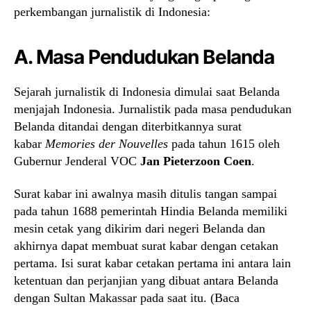
perkembangan jurnalistik di Indonesia:
A. Masa Pendudukan Belanda
Sejarah jurnalistik di Indonesia dimulai saat Belanda
menjajah Indonesia. Jurnalistik pada masa pendudukan
Belanda ditandai dengan diterbitkannya surat
kabar
Memories der Nouvelles
pada tahun 1615 oleh
Gubernur Jenderal VOC
Jan Pieterzoon Coen
.
Surat kabar ini awalnya masih ditulis tangan sampai
pada tahun 1688 pemerintah Hindia Belanda memiliki
mesin cetak yang dikirim dari negeri Belanda dan
akhirnya dapat membuat surat kabar dengan cetakan
pertama. Isi surat kabar cetakan pertama ini antara lain
ketentuan dan perjanjian yang dibuat antara Belanda
dengan Sultan Makassar pada saat itu. (Baca