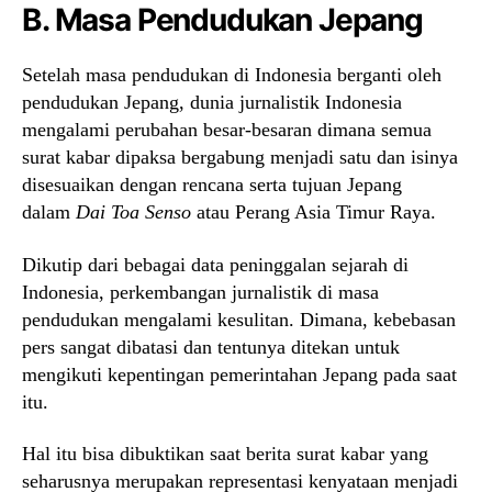
B. Masa Pendudukan Jepang
Setelah masa pendudukan di Indonesia berganti oleh
pendudukan Jepang, dunia jurnalistik Indonesia
mengalami perubahan besar-besaran dimana semua
surat kabar dipaksa bergabung menjadi satu dan isinya
disesuaikan dengan rencana serta tujuan Jepang
dalam
Dai Toa Senso
atau Perang Asia Timur Raya.
Dikutip dari bebagai data peninggalan sejarah di
Indonesia, perkembangan jurnalistik di masa
pendudukan mengalami kesulitan. Dimana, kebebasan
pers sangat dibatasi dan tentunya ditekan untuk
mengikuti kepentingan pemerintahan Jepang pada saat
itu.
Hal itu bisa dibuktikan saat berita surat kabar yang
seharusnya merupakan representasi kenyataan menjadi