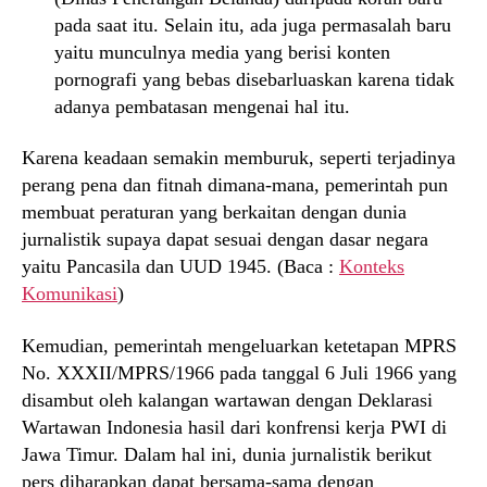
pada saat itu. Selain itu, ada juga permasalah baru
yaitu munculnya media yang berisi konten
pornografi yang bebas disebarluaskan karena tidak
adanya pembatasan mengenai hal itu.
Karena keadaan semakin memburuk, seperti terjadinya
perang pena dan fitnah dimana-mana, pemerintah pun
membuat peraturan yang berkaitan dengan dunia
jurnalistik supaya dapat sesuai dengan dasar negara
yaitu Pancasila dan UUD 1945. (Baca :
Konteks
Komunikasi
)
Kemudian, pemerintah mengeluarkan ketetapan MPRS
No. XXXII/MPRS/1966 pada tanggal 6 Juli 1966 yang
disambut oleh kalangan wartawan dengan Deklarasi
Wartawan Indonesia hasil dari konfrensi kerja PWI di
Jawa Timur. Dalam hal ini, dunia jurnalistik berikut
pers diharapkan dapat bersama-sama dengan