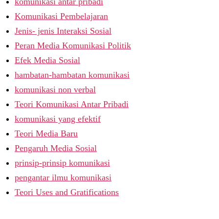
komunikasi antar pribadi
Komunikasi Pembelajaran
Jenis- jenis Interaksi Sosial
Peran Media Komunikasi Politik
Efek Media Sosial
hambatan-hambatan komunikasi
komunikasi non verbal
Teori Komunikasi Antar Pribadi
komunikasi yang efektif
Teori Media Baru
Pengaruh Media Sosial
prinsip-prinsip komunikasi
pengantar ilmu komunikasi
Teori Uses and Gratifications