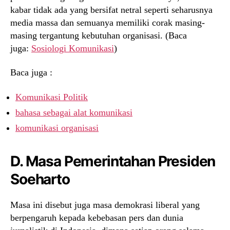
kabar tidak ada yang bersifat netral seperti seharusnya
media massa dan semuanya memiliki corak masing-
masing tergantung kebutuhan organisasi. (Baca
juga:
Sosiologi Komunikasi
)
Baca juga :
Komunikasi Politik
bahasa sebagai alat komunikasi
komunikasi organisasi
D. Masa Pemerintahan Presiden
Soeharto
Masa ini disebut juga masa demokrasi liberal yang
berpengaruh kepada kebebasan pers dan dunia