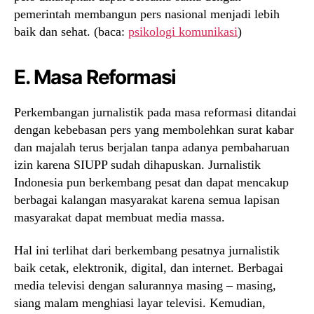
pemerintah membangun pers nasional menjadi lebih
baik dan sehat. (baca:
psikologi komunikasi
)
E. Masa Reformasi
Perkembangan jurnalistik pada masa reformasi ditandai
dengan kebebasan pers yang membolehkan surat kabar
dan majalah terus berjalan tanpa adanya pembaharuan
izin karena SIUPP sudah dihapuskan. Jurnalistik
Indonesia pun berkembang pesat dan dapat mencakup
berbagai kalangan masyarakat karena semua lapisan
masyarakat dapat membuat media massa.
Hal ini terlihat dari berkembang pesatnya jurnalistik
baik cetak, elektronik, digital, dan internet. Berbagai
media televisi dengan salurannya masing – masing,
siang malam menghiasi layar televisi. Kemudian,