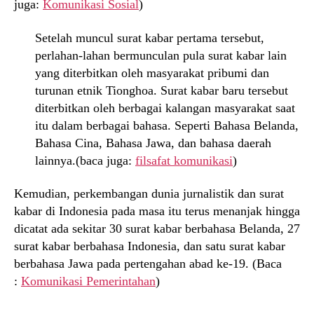
juga:
Komunikasi Sosial
)
Setelah muncul surat kabar pertama tersebut,
perlahan-lahan bermunculan pula surat kabar lain
yang diterbitkan oleh masyarakat pribumi dan
turunan etnik Tionghoa. Surat kabar baru tersebut
diterbitkan oleh berbagai kalangan masyarakat saat
itu dalam berbagai bahasa. Seperti Bahasa Belanda,
Bahasa Cina, Bahasa Jawa, dan bahasa daerah
lainnya.(baca juga:
filsafat komunikasi
)
Kemudian, perkembangan dunia jurnalistik dan surat
kabar di Indonesia pada masa itu terus menanjak hingga
dicatat ada sekitar 30 surat kabar berbahasa Belanda, 27
surat kabar berbahasa Indonesia, dan satu surat kabar
berbahasa Jawa pada pertengahan abad ke-19. (Baca
:
Komunikasi Pemerintahan
)