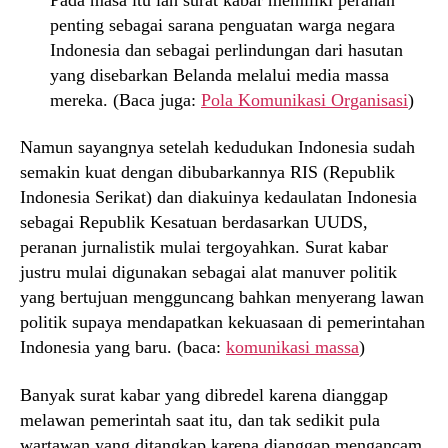
penting sebagai sarana penguatan warga negara
Indonesia dan sebagai perlindungan dari hasutan
yang disebarkan Belanda melalui media massa
mereka. (Baca juga:
Pola Komunikasi Organisasi
)
Namun sayangnya setelah kedudukan Indonesia sudah
semakin kuat dengan dibubarkannya RIS (Republik
Indonesia Serikat) dan diakuinya kedaulatan Indonesia
sebagai Republik Kesatuan berdasarkan UUDS,
peranan jurnalistik mulai tergoyahkan. Surat kabar
justru mulai digunakan sebagai alat manuver politik
yang bertujuan mengguncang bahkan menyerang lawan
politik supaya mendapatkan kekuasaan di pemerintahan
Indonesia yang baru. (baca:
komunikasi massa
)
Banyak surat kabar yang dibredel karena dianggap
melawan pemerintah saat itu, dan tak sedikit pula
wartawan yang ditangkap karena dianggap mengancam