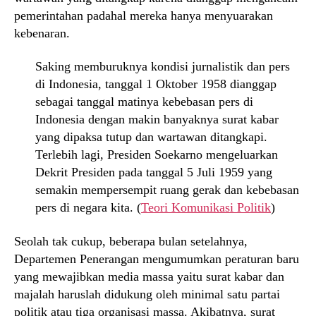
pemerintahan padahal mereka hanya menyuarakan
kebenaran.
Saking memburuknya kondisi jurnalistik dan pers
di Indonesia, tanggal 1 Oktober 1958 dianggap
sebagai tanggal matinya kebebasan pers di
Indonesia dengan makin banyaknya surat kabar
yang dipaksa tutup dan wartawan ditangkapi.
Terlebih lagi, Presiden Soekarno mengeluarkan
Dekrit Presiden pada tanggal 5 Juli 1959 yang
semakin mempersempit ruang gerak dan kebebasan
pers di negara kita. (
Teori Komunikasi Politik
)
Seolah tak cukup, beberapa bulan setelahnya,
Departemen Penerangan mengumumkan peraturan baru
yang mewajibkan media massa yaitu surat kabar dan
majalah haruslah didukung oleh minimal satu partai
politik atau tiga organisasi massa. Akibatnya, surat