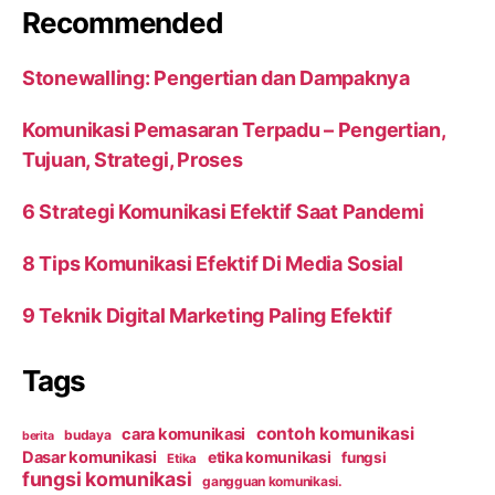
Recommended
Stonewalling: Pengertian dan Dampaknya
Komunikasi Pemasaran Terpadu – Pengertian,
Tujuan, Strategi, Proses
6 Strategi Komunikasi Efektif Saat Pandemi
8 Tips Komunikasi Efektif Di Media Sosial
9 Teknik Digital Marketing Paling Efektif
Tags
contoh komunikasi
cara komunikasi
budaya
berita
Dasar komunikasi
etika komunikasi
fungsi
Etika
fungsi komunikasi
gangguan komunikasi.