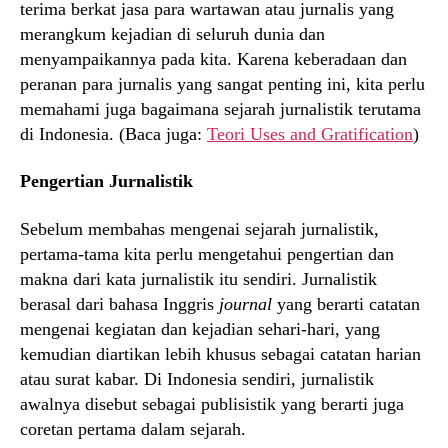
terima berkat jasa para wartawan atau jurnalis yang
merangkum kejadian di seluruh dunia dan
menyampaikannya pada kita. Karena keberadaan dan
peranan para jurnalis yang sangat penting ini, kita perlu
memahami juga bagaimana sejarah jurnalistik terutama
di Indonesia. (Baca juga:
Teori Uses and Gratification
)
Pengertian Jurnalistik
Sebelum membahas mengenai sejarah jurnalistik,
pertama-tama kita perlu mengetahui pengertian dan
makna dari kata jurnalistik itu sendiri. Jurnalistik
berasal dari bahasa Inggris
journal
yang berarti catatan
mengenai kegiatan dan kejadian sehari-hari, yang
kemudian diartikan lebih khusus sebagai catatan harian
atau surat kabar. Di Indonesia sendiri, jurnalistik
awalnya disebut sebagai publisistik yang berarti juga
coretan pertama dalam sejarah.