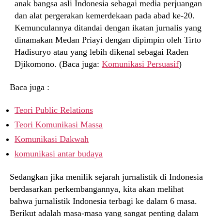
anak bangsa asli Indonesia sebagai media perjuangan
dan alat pergerakan kemerdekaan pada abad ke-20.
Kemunculannya ditandai dengan ikatan jurnalis yang
dinamakan Medan Priayi dengan dipimpin oleh Tirto
Hadisuryo atau yang lebih dikenal sebagai Raden
Djikomono. (Baca juga:
Komunikasi Persuasif
)
Baca juga :
Teori Public Relations
Teori Komunikasi Massa
Komunikasi Dakwah
komunikasi antar budaya
Sedangkan jika menilik sejarah jurnalistik di Indonesia
berdasarkan perkembangannya, kita akan melihat
bahwa jurnalistik Indonesia terbagi ke dalam 6 masa.
Berikut adalah masa-masa yang sangat penting dalam