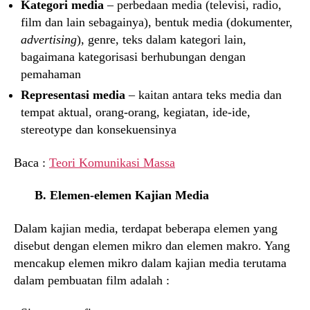
Kategori media
– perbedaan media (televisi, radio,
film dan lain sebagainya), bentuk media (dokumenter,
advertising
), genre, teks dalam kategori lain,
bagaimana kategorisasi berhubungan dengan
pemahaman
Representasi media
– kaitan antara teks media dan
tempat aktual, orang-orang, kegiatan, ide-ide,
stereotype dan konsekuensinya
Baca :
Teori Komunikasi Massa
B. Elemen-elemen Kajian Media
Dalam kajian media, terdapat beberapa elemen yang
disebut dengan elemen mikro dan elemen makro. Yang
mencakup elemen mikro dalam kajian media terutama
dalam pembuatan film adalah :