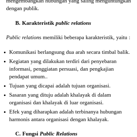
mengembangkan hubungan yang saling menguntungkan
dengan publik.
B. Karakteristik
public relations
Public relation
s memiliki beberapa karakteristik, yaitu :
Komunikasi berlangsung dua arah secara timbal balik.
Kegiatan yang dilakukan terdiri dari penyebaran
informasi, penggiatan persuasi, dan pengkajian
pendapat umum..
Tujuan yang dicapai adalah tujuan organisasi.
Sasaran yang dituju adalah khalayak di dalam
organisasi dan khalayak di luar organisasi.
Efek yang diharapkan adalah terbinanya hubungan
harmonis antara organisasi dengan khalayak.
C. Fungsi
Public Relations