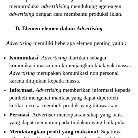
memproduksi
advertitising
mendukung agen-agen
advertising
dengan cara membantu produksi iklan.
B. Elemen-elemen dalam
Advertising
Advertising
memiliki beberapa elemen penting yaitu :
Komunikasi
.
Advertising
diartikan sebagai
komunikasi massa untuk menjangkau khalayak massa.
Advertising
merupakan komunikasi non personal
karena ditujukan kepada massa.
Informasi.
Advertising
memberikan informasi kepada
pembeli mengenai manfaat yang dapat diperoleh
ketika mereka membeli produk yang ditawarkan.
Persuasi
. Advertiser menciptakan sikap yang baik
yang dapat menuntun pada tindakan yang baik pula.
Mendatangkan profit yang maksimal
. Sejatinya