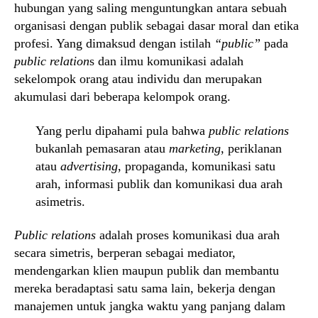
hubungan yang saling menguntungkan antara sebuah
organisasi dengan publik sebagai dasar moral dan etika
profesi. Yang dimaksud dengan istilah
“public”
pada
public relation
s dan ilmu komunikasi adalah
sekelompok orang atau individu dan merupakan
akumulasi dari beberapa kelompok orang.
Yang perlu dipahami pula bahwa
public relations
bukanlah pemasaran atau
marketing
, periklanan
atau
advertising
, propaganda, komunikasi satu
arah, informasi publik dan komunikasi dua arah
asimetris.
Public relations
adalah proses komunikasi dua arah
secara simetris, berperan sebagai mediator,
mendengarkan klien maupun publik dan membantu
mereka beradaptasi satu sama lain, bekerja dengan
manajemen untuk jangka waktu yang panjang dalam