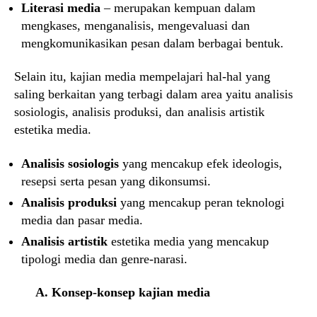
Literasi media
– merupakan kempuan dalam
mengkases, menganalisis, mengevaluasi dan
mengkomunikasikan pesan dalam berbagai bentuk.
Selain itu, kajian media mempelajari hal-hal yang
saling berkaitan yang terbagi dalam area yaitu analisis
sosiologis, analisis produksi, dan analisis artistik
estetika media.
Analisis sosiologis
yang mencakup efek ideologis,
resepsi serta pesan yang dikonsumsi.
Analisis produksi
yang mencakup peran teknologi
media dan pasar media.
Analisis artistik
estetika media yang mencakup
tipologi media dan genre-narasi.
A. Konsep-konsep kajian media