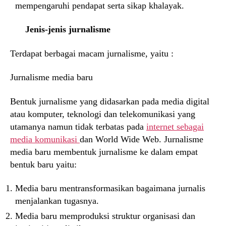
mempengaruhi pendapat serta sikap khalayak.
Jenis-jenis jurnalisme
Terdapat berbagai macam jurnalisme, yaitu :
Jurnalisme media baru
Bentuk jurnalisme yang didasarkan pada media digital
atau komputer, teknologi dan telekomunikasi yang
utamanya namun tidak terbatas pada
internet sebagai
media komunikasi
dan World Wide Web. Jurnalisme
media baru membentuk jurnalisme ke dalam empat
bentuk baru yaitu:
Media baru mentransformasikan bagaimana jurnalis
menjalankan tugasnya.
Media baru memproduksi struktur organisasi dan