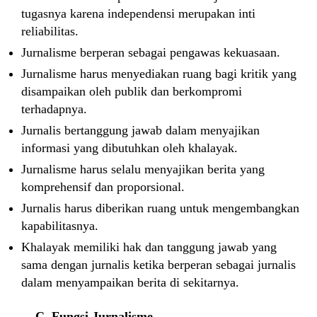
tugasnya karena independensi merupakan inti
reliabilitas.
Jurnalisme berperan sebagai pengawas kekuasaan.
Jurnalisme harus menyediakan ruang bagi kritik yang
disampaikan oleh publik dan berkompromi
terhadapnya.
Jurnalis bertanggung jawab dalam menyajikan
informasi yang dibutuhkan oleh khalayak.
Jurnalisme harus selalu menyajikan berita yang
komprehensif dan proporsional.
Jurnalis harus diberikan ruang untuk mengembangkan
kapabilitasnya.
Khalayak memiliki hak dan tanggung jawab yang
sama dengan jurnalis ketika berperan sebagai jurnalis
dalam menyampaikan berita di sekitarnya.
C. Fungsi Jurnalisme