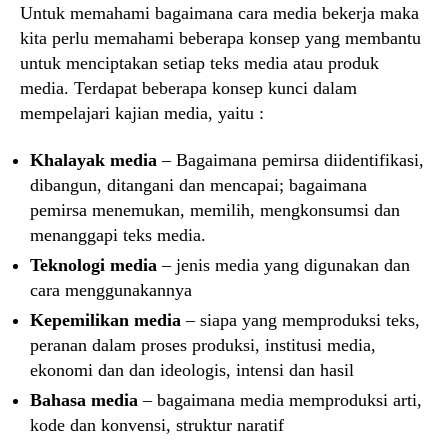
Untuk memahami bagaimana cara media bekerja maka
kita perlu memahami beberapa konsep yang membantu
untuk menciptakan setiap teks media atau produk
media. Terdapat beberapa konsep kunci dalam
mempelajari kajian media, yaitu :
Khalayak media
– Bagaimana pemirsa diidentifikasi,
dibangun, ditangani dan mencapai; bagaimana
pemirsa menemukan, memilih, mengkonsumsi dan
menanggapi teks media.
Teknologi media
– jenis media yang digunakan dan
cara menggunakannya
Kepemilikan media
– siapa yang memproduksi teks,
peranan dalam proses produksi, institusi media,
ekonomi dan dan ideologis, intensi dan hasil
Bahasa media
– bagaimana media memproduksi arti,
kode dan konvensi, struktur naratif