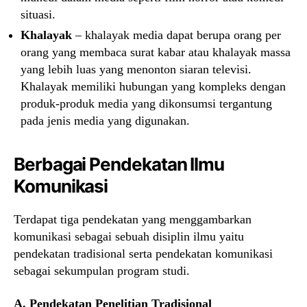
situasi.
Khalayak
– khalayak media dapat berupa orang per
orang yang membaca surat kabar atau khalayak massa
yang lebih luas yang menonton siaran televisi.
Khalayak memiliki hubungan yang kompleks dengan
produk-produk media yang dikonsumsi tergantung
pada jenis media yang digunakan.
Berbagai Pendekatan Ilmu
Komunikasi
Terdapat tiga pendekatan yang menggambarkan
komunikasi sebagai sebuah disiplin ilmu yaitu
pendekatan tradisional serta pendekatan komunikasi
sebagai sekumpulan program studi.
A. Pendekatan Penelitian Tradisional