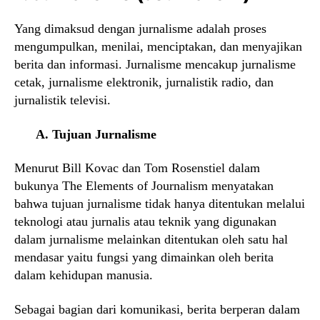
Yang dimaksud dengan jurnalisme adalah proses
mengumpulkan, menilai, menciptakan, dan menyajikan
berita dan informasi. Jurnalisme mencakup jurnalisme
cetak, jurnalisme elektronik, jurnalistik radio, dan
jurnalistik televisi.
A. Tujuan Jurnalisme
Menurut Bill Kovac dan Tom Rosenstiel dalam
bukunya The Elements of Journalism menyatakan
bahwa tujuan jurnalisme tidak hanya ditentukan melalui
teknologi atau jurnalis atau teknik yang digunakan
dalam jurnalisme melainkan ditentukan oleh satu hal
mendasar yaitu fungsi yang dimainkan oleh berita
dalam kehidupan manusia.
Sebagai bagian dari komunikasi, berita berperan dalam