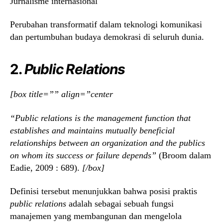
Jurnalisme internasional
Perubahan transformatif dalam teknologi komunikasi
dan pertumbuhan budaya demokrasi di seluruh dunia.
2.
Public Relations
[box title=”” align=”center
“Public relations is the management function that
establishes and maintains mutually beneficial
relationships between an organization and the publics
on whom its success or failure depends”
(Broom dalam
Eadie, 2009 : 689).
[/box]
Definisi tersebut menunjukkan bahwa posisi praktis
public relations
adalah sebagai sebuah fungsi
manajemen yang membangunan dan mengelola