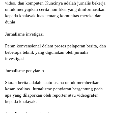
video, dan komputer. Kuncinya adalah jurnalis bekerja
untuk menyajikan cerita non fiksi yang diinformasikan
kepada khalayak luas tentang komunitas mereka dan
dunia
Jurnalisme invetigasi
Peran konvensional dalam proses pelaporan berita, dan
beberapa teknik yang digunakan oleh jurnalis
investigasi
Jurnalisme penyiaran
Siaran berita adalah suatu usaha untuk memberikan
kesan realitas. Jurnalisme penyiaran bergantung pada
apa yang dilaporkan oleh reporter atau videografer
kepada khalayak.