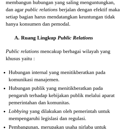
membangun hubungan yang saling menguntungkan,
dan agar
public relations
berjalan dengan efektif maka
setiap bagian harus mendatangkan keuntungan tidak
hanya konsumen dan pemodal.
A. Ruang Lingkup
Public Relations
Public relations
mencakup berbagai wilayah yang
khusus yaitu :
Hubungan internal yang menitikberatkan pada
komunikasi manajemen.
Hubungan publik yang menitikberatkan pada
pengaruh terhadap kebijakan publik melalui aparat
pemerintahan dan komunitas.
Lobbying
yang dilakukan oleh pemerintah untuk
mempengaruhi legislasi dan regulasi.
Pembangunan, merupakan usaha nirlaba untuk