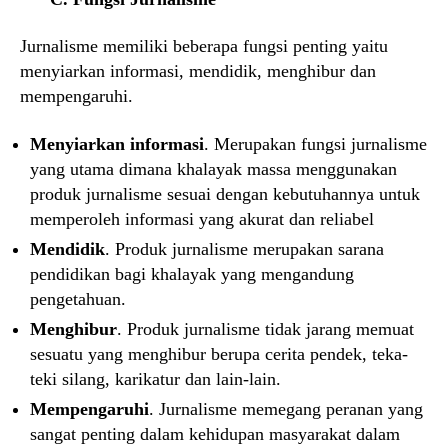
Jurnalisme memiliki beberapa fungsi penting yaitu
menyiarkan informasi, mendidik, menghibur dan
mempengaruhi.
Menyiarkan informasi
. Merupakan fungsi jurnalisme
yang utama dimana khalayak massa menggunakan
produk jurnalisme sesuai dengan kebutuhannya untuk
memperoleh informasi yang akurat dan reliabel
Mendidik
. Produk jurnalisme merupakan sarana
pendidikan bagi khalayak yang mengandung
pengetahuan.
Menghibur
. Produk jurnalisme tidak jarang memuat
sesuatu yang menghibur berupa cerita pendek, teka-
teki silang, karikatur dan lain-lain.
Mempengaruhi
. Jurnalisme memegang peranan yang
sangat penting dalam kehidupan masyarakat dalam