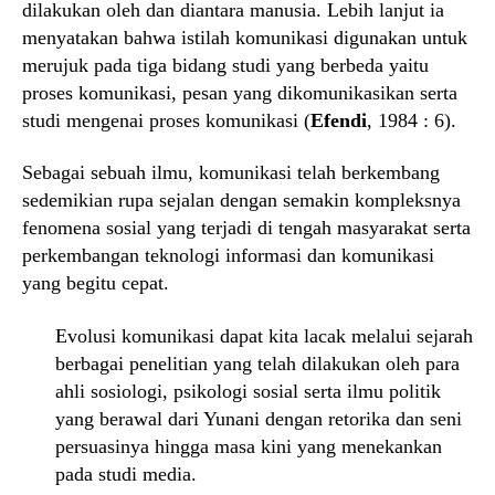
dilakukan oleh dan diantara manusia. Lebih lanjut ia
menyatakan bahwa istilah komunikasi digunakan untuk
merujuk pada tiga bidang studi yang berbeda yaitu
proses komunikasi, pesan yang dikomunikasikan serta
studi mengenai proses komunikasi (
Efendi
, 1984 : 6).
Sebagai sebuah ilmu, komunikasi telah berkembang
sedemikian rupa sejalan dengan semakin kompleksnya
fenomena sosial yang terjadi di tengah masyarakat serta
perkembangan teknologi informasi dan komunikasi
yang begitu cepat.
Evolusi komunikasi dapat kita lacak melalui sejarah
berbagai penelitian yang telah dilakukan oleh para
ahli sosiologi, psikologi sosial serta ilmu politik
yang berawal dari Yunani dengan retorika dan seni
persuasinya hingga masa kini yang menekankan
pada studi media.