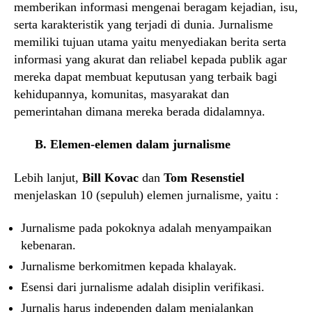
memberikan informasi mengenai beragam kejadian, isu,
serta karakteristik yang terjadi di dunia. Jurnalisme
memiliki tujuan utama yaitu menyediakan berita serta
informasi yang akurat dan reliabel kepada publik agar
mereka dapat membuat keputusan yang terbaik bagi
kehidupannya, komunitas, masyarakat dan
pemerintahan dimana mereka berada didalamnya.
B. Elemen-elemen dalam jurnalisme
Lebih lanjut,
Bill Kovac
dan
Tom Resenstiel
menjelaskan 10 (sepuluh) elemen jurnalisme, yaitu :
Jurnalisme pada pokoknya adalah menyampaikan
kebenaran.
Jurnalisme berkomitmen kepada khalayak.
Esensi dari jurnalisme adalah disiplin verifikasi.
Jurnalis harus independen dalam menjalankan