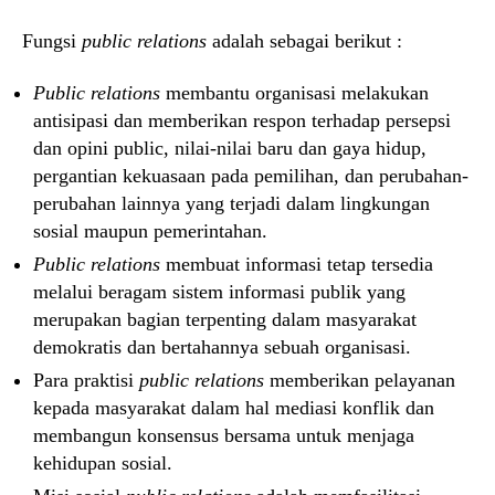
Fungsi
public relations
adalah sebagai berikut :
Public relations
membantu organisasi melakukan
antisipasi dan memberikan respon terhadap persepsi
dan opini public, nilai-nilai baru dan gaya hidup,
pergantian kekuasaan pada pemilihan, dan perubahan-
perubahan lainnya yang terjadi dalam lingkungan
sosial maupun pemerintahan.
Public relations
membuat informasi tetap tersedia
melalui beragam sistem informasi publik yang
merupakan bagian terpenting dalam masyarakat
demokratis dan bertahannya sebuah organisasi.
Para praktisi
public relations
memberikan pelayanan
kepada masyarakat dalam hal mediasi konflik dan
membangun konsensus bersama untuk menjaga
kehidupan sosial.