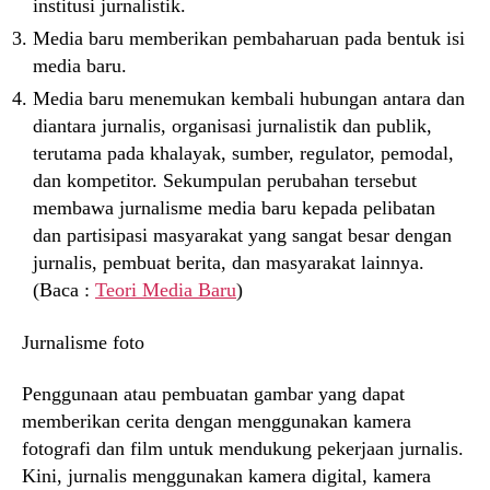
institusi jurnalistik.
Media baru memberikan pembaharuan pada bentuk isi
media baru.
Media baru menemukan kembali hubungan antara dan
diantara jurnalis, organisasi jurnalistik dan publik,
terutama pada khalayak, sumber, regulator, pemodal,
dan kompetitor. Sekumpulan perubahan tersebut
membawa jurnalisme media baru kepada pelibatan
dan partisipasi masyarakat yang sangat besar dengan
jurnalis, pembuat berita, dan masyarakat lainnya.
(Baca :
Teori Media Baru
)
Jurnalisme foto
Penggunaan atau pembuatan gambar yang dapat
memberikan cerita dengan menggunakan kamera
fotografi dan film untuk mendukung pekerjaan jurnalis.
Kini, jurnalis menggunakan kamera digital, kamera