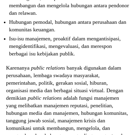
membangun dan mengelola hubungan antara pendonor
dan relawan.
Hubungan pemodal, hubungan antara perusahaan dan
komunitas keuangan.
Isu-isu manajemen, proaktif dalam mengantisipasi,
mengidentifikasi, mengevaluasi, dan merespon
berbagai isu kebijakan publik.
Karenanya
public relations
banyak digunakan dalam
perusahaan, lembaga swadaya masyarakat,
pemerintahan, politik, gerakan sosial, hiburan,
organisasi media dan berbagai situasi virtual. Dengan
demikian
public relations
adalah fungsi manajemen
yang melibatkan manajemen reputasi, penelitian,
hubungan media dan manajemen, hubungan komunitas,
tanggung jawab sosial, manajemen krisis dan
komunikasi untuk membangun, mengelola, dan