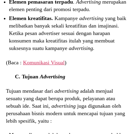
Elemen pemasaran terpadu
.
Advertising
merupakan
elemen penting dari promosi terpadu.
Elemen kreatifitas.
Kampanye
advertising
yang baik
melibatkan banyak sekali kreatifitas dan imajinasi.
Ketika pesan advertiser sesuai dengan harapan
konsumen maka kreatifitas itulah yang membuat
suksesnya suatu kampanye
advertising.
(Baca :
Komunikasi Visual
)
C. Tujuan
Advertising
Tujuan mendasar dari
advertising
adalah menjual
sesuatu yang dapat berupa produk, pelayanan atau
sebuah ide. Saat ini,
advertising
juga digunakan oleh
perusahaan bisnis modern untuk mencapai tujuan yang
lebih spesifik, yaitu :