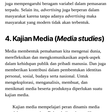
juga mempengaruhi beragam variabel dalam pemasaran
terpadu. Selain itu,
advertising
juga berperan dalam
masyarakat karena tanpa adanya
advertising
maka
masyarakat yang modern tidak akan terbentuk.
4. Kajian Media (
Media studies
)
Media membentuk pemahaman kita mengenai dunia,
merefleksikan dan mengkomunikasikan aspek-aspek
dalam kehidupan publik dan pribadi manusia. Dan juga
memberikan kontribusi dalam pembentukan identitas
personal, sosial, budaya serta nasional. Untuk
mengeksplorasi, menganalisis, membuat, dan
menikmati media beserta produknya diperlukan suatu
kajian media.
Kajian media mempelajari peran dinamis media