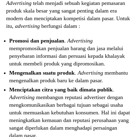
Advertising
telah menjadi sebuah kegiatan pemasaran
produk skala besar yang sangat penting dalam era
modern dan menciptakan kompetisi dalam pasar. Untuk
itu,
advertising
berfungsi dalam :
Promosi dan penjualan
.
Advertising
mempromosikan penjualan barang dan jasa melalui
penyebaran informasi dan persuasi kepada khalayak
untuk membeli produk yang dipromosikan.
Mengenalkan suatu produk
.
Advertising
membantu
mengenalkan produk baru ke dalam pasar.
Menciptakan citra yang baik dimata publik
.
Advertising
membangun reputasi advertiser dengan
mengkomunikasikan berbagai tujuan sebagai usaha
untuk memuaskan kebutuhan konsumen. Hal ini dapat
meningkatkan kemauan dan reputasi perusahaan yang
sangat diperlukan dalam menghadapi persaingan
dalam pasar.