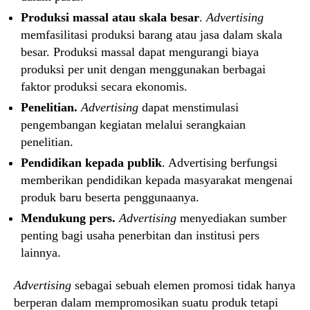
Produksi massal atau skala besar
.
Advertising
memfasilitasi produksi barang atau jasa dalam skala
besar. Produksi massal dapat mengurangi biaya
produksi per unit dengan menggunakan berbagai
faktor produksi secara ekonomis.
Penelitian.
Advertising
dapat menstimulasi
pengembangan kegiatan melalui serangkaian
penelitian.
Pendidikan kepada publik
. Advertising berfungsi
memberikan pendidikan kepada masyarakat mengenai
produk baru beserta penggunaanya.
Mendukung pers.
Advertising
menyediakan sumber
penting bagi usaha penerbitan dan institusi pers
lainnya.
Advertising
sebagai sebuah elemen promosi tidak hanya
berperan dalam mempromosikan suatu produk tetapi