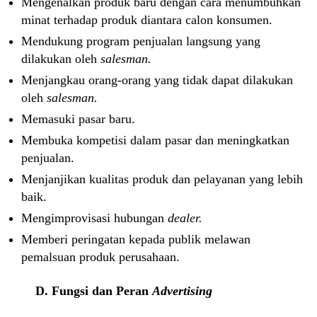
Mengenalkan produk baru dengan cara menumbuhkan
minat terhadap produk diantara calon konsumen.
Mendukung program penjualan langsung yang
dilakukan oleh
salesman.
Menjangkau orang-orang yang tidak dapat dilakukan
oleh
salesman.
Memasuki pasar baru.
Membuka kompetisi dalam pasar dan meningkatkan
penjualan.
Menjanjikan kualitas produk dan pelayanan yang lebih
baik.
Mengimprovisasi hubungan
dealer.
Memberi peringatan kepada publik melawan
pemalsuan produk perusahaan.
D. Fungsi dan Peran
Advertising