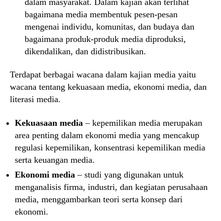
dalam masyarakat. Dalam kajian akan terlihat
bagaimana media membentuk pesen-pesan
mengenai individu, komunitas, dan budaya dan
bagaimana produk-produk media diproduksi,
dikendalikan, dan didistribusikan.
Terdapat berbagai wacana dalam kajian media yaitu
wacana tentang kekuasaan media, ekonomi media, dan
literasi media.
Kekuasaan media
– kepemilikan media merupakan
area penting dalam ekonomi media yang mencakup
regulasi kepemilikan, konsentrasi kepemilikan media
serta keuangan media.
Ekonomi media
– studi yang digunakan untuk
menganalisis firma, industri, dan kegiatan perusahaan
media, menggambarkan teori serta konsep dari
ekonomi.