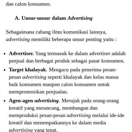
dan calon konsumen.
A. Unsur-unsur dalam
Advertising
Sebagaimana cabang ilmu komunikasi lainnya,
advertising
memiliki beberapa unsur penting yaitu :
Advertiser.
Yang termasuk ke dalam advertiser adalah
penjual dan berbagai produk sebagai pasar konsumen.
Target khalayak
. Mengacu pada penerima pesan-
pesan
advertising
seperti khalayak dan kelas massa
baik konsumen maupun calon konsumen untuk
mempromosikan penjualan.
Agen-agen
advertising
. Merujuk pada orang-orang
kreatif yang merancang, membangun dan
memproduksi pesan-pesan
advertising
melalui ide-ide
kreatif dan menempatkannya ke dalam media
advertising
yang tepat.