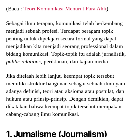
(Baca :
Teori Komunikasi Menurut Para Ahli
)
Sebagai ilmu terapan, komunikasi telah berkembang
menjadi sebuah profesi. Terdapat beragam topik
penting untuk dipelajari secara formal yang dapat
menjadikan kita menjadi seorang professional dalam
bidang komunikasi. Topik-topik itu adalah jurnalistik,
public relations
, periklanan, dan kajian media.
Jika ditelaah lebih lanjut, keempat topik tersebut
memiliki struktur bangunan sebagai sebuah ilmu yaitu
adanya definisi, teori atau aksioma atau postulat, dan
hukum atau prinsip-prinsip. Dengan demikian, dapat
dikatakan bahwa keempat topik tersebut merupakan
cabang-cabang ilmu komunikasi.
1. Jurnalisme (Journalism)