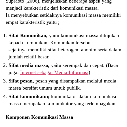
Suprabto (2006), menjelaskan beberapa aspek yang
menjadi karakteristik dari komunikasi massa.
Ia menyebutkan setidaknya komunikasi massa memiliki
empat karakteristik yaitu ;
Sifat Komunikan,
yaitu komunikasi massa ditujukan
kepada komunikan. Komunikan tersebut
sejatinya memiliki sifat heterogen, anonim serta dalam
jumlah relatif besar.
Sifat media massa,
yaitu serempak dan cepat. (Baca
juga:
Internet sebagai Media Informasi
)
Sifat pesan,
pesan yang disampaikan melalui media
massa bersifat umum untuk publik.
Sifat komunikator,
komunikator dalam komunikasi
massa merupakan komunikator yang terlembagakan.
Komponen Komunikasi Massa