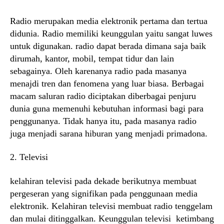
Radio merupakan media elektronik pertama dan tertua
didunia. Radio memiliki keunggulan yaitu sangat luwes
untuk digunakan. radio dapat berada dimana saja baik
dirumah, kantor, mobil, tempat tidur dan lain
sebagainya. Oleh karenanya radio pada masanya
menajdi tren dan fenomena yang luar biasa. Berbagai
macam saluran radio diciptakan diberbagai penjuru
dunia guna memenuhi kebutuhan informasi bagi para
penggunanya. Tidak hanya itu, pada masanya radio
juga menjadi sarana hiburan yang menjadi primadona.
2. Televisi
kelahiran televisi pada dekade berikutnya membuat
pergeseran yang signifikan pada penggunaan media
elektronik. Kelahiran televisi membuat radio tenggelam
dan mulai ditinggalkan. Keunggulan televisi ketimbang