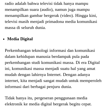
radio adalah bahwa televisi tidak hanya mampu
menampilkan suara (audio), namun juga mampu
menampilkan gambar bergerak (video). Hingga kini,
televisi masih menjadi primadona media komunikasi
massa di seluruh dunia.
Media Digital
Perkembangan teknologi informasi dan komunikasi
dalam kehidupan manusia berdampak pula pada
perkembangan studi komunikasi massa. Di era Digital
ini, komunikasi massa menjadi suatu hal yang amat
mudah dengan lahirnya Internet. Dengan adanya
internet, kita menjadi sangat mudah untuk memperoleh
informasi dari berbagai penjuru dunia.
Tidak hanya itu, pergeseran penggunaan media
elektronik ke media digital bergerak begitu cepat.