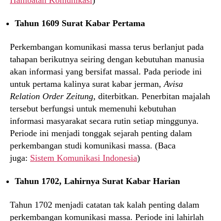
Tahun 1609 Surat Kabar Pertama
Perkembangan komunikasi massa terus berlanjut pada
tahapan berikutnya seiring dengan kebutuhan manusia
akan informasi yang bersifat massal. Pada periode ini
untuk pertama kalinya surat kabar jerman,
Avisa
Relation Order Zeitung,
diterbitkan. Penerbitan majalah
tersebut berfungsi untuk memenuhi kebutuhan
informasi masyarakat secara rutin setiap minggunya.
Periode ini menjadi tonggak sejarah penting dalam
perkembangan studi komunikasi massa. (Baca
juga:
Sistem Komunikasi Indonesia
)
Tahun 1702, Lahirnya Surat Kabar Harian
Tahun 1702 menjadi catatan tak kalah penting dalam
perkembangan komunikasi massa. Periode ini lahirlah