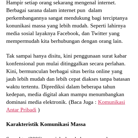
Hampir setiap orang sekarang mengenal internet.
Berbagai sarana dalam internet pun dalam
perkembangannya sangat mendukung bagi terciptanya
konunikasi massa yang lebih mudah. Seperti lahirnya
media sosial layaknya Facebook, dan Twitter yang
mempermudah kita berhubungan dengan orang lain.
Tak sampai hanya disitu, kini penggunaan surat kabar
konfensional pun mulai ditinggalkan secara perlahan.
Kini, bermunculan berbagai situs berita online yang
jauh lebih mudah dan lebih cepat diakses tanpa batasan
waktu tertentu. Diprediksi dalam beberapa tahun
kedepan, media digital akan mampu menumbangkan
dominasi media elektronik. (Baca Juga :
Komunikasi
Antar Pribadi
)
Karakteristik Komunikasi Massa