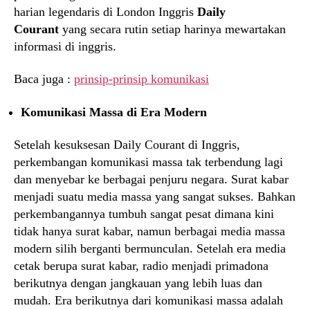
harian legendaris di London Inggris
Daily
Courant
yang secara rutin setiap harinya mewartakan
informasi di inggris.
Baca juga :
prinsip-prinsip komunikasi
Komunikasi Massa di Era Modern
Setelah kesuksesan Daily Courant di Inggris,
perkembangan komunikasi massa tak terbendung lagi
dan menyebar ke berbagai penjuru negara. Surat kabar
menjadi suatu media massa yang sangat sukses. Bahkan
perkembangannya tumbuh sangat pesat dimana kini
tidak hanya surat kabar, namun berbagai media massa
modern silih berganti bermunculan. Setelah era media
cetak berupa surat kabar, radio menjadi primadona
berikutnya dengan jangkauan yang lebih luas dan
mudah. Era berikutnya dari komunikasi massa adalah