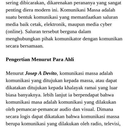
sering dibicarakan, dikarenakan perananya yang sangat
penting diera modern ini. Komunikasi Massa adalah
suatu bentuk komunikasi yang memanfaatkan saluran
media baik cetak, elektronik, maupun media cyber
(online). Saluran tersebut berguna dalam
menghubungkan pihak komunikator dengan komunikan
secara bersamaan.
Pengertian Menurut Para Ahli
Menurut
Josep A Devito
, komunikasi massa adalah
komunikasi yang ditujukan kepada massa, atau dapat
dikatakan ditujukan kepada khalayak ramai yang luar
biasa banyaknya. lebih lanjut ia berpendapat bahwa
komunikasi masa adalah komunikasi yang dilakukan
oleh pemancar-pemancar audio dan visual. Dimana
secara logis dapat dikatakan bahwa komunikasi massa
berupa komunikasi yang dilakukan oleh radio, televisi,