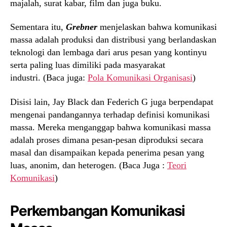
majalah, surat kabar, film dan juga buku.
Sementara itu,
Grebner
menjelaskan bahwa komunikasi
massa adalah produksi dan distribusi yang berlandaskan
teknologi dan lembaga dari arus pesan yang kontinyu
serta paling luas dimiliki pada masyarakat
industri. (Baca juga:
Pola Komunikasi Organisasi
)
Disisi lain, Jay Black dan Federich G juga berpendapat
mengenai pandangannya terhadap definisi komunikasi
massa. Mereka menganggap bahwa komunikasi massa
adalah proses dimana pesan-pesan diproduksi secara
masal dan disampaikan kepada penerima pesan yang
luas, anonim, dan heterogen. (Baca Juga :
Teori
Komunikasi
)
Perkembangan Komunikasi