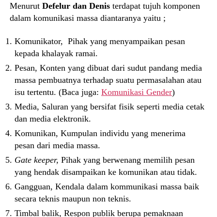
Menurut
Defelur dan Denis
terdapat tujuh komponen
dalam komunikasi massa diantaranya yaitu ;
Komunikator, Pihak yang menyampaikan pesan
kepada khalayak ramai.
Pesan, Konten yang dibuat dari sudut pandang media
massa pembuatnya terhadap suatu permasalahan atau
isu tertentu. (Baca juga:
Komunikasi Gender
)
Media, Saluran yang bersifat fisik seperti media cetak
dan media elektronik.
Komunikan, Kumpulan individu yang menerima
pesan dari media massa.
Gate keeper,
Pihak yang berwenang memilih pesan
yang hendak disampaikan ke komunikan atau tidak.
Gangguan, Kendala dalam kommunikasi massa baik
secara teknis maupun non teknis.
Timbal balik, Respon publik berupa pemaknaan