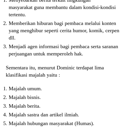
Menyebarkan berita terkait lingkungan
masyarakat guna membantu dalam kondisi-kondisi
tertentu.
Memberikan hiburan bagi pembaca melalui konten
yang menghibur seperti cerita humor, komik, cerpen
dll.
Menjadi agen informasi bagi pembaca serta saranan
perjuangan untuk memperoleh hak.
Sementara itu, menurut Dominic terdapat lima
klasifikasi majalah yaitu :
Majalah umum.
Majalah bisnis.
Majalah berita.
Majalah sastra dan artikel ilmiah.
Majalah hubungan masyarakat (Humas).