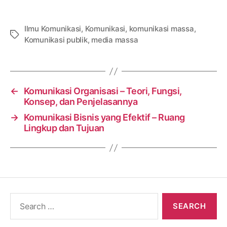
Ilmu Komunikasi
,
Komunikasi
,
komunikasi massa
,
Tags
Komunikasi publik
,
media massa
←
Komunikasi Organisasi – Teori, Fungsi,
Konsep, dan Penjelasannya
→
Komunikasi Bisnis yang Efektif – Ruang
Lingkup dan Tujuan
Search
for: