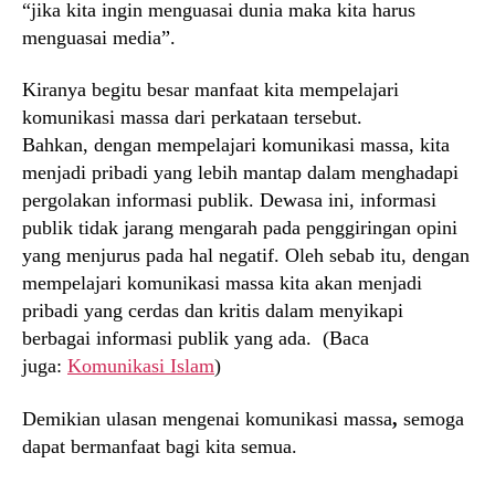
“jika kita ingin menguasai dunia maka kita harus
menguasai media”.
Kiranya begitu besar manfaat kita mempelajari
komunikasi massa dari perkataan tersebut.
Bahkan, dengan mempelajari komunikasi massa, kita
menjadi pribadi yang lebih mantap dalam menghadapi
pergolakan informasi publik. Dewasa ini, informasi
publik tidak jarang mengarah pada penggiringan opini
yang menjurus pada hal negatif. Oleh sebab itu, dengan
mempelajari komunikasi massa kita akan menjadi
pribadi yang cerdas dan kritis dalam menyikapi
berbagai informasi publik yang ada. (Baca
juga:
Komunikasi Islam
)
Demikian ulasan mengenai komunikasi massa
,
semoga
dapat bermanfaat bagi kita semua.