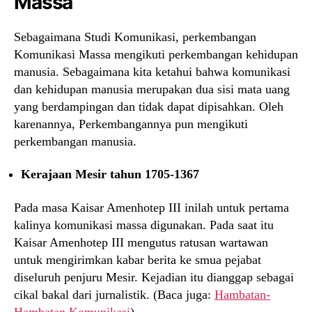
Massa
Sebagaimana Studi Komunikasi, perkembangan
Komunikasi Massa mengikuti perkembangan kehidupan
manusia. Sebagaimana kita ketahui bahwa komunikasi
dan kehidupan manusia merupakan dua sisi mata uang
yang berdampingan dan tidak dapat dipisahkan. Oleh
karenannya, Perkembangannya pun mengikuti
perkembangan manusia.
Kerajaan Mesir tahun 1705-1367
Pada masa Kaisar Amenhotep III inilah untuk pertama
kalinya komunikasi massa digunakan. Pada saat itu
Kaisar Amenhotep III mengutus ratusan wartawan
untuk mengirimkan kabar berita ke smua pejabat
diseluruh penjuru Mesir. Kejadian itu dianggap sebagai
cikal bakal dari jurnalistik. (Baca juga:
Hambatan-
Hambatan Komunikasi
)