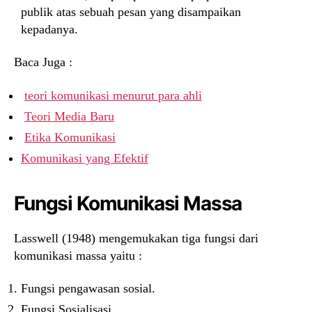
publik atas sebuah pesan yang disampaikan
kepadanya.
Baca Juga :
teori komunikasi menurut para ahli
Teori Media Baru
Etika Komunikasi
Komunikasi yang Efektif
Fungsi Komunikasi Massa
Lasswell (1948) mengemukakan tiga fungsi dari
komunikasi massa yaitu :
Fungsi pengawasan sosial.
Fungsi Sosialisasi.