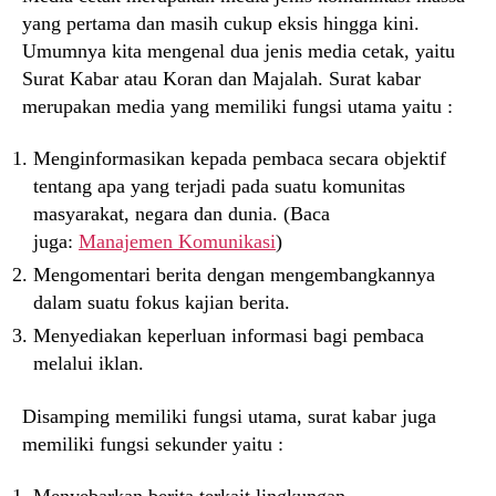
yang pertama dan masih cukup eksis hingga kini.
Umumnya kita mengenal dua jenis media cetak, yaitu
Surat Kabar atau Koran dan Majalah. Surat kabar
merupakan media yang memiliki fungsi utama yaitu :
Menginformasikan kepada pembaca secara objektif
tentang apa yang terjadi pada suatu komunitas
masyarakat, negara dan dunia. (Baca
juga:
Manajemen Komunikasi
)
Mengomentari berita dengan mengembangkannya
dalam suatu fokus kajian berita.
Menyediakan keperluan informasi bagi pembaca
melalui iklan.
Disamping memiliki fungsi utama, surat kabar juga
memiliki fungsi sekunder yaitu :