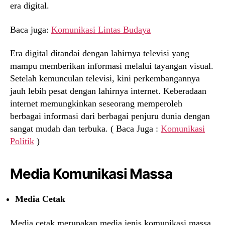
era digital.
Baca juga:
Komunikasi Lintas Budaya
Era digital ditandai dengan lahirnya televisi yang
mampu memberikan informasi melalui tayangan visual.
Setelah kemunculan televisi, kini perkembangannya
jauh lebih pesat dengan lahirnya internet. Keberadaan
internet memungkinkan seseorang memperoleh
berbagai informasi dari berbagai penjuru dunia dengan
sangat mudah dan terbuka. ( Baca Juga :
Komunikasi
Politik
)
Media Komunikasi Massa
Media Cetak
Media cetak merupakan media jenis komunikasi massa