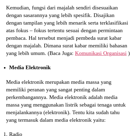
Kemudian, fungsi dari majalah sendiri disesuaikan
dengan sasarannya yang lebih spesifik. Disajikan
dengan tampilan yang lebih menarik serta terklasifikasi
atas fokus – fokus tertentu sesuai dengan permintaan
pembaca. Hal tersebut menjadi pembeda surat kabar
dengan majalah. Dimana surat kabar memiliki bahasan
yang lebih umum. (Baca Juga:
Komunikasi Organisasi
)
Media Elektronik
Media elektronik merupakan media massa yang
memiliki peranan yang sangat penting dalam
perkembangannya. Media elektronik adalah media
massa yang menggunakan listrik sebagai tenaga untuk
menjalankannya (elektronik). Tentu kita sudah tahu
yang termasuk dalam media elektronik yaitu:
Radio