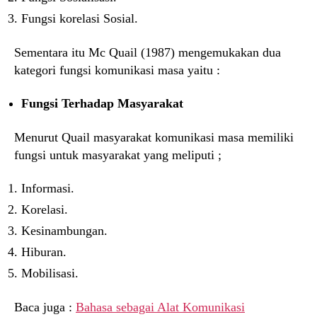
Fungsi korelasi Sosial.
Sementara itu Mc Quail (1987) mengemukakan dua
kategori fungsi komunikasi masa yaitu :
Fungsi Terhadap Masyarakat
Menurut Quail masyarakat komunikasi masa memiliki
fungsi untuk masyarakat yang meliputi ;
Informasi.
Korelasi.
Kesinambungan.
Hiburan.
Mobilisasi.
Baca juga :
Bahasa sebagai Alat Komunikasi