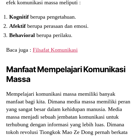
efek komunikasi massa meliputi :
Kognitif
berupa pengetahuan.
Afektif
berupa perasaan dan emosi.
Behavioral
berupa perilaku.
Baca juga :
Filsafat Komunikasi
Manfaat Mempelajari Komunikasi
Massa
Mempelajari komunikasi massa memiliki banyak
manfaat bagi kita. Dimana media massa memiliki peran
yang sangat besar dalam kehidupan manusia. Media
massa menjadi sebuah jembatan komunikasi untuk
terhubung dengan informasi yang lebih luas. Dimana
tokoh revolusi Tiongkok Mao Ze Dong pernah berkata