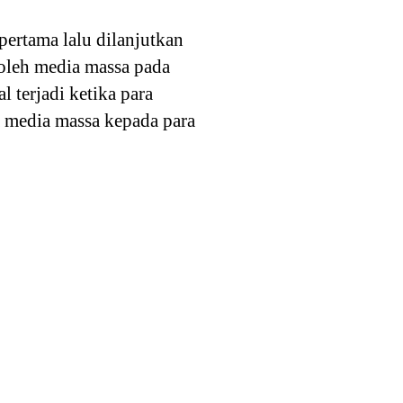
pertama lalu dilanjutkan
 oleh media massa pada
 terjadi ketika para
 media massa kepada para