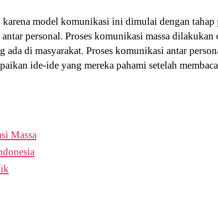
ap karena model komunikasi ini dimulai dengan tahap 
antar personal. Proses komunikasi massa dilakukan
 ada di masyarakat. Proses komunikasi antar personal
ikan ide-ide yang mereka pahami setelah membaca
si Massa
ndonesia
ik