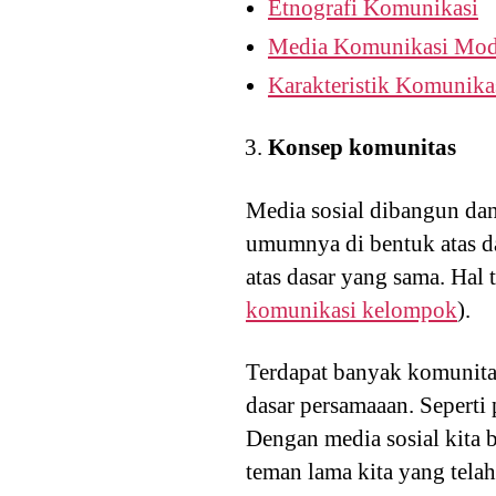
Etnografi Komunikasi
Media Komunikasi Mod
Karakteristik Komunika
Konsep komunitas
Media sosial dibangun da
umumnya di bentuk atas da
atas dasar yang sama. Hal t
komunikasi kelompok
).
Terdapat banyak komunita
dasar persamaaan. Seperti 
Dengan media sosial kita 
teman lama kita yang telah