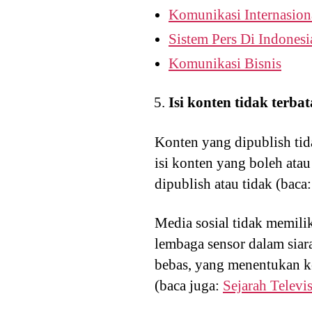
Komunikasi Internasion
Sistem Pers Di Indonesi
Komunikasi Bisnis
Isi konten tidak terbat
Konten yang dipublish tid
isi konten yang boleh ata
dipublish atau tidak (baca
Media sosial tidak memili
lembaga sensor dalam siara
bebas, yang menentukan ke
(baca juga:
Sejarah Televis