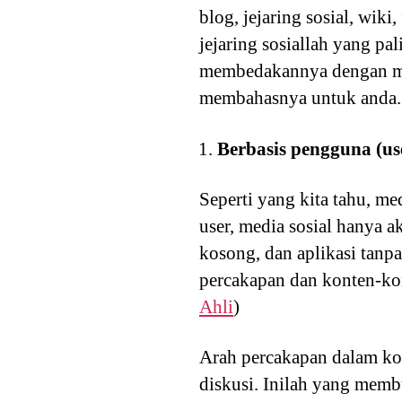
blog, jejaring sosial, wiki
jejaring sosiallah yang p
membedakannya dengan medi
membahasnya untuk anda. B
Berbasis pengguna (us
Seperti yang kita tahu, me
user, media sosial hanya 
kosong, dan aplikasi tanp
percakapan dan konten-ko
Ahli
)
Arah percakapan dalam ko
diskusi. Inilah yang memb