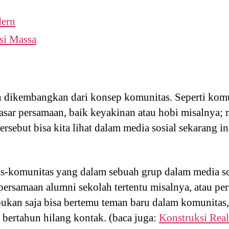
ern
si Massa
n dikembangkan dari konsep komunitas. Seperti kom
sar persamaan, baik keyakinan atau hobi misalnya; 
ersebut bisa kita lihat dalam media sosial sekarang in
s-komunitas yang dalam sebuah grup dalam media sos
persamaan alumni sekolah tertentu misalnya, atau pers
bukan saja bisa bertemu teman baru dalam komunitas
 bertahun hilang kontak. (baca juga:
Konstruksi Real