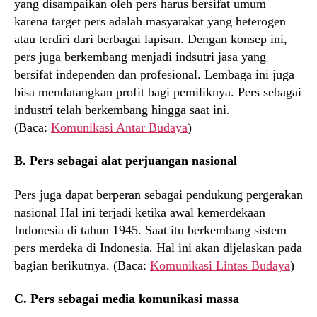
yang disampaikan oleh pers harus bersifat umum
karena target pers adalah masyarakat yang heterogen
atau terdiri dari berbagai lapisan. Dengan konsep ini,
pers juga berkembang menjadi indsutri jasa yang
bersifat independen dan profesional. Lembaga ini juga
bisa mendatangkan profit bagi pemiliknya. Pers sebagai
industri telah berkembang hingga saat ini.
(Baca:
Komunikasi Antar Budaya
)
B. Pers sebagai alat perjuangan nasional
Pers juga dapat berperan sebagai pendukung pergerakan
nasional Hal ini terjadi ketika awal kemerdekaan
Indonesia di tahun 1945. Saat itu berkembang sistem
pers merdeka di Indonesia. Hal ini akan dijelaskan pada
bagian berikutnya. (Baca:
Komunikasi Lintas Budaya
)
C. Pers sebagai media komunikasi massa