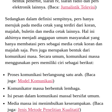
bentuk penerbit, siaran tv, siaran radio dan pers
elektronik lainnya. (Baca:
Jurnalistik Televisi
)
Sedangkan dalam definisi sempitnya, pers hanya
merujuk pada media cetak yang terdiri dari koran,
majalah, buletin dan media cetak lainnya. Hal ini
akhirnya menjadi anggapan umum masyarakat yang
hanya membatasi pers sebagai media cetak koran dan
majalah saja. Pers juga merupakan bentuk dari
komunikasi masa. Secara umum, komunikasi massa
menggunakan pers memiliki ciri sebagai berikut:
Proses komunikasi berlangsung satu arah. (Baca
juga:
Model Komunikasi
)
Komunikator massa berbentuk lembaga.
Isi pesan dalam komunikasi massal bersifat umum.
Media massa ini menimbulkan keserampakan. (Baca
juga:
Jenis Metode Penelitian Kualitatif
)