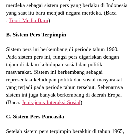
merdeka sebagai sistem pers yang berlaku di Indonesia
yang saat itu baru menjadi negara merdeka. (Baca
:
Teori Media Baru
)
B. Sistem Pers Terpimpin
Sistem pers ini berkembang di periode tahun 1960.
Pada sistem pers ini, fungsi pers digariskan dengan
tajam di dalam kehidupan sosial dan politik
masyarakat. Sistem ini berkembang sebagai
representasi kehidupan politik dan sosial masyarakat
yang terjadi pada periode tahun tersebut. Sebenarnya
sistem ini juga banyak berkembang di daerah Eropa.
(Baca:
Jenis-jenis Interaksi Sosial
)
C. Sistem Pers Pancasila
Setelah sistem pers terpimpin berakhir di tahun 1965,