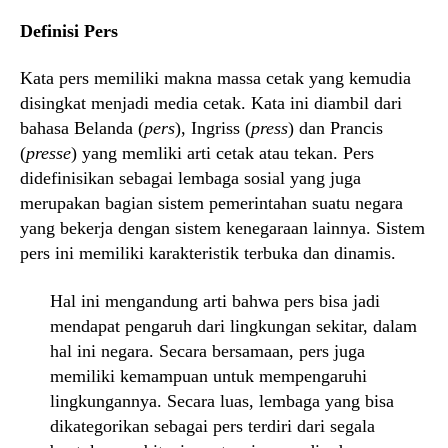
Definisi Pers
Kata pers memiliki makna massa cetak yang kemudia
disingkat menjadi media cetak. Kata ini diambil dari
bahasa Belanda (
pers
), Ingriss (
press
) dan Prancis
(
presse
) yang memliki arti cetak atau tekan. Pers
didefinisikan sebagai lembaga sosial yang juga
merupakan bagian sistem pemerintahan suatu negara
yang bekerja dengan sistem kenegaraan lainnya. Sistem
pers ini memiliki karakteristik terbuka dan dinamis.
Hal ini mengandung arti bahwa pers bisa jadi
mendapat pengaruh dari lingkungan sekitar, dalam
hal ini negara. Secara bersamaan, pers juga
memiliki kemampuan untuk mempengaruhi
lingkungannya. Secara luas, lembaga yang bisa
dikategorikan sebagai pers terdiri dari segala