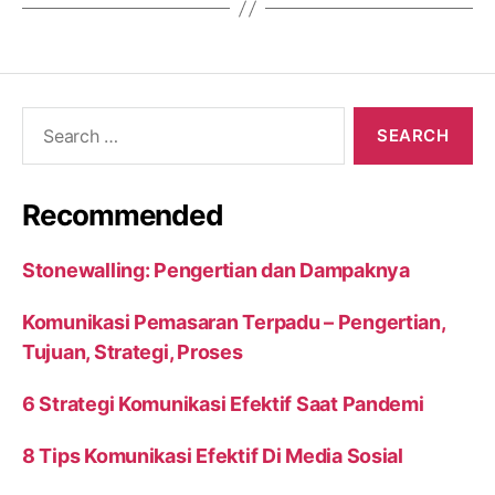
Search
for:
Recommended
Stonewalling: Pengertian dan Dampaknya
Komunikasi Pemasaran Terpadu – Pengertian,
Tujuan, Strategi, Proses
6 Strategi Komunikasi Efektif Saat Pandemi
8 Tips Komunikasi Efektif Di Media Sosial