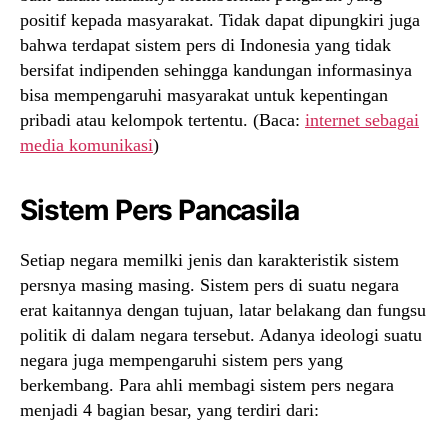
positif kepada masyarakat. Tidak dapat dipungkiri juga
bahwa terdapat sistem pers di Indonesia yang tidak
bersifat indipenden sehingga kandungan informasinya
bisa mempengaruhi masyarakat untuk kepentingan
pribadi atau kelompok tertentu. (Baca:
internet sebagai
media komunikasi
)
Sistem Pers Pancasila
Setiap negara memilki jenis dan karakteristik sistem
persnya masing masing. Sistem pers di suatu negara
erat kaitannya dengan tujuan, latar belakang dan fungsu
politik di dalam negara tersebut. Adanya ideologi suatu
negara juga mempengaruhi sistem pers yang
berkembang. Para ahli membagi sistem pers negara
menjadi 4 bagian besar, yang terdiri dari: