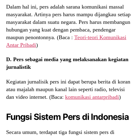
Dalam hal ini, pers adalah sarana komunikasi massal
masyarakat. Artinya pers harus mampu dijangkau setiap
masyarakat dalam suatu negara. Pers harus membangun
hubungan yang kuat dengan pembaca, pendengar
maupun penontonnya. (Baca :
Teori-teori Komunikasi
Antar Pribadi
)
D. Pers sebagai media yang melaksanakan kegiatan
jurnalistik
Kegiatan jurnalisik pers ini dapat berupa berita di koran
atau majalah maupun kanal lain seperti radio, televisi
dan video internet. (Baca:
komunikasi antarpribadi
)
Fungsi Sistem Pers di Indonesia
Secara umum, terdapat tiga fungsi sistem pers di