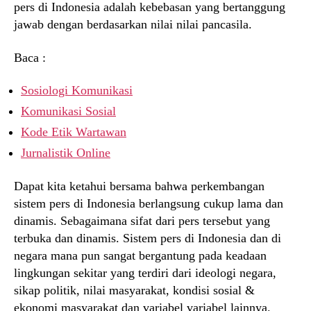
pers di Indonesia adalah kebebasan yang bertanggung
jawab dengan berdasarkan nilai nilai pancasila.
Baca :
Sosiologi Komunikasi
Komunikasi Sosial
Kode Etik Wartawan
Jurnalistik Online
Dapat kita ketahui bersama bahwa perkembangan
sistem pers di Indonesia berlangsung cukup lama dan
dinamis. Sebagaimana sifat dari pers tersebut yang
terbuka dan dinamis. Sistem pers di Indonesia dan di
negara mana pun sangat bergantung pada keadaan
lingkungan sekitar yang terdiri dari ideologi negara,
sikap politik, nilai masyarakat, kondisi sosial &
ekonomi masyarakat dan variabel variabel lainnya.