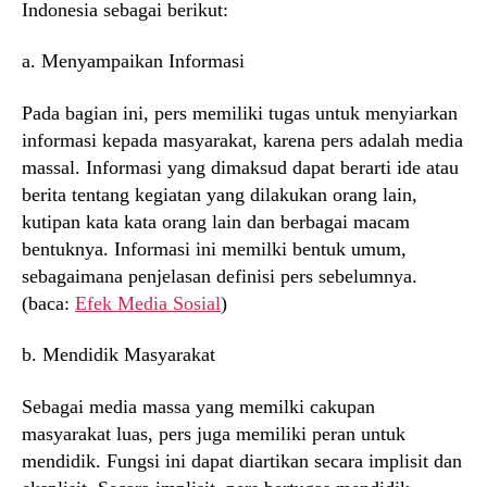
Indonesia sebagai berikut:
a. Menyampaikan Informasi
Pada bagian ini, pers memiliki tugas untuk menyiarkan
informasi kepada masyarakat, karena pers adalah media
massal. Informasi yang dimaksud dapat berarti ide atau
berita tentang kegiatan yang dilakukan orang lain,
kutipan kata kata orang lain dan berbagai macam
bentuknya. Informasi ini memilki bentuk umum,
sebagaimana penjelasan definisi pers sebelumnya.
(baca:
Efek Media Sosial
)
b. Mendidik Masyarakat
Sebagai media massa yang memilki cakupan
masyarakat luas, pers juga memiliki peran untuk
mendidik. Fungsi ini dapat diartikan secara implisit dan