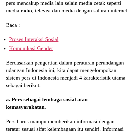
pers mencakup media lain selain media cetak seperti
media radio, televisi dan media dengan saluran internet.
Baca :
Proses Interaksi Sosial
Komunikasi Gender
Berdasarkan pengertian dalam peraturan perundangan
udangan Indonesia ini, kita dapat mengelompokan
sistem pers di Indonesia menjadi 4 karakteristik utama
sebagai berikut:
a. Pers sebagai lembaga sosial atau
kemasyarakatan
.
Pers harus mampu memberikan informasi dengan
teratur sesuai sifat kelembagaan itu sendiri. Informasi