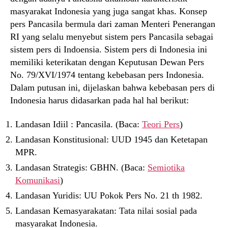
masyarakat Indonesia yang juga sangat khas. Konsep
pers Pancasila bermula dari zaman Menteri Penerangan
RI yang selalu menyebut sistem pers Pancasila sebagai
sistem pers di Indoensia. Sistem pers di Indonesia ini
memiliki keterikatan dengan Keputusan Dewan Pers
No. 79/XVI/1974 tentang kebebasan pers Indonesia.
Dalam putusan ini, dijelaskan bahwa kebebasan pers di
Indonesia harus didasarkan pada hal hal berikut:
Landasan Idiil : Pancasila. (Baca:
Teori Pers
)
Landasan Konstitusional: UUD 1945 dan Ketetapan
MPR.
Landasan Strategis: GBHN. (Baca:
Semiotika
Komunikasi
)
Landasan Yuridis: UU Pokok Pers No. 21 th 1982.
Landasan Kemasyarakatan: Tata nilai sosial pada
masyarakat Indonesia.