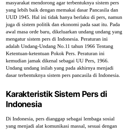
masyarakat mendorong agar terbentuknya sistem pers
yang lebih baik dengan memakai dasar Pancasila dan
UUD 1945. Hal ini tidak hanya berlaku di pers, namun
juga di sistem politik dan ekonomi pada saat itu. Pada
awal masa orde baru, dikeluarkan undang undang yang
mengatur sistem pers di Indonesia. Peraturan ini
adalah Undang-Undang No.11 tahun 1966 Tentang
Ketentuan-ketentuan Pokok Pers. Peraturan ini
kemudian jamak dikenal sebagai UU Pers, 1966.
Undang undang inilah yang pada akhirnya menjadi
dasar terbentuknya sistem pers pancasila di Indonesia.
Karakteristik Sistem Pers di
Indonesia
Di Indonesia, pers dianggap sebagai lembaga sosial
yang menjadi alat komunikasi massal, sesuai dengan