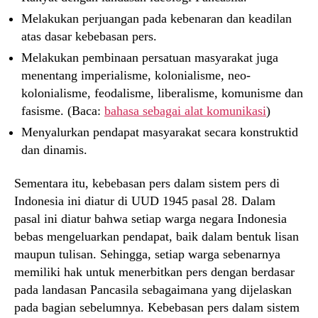
Melakukan perjuangan pada kebenaran dan keadilan
atas dasar kebebasan pers.
Melakukan pembinaan persatuan masyarakat juga
menentang imperialisme, kolonialisme, neo-
kolonialisme, feodalisme, liberalisme, komunisme dan
fasisme. (Baca:
bahasa sebagai alat komunikasi
)
Menyalurkan pendapat masyarakat secara konstruktid
dan dinamis.
Sementara itu, kebebasan pers dalam sistem pers di
Indonesia ini diatur di UUD 1945 pasal 28. Dalam
pasal ini diatur bahwa setiap warga negara Indonesia
bebas mengeluarkan pendapat, baik dalam bentuk lisan
maupun tulisan. Sehingga, setiap warga sebenarnya
memiliki hak untuk menerbitkan pers dengan berdasar
pada landasan Pancasila sebagaimana yang dijelaskan
pada bagian sebelumnya. Kebebasan pers dalam sistem