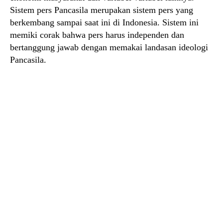
Sistem pers Pancasila merupakan sistem pers yang
berkembang sampai saat ini di Indonesia. Sistem ini
memiki corak bahwa pers harus independen dan
bertanggung jawab dengan memakai landasan ideologi
Pancasila.