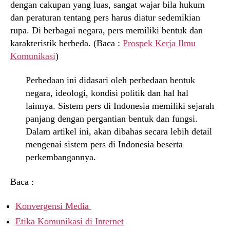
dengan cakupan yang luas, sangat wajar bila hukum
dan peraturan tentang pers harus diatur sedemikian
rupa. Di berbagai negara, pers memiliki bentuk dan
karakteristik berbeda. (Baca :
Prospek Kerja Ilmu
Komunikasi
)
Perbedaan ini didasari oleh perbedaan bentuk
negara, ideologi, kondisi politik dan hal hal
lainnya. Sistem pers di Indonesia memiliki sejarah
panjang dengan pergantian bentuk dan fungsi.
Dalam artikel ini, akan dibahas secara lebih detail
mengenai sistem pers di Indonesia beserta
perkembangannya.
Baca :
Konvergensi Media
Etika Komunikasi di Internet