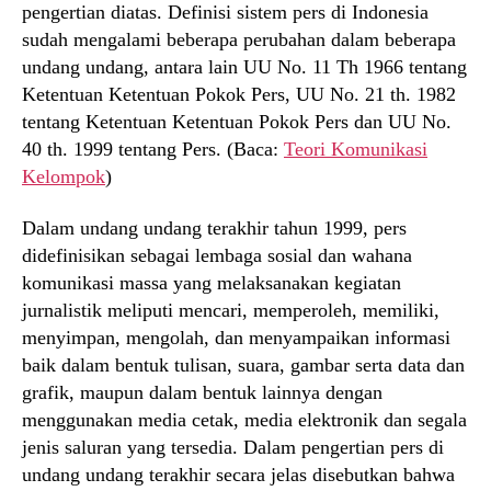
pengertian diatas. Definisi sistem pers di Indonesia
sudah mengalami beberapa perubahan dalam beberapa
undang undang, antara lain UU No. 11 Th 1966 tentang
Ketentuan Ketentuan Pokok Pers, UU No. 21 th. 1982
tentang Ketentuan Ketentuan Pokok Pers dan UU No.
40 th. 1999 tentang Pers. (Baca:
Teori Komunikasi
Kelompok
)
Dalam undang undang terakhir tahun 1999, pers
didefinisikan sebagai lembaga sosial dan wahana
komunikasi massa yang melaksanakan kegiatan
jurnalistik meliputi mencari, memperoleh, memiliki,
menyimpan, mengolah, dan menyampaikan informasi
baik dalam bentuk tulisan, suara, gambar serta data dan
grafik, maupun dalam bentuk lainnya dengan
menggunakan media cetak, media elektronik dan segala
jenis saluran yang tersedia. Dalam pengertian pers di
undang undang terakhir secara jelas disebutkan bahwa