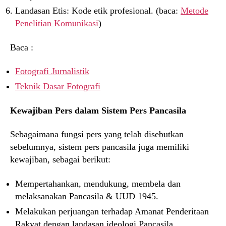
Landasan Etis: Kode etik profesional. (baca:
Metode
Penelitian Komunikasi
)
Baca :
Fotografi Jurnalistik
Teknik Dasar Fotografi
Kewajiban Pers dalam Sistem Pers Pancasila
Sebagaimana fungsi pers yang telah disebutkan
sebelumnya, sistem pers pancasila juga memiliki
kewajiban, sebagai berikut:
Mempertahankan, mendukung, membela dan
melaksanakan Pancasila & UUD 1945.
Melakukan perjuangan terhadap Amanat Penderitaan
Rakyat dengan landasan ideologi Pancasila.