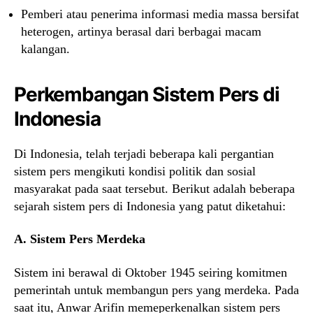
Pemberi atau penerima informasi media massa bersifat
heterogen, artinya berasal dari berbagai macam
kalangan.
Perkembangan Sistem Pers di
Indonesia
Di Indonesia, telah terjadi beberapa kali pergantian
sistem pers mengikuti kondisi politik dan sosial
masyarakat pada saat tersebut. Berikut adalah beberapa
sejarah sistem pers di Indonesia yang patut diketahui:
A. Sistem
Pers Merdeka
Sistem ini berawal di Oktober 1945 seiring komitmen
pemerintah untuk membangun pers yang merdeka. Pada
saat itu, Anwar Arifin memeperkenalkan sistem pers