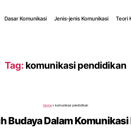
Dasar Komunikasi
Jenis-jenis Komunikasi
Teori
Tag:
komunikasi pendidikan
Home
»
komunikasi pendidikan
h Budaya Dalam Komunikasi