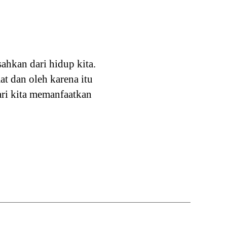
sahkan dari hidup kita.
at dan oleh karena itu
ari kita memanfaatkan