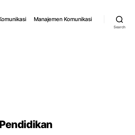
 Komunikasi
Manajemen Komunikasi
Search
 Pendidikan