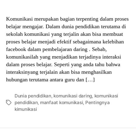
author
date
Komunikasi merupakan bagian terpenting dalam proses
belajar mengajar. Dalam dunia pendidikan terutama di
sekolah komunikasi yang terjalin akan bisa membuat
proses belajar menjadi efektif sebagaimana kelebihan
facebook dalam pembelajaran daring . Sebab,
komunikasilah yang menjadikan terjadinya interaksi
dalam proses belajar. Seperti yang anda tahu bahwa
interaksinyang terjalain akan bisa menghasilkan
hubungan terutama antara guru dan […]
Dunia pendidikan
,
komunikasi daring
,
komunikasi
pendidikan
,
manfaat komunikasi
,
Pentingnya
Tags
kimunikasi