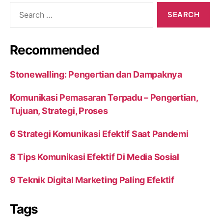
Search
for:
Recommended
Stonewalling: Pengertian dan Dampaknya
Komunikasi Pemasaran Terpadu – Pengertian,
Tujuan, Strategi, Proses
6 Strategi Komunikasi Efektif Saat Pandemi
8 Tips Komunikasi Efektif Di Media Sosial
9 Teknik Digital Marketing Paling Efektif
Tags