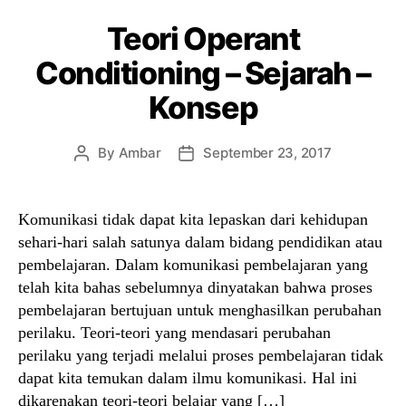
Teori Operant
Conditioning – Sejarah –
Konsep
By
Ambar
September 23, 2017
Post
Post
author
date
Komunikasi tidak dapat kita lepaskan dari kehidupan
sehari-hari salah satunya dalam bidang pendidikan atau
pembelajaran. Dalam komunikasi pembelajaran yang
telah kita bahas sebelumnya dinyatakan bahwa proses
pembelajaran bertujuan untuk menghasilkan perubahan
perilaku. Teori-teori yang mendasari perubahan
perilaku yang terjadi melalui proses pembelajaran tidak
dapat kita temukan dalam ilmu komunikasi. Hal ini
dikarenakan teori-teori belajar yang […]