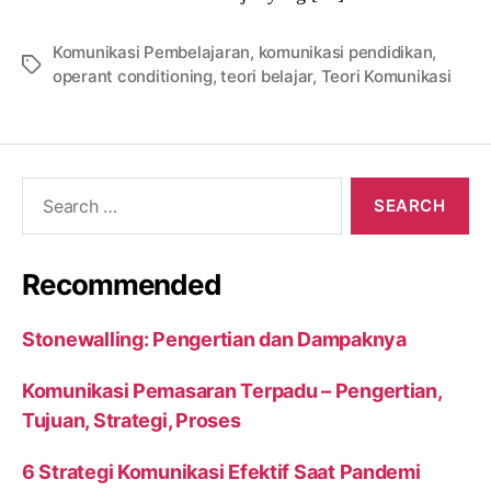
Komunikasi Pembelajaran
,
komunikasi pendidikan
,
Tags
operant conditioning
,
teori belajar
,
Teori Komunikasi
Search
for:
Recommended
Stonewalling: Pengertian dan Dampaknya
Komunikasi Pemasaran Terpadu – Pengertian,
Tujuan, Strategi, Proses
6 Strategi Komunikasi Efektif Saat Pandemi