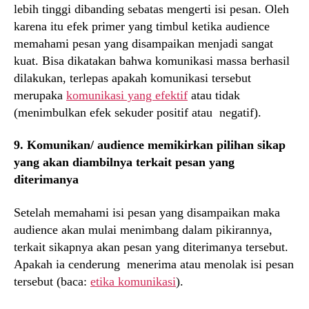
lebih tinggi dibanding sebatas mengerti isi pesan. Oleh
karena itu efek primer yang timbul ketika audience
memahami pesan yang disampaikan menjadi sangat
kuat. Bisa dikatakan bahwa komunikasi massa berhasil
dilakukan, terlepas apakah komunikasi tersebut
merupaka
komunikasi yang efektif
atau tidak
(menimbulkan efek sekuder positif atau negatif).
9. Komunikan/ audience memikirkan pilihan sikap
yang akan diambilnya terkait pesan yang
diterimanya
Setelah memahami isi pesan yang disampaikan maka
audience akan mulai menimbang dalam pikirannya,
terkait sikapnya akan pesan yang diterimanya tersebut.
Apakah ia cenderung menerima atau menolak isi pesan
tersebut (baca:
etika komunikasi
).