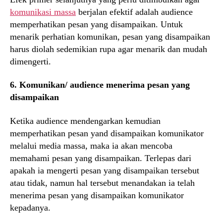
komunikasi massa
berjalan efektif adalah audience
memperhatikan pesan yang disampaikan. Untuk
menarik perhatian komunikan, pesan yang disampaikan
harus diolah sedemikian rupa agar menarik dan mudah
dimengerti.
6. Komunikan/ audience menerima pesan yang
disampaikan
Ketika audience mendengarkan kemudian
memperhatikan pesan yand disampaikan komunikator
melalui media massa, maka ia akan mencoba
memahami pesan yang disampaikan. Terlepas dari
apakah ia mengerti pesan yang disampaikan tersebut
atau tidak, namun hal tersebut menandakan ia telah
menerima pesan yang disampaikan komunikator
kepadanya.