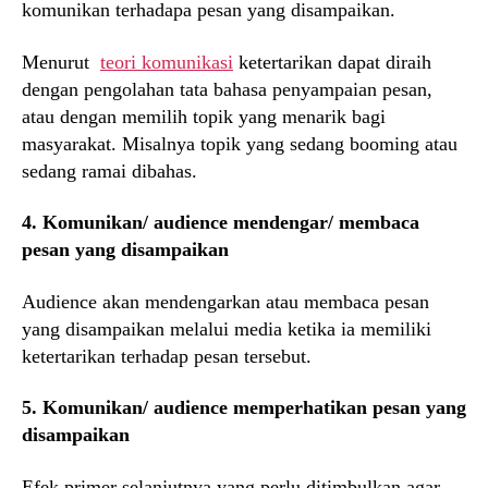
komunikan terhadapa pesan yang disampaikan.
Menurut
teori komunikasi
ketertarikan dapat diraih
dengan pengolahan tata bahasa penyampaian pesan,
atau dengan memilih topik yang menarik bagi
masyarakat. Misalnya topik yang sedang booming atau
sedang ramai dibahas.
4. Komunikan/ audience mendengar/ membaca
pesan yang disampaikan
Audience akan mendengarkan atau membaca pesan
yang disampaikan melalui media ketika ia memiliki
ketertarikan terhadap pesan tersebut.
5. Komunikan/ audience memperhatikan pesan yang
disampaikan
Efek primer selanjutnya yang perlu ditimbulkan agar