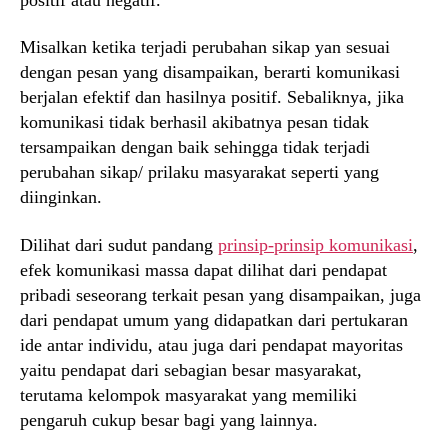
Misalkan ketika terjadi perubahan sikap yan sesuai
dengan pesan yang disampaikan, berarti komunikasi
berjalan efektif dan hasilnya positif. Sebaliknya, jika
komunikasi tidak berhasil akibatnya pesan tidak
tersampaikan dengan baik sehingga tidak terjadi
perubahan sikap/ prilaku masyarakat seperti yang
diinginkan.
Dilihat dari sudut pandang
prinsip-prinsip komunikasi
,
efek komunikasi massa dapat dilihat dari pendapat
pribadi seseorang terkait pesan yang disampaikan, juga
dari pendapat umum yang didapatkan dari pertukaran
ide antar individu, atau juga dari pendapat mayoritas
yaitu pendapat dari sebagian besar masyarakat,
terutama kelompok masyarakat yang memiliki
pengaruh cukup besar bagi yang lainnya.