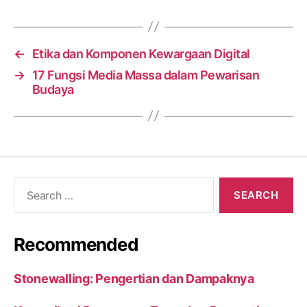
←
Etika dan Komponen Kewargaan Digital
→
17 Fungsi Media Massa dalam Pewarisan
Budaya
Search
for:
Recommended
Stonewalling: Pengertian dan Dampaknya