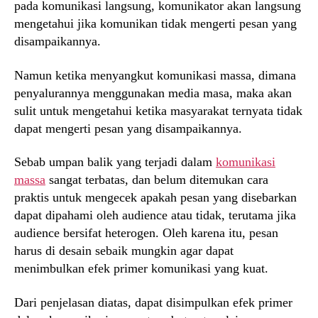
pada komunikasi langsung, komunikator akan langsung
mengetahui jika komunikan tidak mengerti pesan yang
disampaikannya.
Namun ketika menyangkut komunikasi massa, dimana
penyalurannya menggunakan media masa, maka akan
sulit untuk mengetahui ketika masyarakat ternyata tidak
dapat mengerti pesan yang disampaikannya.
Sebab umpan balik yang terjadi dalam
komunikasi
massa
sangat terbatas, dan belum ditemukan cara
praktis untuk mengecek apakah pesan yang disebarkan
dapat dipahami oleh audience atau tidak, terutama jika
audience bersifat heterogen. Oleh karena itu, pesan
harus di desain sebaik mungkin agar dapat
menimbulkan efek primer komunikasi yang kuat.
Dari penjelasan diatas, dapat disimpulkan efek primer