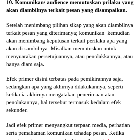
10. Komunikan/ audience memutuskan prilaku yang
akan diambilnya terkait pesan yang disampaikan.
Setelah menimbang pilihan sikap yang akan diambilnya
terkait pesan yang diterimanya; komunikan kemudian
akan menimbang keputusan terkait perilaku apa yang
akan di sambilnya. Misalkan memutuskan untuk
menyuarakan persetujuannya, atau penolakkannya, atau
hanya diam saja.
Efek primer disini terbatas pada pemikirannya saja,
sedangkan apa yang akhirnya dilakukannya, seperti
ketika ia akhirnya mengatakan penerimaan atau
penolakannya, hal tersebut termasuk kedalam efek
sekunder.
Jadi efek primer menyangkut terpaan media, perhatian
serta pemahaman komunikan tehadap pesan. Ketika