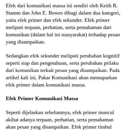
Efek dari komunikasi massa ini sendiri oleh Keith R.
Stamm dan John E. Bowes dibagi dalam dua kategori,
yaitu efek primer dan efek sekunder. Efek primer
meliputi terpaan, perhatian, serta pemahaman dari
komunikan (dalam hal ini masyarakat) terhadap pesan
yang disampaikan.
Sedangkan efek sekunder meliputi perubahan kognitif
seperti siap dan pengetahuan, serta perubahan prilaku
dari komunikan terkait pesan yang disampaikan. Pada
artikel kali ini, Pakar Komunikasi akan memaparkan
efek primer dalam komunikasi massa.
Efek Primer Komunikasi Massa
Seperti dijelaskan sebelumnya, efek primer muncul
akibat adanya terpaan, perhatian, serta pemahaman
akan pesan yang disampaikan. Efek primer timbul