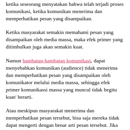
ketika seseorang menyatakan bahwa telah terjadi proses
komunikasi, ketika komunikan menerima dan
memperhatikan pesan yang disampaikan.
Ketika masyarakat semakin memahami pesan yang
disampaikan oleh media massa, maka efek primer yang
ditimbulkan juga akan semakin kuat.
Namun
hambatan-hambatan komunikasi
, dapat
menyebabkan komunikan (audience) tidak menerima
dan memperhatikan pesan yang disampaikan oleh
komunikator melalui media massa, sehingga efek
primer komunikassi massa yang muncul tidak begitu
kuat/ berarti.
Atau meskipun masyarakat menerima dan
memperhatikan pesan tersebut, bisa saja mereka tidak
dapat mengerti dengan benar arti pesan tersebut. Jika