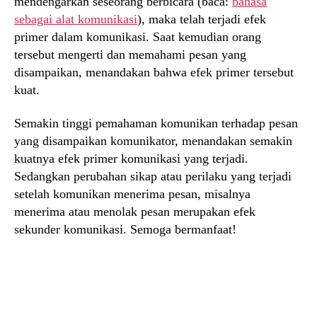
mendengarkan seseorang berbicara (baca:
bahasa
sebagai alat komunikasi
), maka telah terjadi efek
primer dalam komunikasi. Saat kemudian orang
tersebut mengerti dan memahami pesan yang
disampaikan, menandakan bahwa efek primer tersebut
kuat.
Semakin tinggi pemahaman komunikan terhadap pesan
yang disampaikan komunikator, menandakan semakin
kuatnya efek primer komunikasi yang terjadi.
Sedangkan perubahan sikap atau perilaku yang terjadi
setelah komunikan menerima pesan, misalnya
menerima atau menolak pesan merupakan efek
sekunder komunikasi. Semoga bermanfaat!