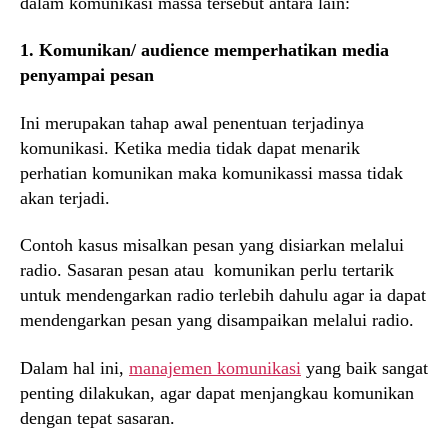
dalam komunikasi massa tersebut antara lain:
1. Komunikan/ audience memperhatikan media
penyampai pesan
Ini merupakan tahap awal penentuan terjadinya
komunikasi. Ketika media tidak dapat menarik
perhatian komunikan maka komunikassi massa tidak
akan terjadi.
Contoh kasus misalkan pesan yang disiarkan melalui
radio. Sasaran pesan atau komunikan perlu tertarik
untuk mendengarkan radio terlebih dahulu agar ia dapat
mendengarkan pesan yang disampaikan melalui radio.
Dalam hal ini,
manajemen komunikasi
yang baik sangat
penting dilakukan, agar dapat menjangkau komunikan
dengan tepat sasaran.