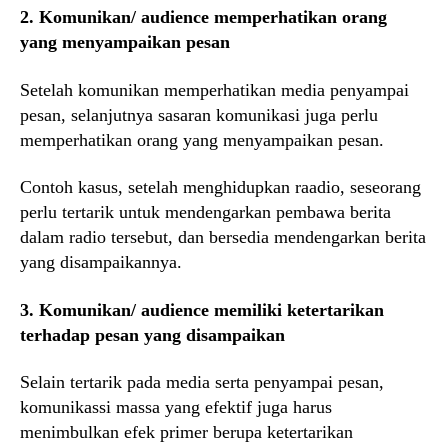
2. Komunikan/ audience memperhatikan orang
yang menyampaikan pesan
Setelah komunikan memperhatikan media penyampai
pesan, selanjutnya sasaran komunikasi juga perlu
memperhatikan orang yang menyampaikan pesan.
Contoh kasus, setelah menghidupkan raadio, seseorang
perlu tertarik untuk mendengarkan pembawa berita
dalam radio tersebut, dan bersedia mendengarkan berita
yang disampaikannya.
3. Komunikan/ audience memiliki ketertarikan
terhadap pesan yang disampaikan
Selain tertarik pada media serta penyampai pesan,
komunikassi massa yang efektif juga harus
menimbulkan efek primer berupa ketertarikan