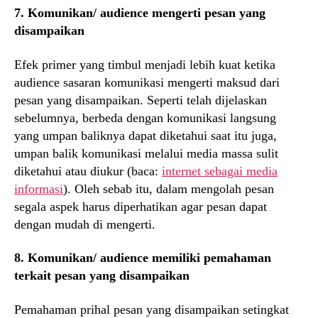
7. Komunikan/ audience mengerti pesan yang
disampaikan
Efek primer yang timbul menjadi lebih kuat ketika
audience sasaran komunikasi mengerti maksud dari
pesan yang disampaikan. Seperti telah dijelaskan
sebelumnya, berbeda dengan komunikasi langsung
yang umpan baliknya dapat diketahui saat itu juga,
umpan balik komunikasi melalui media massa sulit
diketahui atau diukur (baca:
internet sebagai media
informasi
). Oleh sebab itu, dalam mengolah pesan
segala aspek harus diperhatikan agar pesan dapat
dengan mudah di mengerti.
8. Komunikan/ audience memiliki pemahaman
terkait pesan yang disampaikan
Pemahaman prihal pesan yang disampaikan setingkat