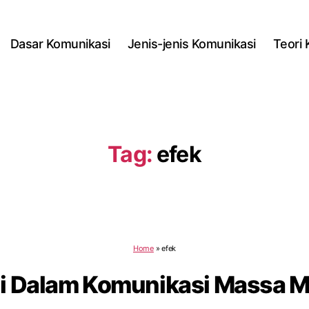
Dasar Komunikasi
Jenis-jenis Komunikasi
Teori
Tag:
efek
Home
»
efek
gi Dalam Komunikasi Massa M