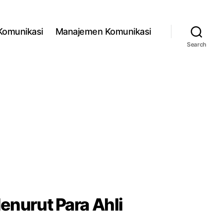
 Komunikasi
Manajemen Komunikasi
Search
enurut Para Ahli