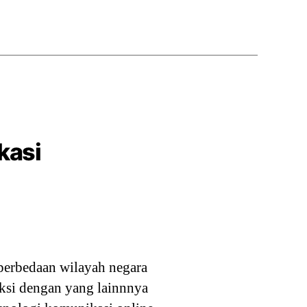
kasi
perbedaan wilayah negara
aksi dengan yang lainnnya