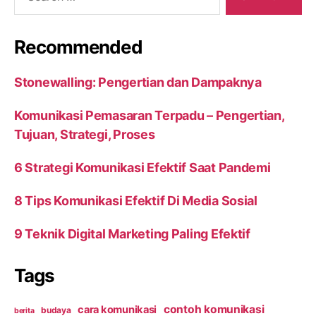
Recommended
Stonewalling: Pengertian dan Dampaknya
Komunikasi Pemasaran Terpadu – Pengertian,
Tujuan, Strategi, Proses
6 Strategi Komunikasi Efektif Saat Pandemi
8 Tips Komunikasi Efektif Di Media Sosial
9 Teknik Digital Marketing Paling Efektif
Tags
contoh komunikasi
cara komunikasi
budaya
berita