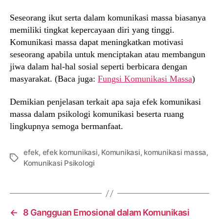
Seseorang ikut serta dalam komunikasi massa biasanya
memiliki tingkat kepercayaan diri yang tinggi.
Komunikasi massa dapat meningkatkan motivasi
seseorang apabila untuk menciptakan atau membangun
jiwa dalam hal-hal sosial seperti berbicara dengan
masyarakat. (Baca juga:
Fungsi Komunikasi Massa
)
Demikian penjelasan terkait apa saja efek komunikasi
massa dalam psikologi komunikasi beserta ruang
lingkupnya semoga bermanfaat.
efek
,
efek komunikasi
,
Komunikasi
,
komunikasi massa
,
Tags
Komunikasi Psikologi
←
8 Gangguan Emosional dalam Komunikasi