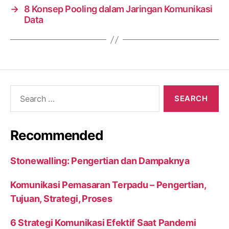
→
8 Konsep Pooling dalam Jaringan Komunikasi
Data
Search
for:
Recommended
Stonewalling: Pengertian dan Dampaknya
Komunikasi Pemasaran Terpadu – Pengertian,
Tujuan, Strategi, Proses
6 Strategi Komunikasi Efektif Saat Pandemi