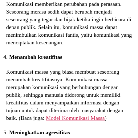
Komunikasi memberikan perubahan pada perasaan.
Seseorang merasa sedih dapat berubah menjadi
seseorang yang tegar dan bijak ketika ingin berbicara di
depan publik. Selain itu, komunikasi massa dapat
menimbulkan komunikasi fantis, yaitu komunikasi yang
menciptakan kesenangan.
Menambah kreatifitas
Komunikasi massa yang biasa membuat seseorang
menambah kreatifitasnya. Komunikasi massa
merupakan komunikasi yang berhubungan dengan
publik, sehingga manusia didorong untuk memiliki
kreatifitas dalam menyampaikan informasi dengan
tujuan untuk dapat diterima oleh masyarakat dengan
baik. (Baca juga:
Model Komunikasi Massa
)
Meningkatkan agresifitas