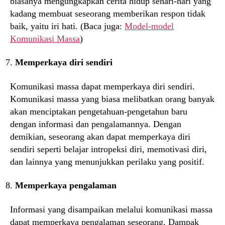
biasanya mengungkapkan cerita hidup sehari-hari yang
kadang membuat seseorang memberikan respon tidak
baik, yaitu iri hati. (Baca juga:
Model-model
Komunikasi Massa
)
Memperkaya diri sendiri
Komunikasi massa dapat memperkaya diri sendiri.
Komunikasi massa yang biasa melibatkan orang banyak
akan menciptakan pengetahuan-pengetahun baru
dengan informasi dan pengalamannya. Dengan
demikian, seseorang akan dapat memperkaya diri
sendiri seperti belajar intropeksi diri, memotivasi diri,
dan lainnya yang menunjukkan perilaku yang positif.
Memperkaya pengalaman
Informasi yang disampaikan melalui komunikasi massa
dapat memperkaya pengalaman seseorang. Dampak