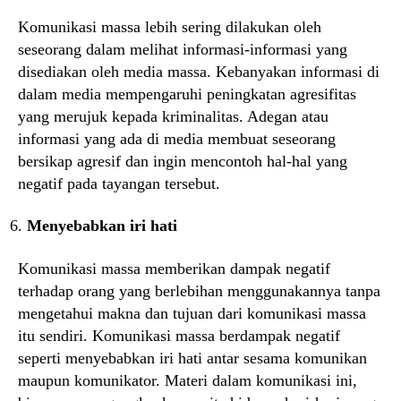
Komunikasi massa lebih sering dilakukan oleh
seseorang dalam melihat informasi-informasi yang
disediakan oleh media massa. Kebanyakan informasi di
dalam media mempengaruhi peningkatan agresifitas
yang merujuk kepada kriminalitas. Adegan atau
informasi yang ada di media membuat seseorang
bersikap agresif dan ingin mencontoh hal-hal yang
negatif pada tayangan tersebut.
Menyebabkan iri hati
Komunikasi massa memberikan dampak negatif
terhadap orang yang berlebihan menggunakannya tanpa
mengetahui makna dan tujuan dari komunikasi massa
itu sendiri. Komunikasi massa berdampak negatif
seperti menyebabkan iri hati antar sesama komunikan
maupun komunikator. Materi dalam komunikasi ini,