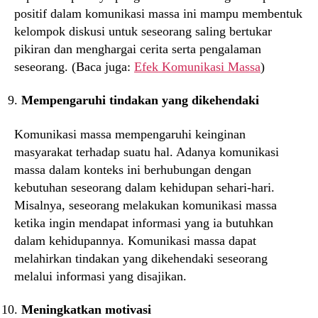
positif dalam komunikasi massa ini mampu membentuk
kelompok diskusi untuk seseorang saling bertukar
pikiran dan menghargai cerita serta pengalaman
seseorang. (Baca juga:
Efek Komunikasi Massa
)
Mempengaruhi tindakan yang dikehendaki
Komunikasi massa mempengaruhi keinginan
masyarakat terhadap suatu hal. Adanya komunikasi
massa dalam konteks ini berhubungan dengan
kebutuhan seseorang dalam kehidupan sehari-hari.
Misalnya, seseorang melakukan komunikasi massa
ketika ingin mendapat informasi yang ia butuhkan
dalam kehidupannya. Komunikasi massa dapat
melahirkan tindakan yang dikehendaki seseorang
melalui informasi yang disajikan.
Meningkatkan motivasi