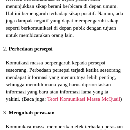
menunjukkan sikap berani berbicara di depan umum.
Hal ini berpengaruh terhadap sikap positif. Namun, ada
juga dampak negatif yang dapat mempengaruhi sikap
seperti berkomunikasi di depan pubik dengan tujuan
untuk membicarakan orang lain.
Perbedaan persepsi
Komuikasi massa berpengaruh kepada persepsi
seseorang. Perbedaan persepsi terjadi ketika seseorang
mendapat informasi yang menurutnya lebih penting,
sehingga memilih mana yang harus diprioritaskan
informasi yang baru atau informasi lama yang ia
yakini. (Baca juga:
Teori Komunikasi Massa McQuail
)
Mengubah perasaan
Komunikasi massa memberikan efek terhadap perasaan.