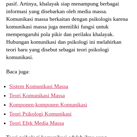
pasif. Artinya, khalayak siap menampung berbagai
informasi yang disebarkan oleh media massa.
Komunikasi massa berkaitan dengan psikologis karena
komunikasi massa juga memiliki fungsi untuk
mempengaruhi pola pikir dan perilaku khalayak.
Hubungan komunikasi dan psikologi ini melahirkan
teori baru yang disebut sebagai teori psikologi
komunikasi.
Baca juga:
Sistem Komunikasi Massa
Teori Komunikasi Massa
Komponen-komponen Komunikasi
Teori Psikologi Komunikasi
Teori Efek Media Massa