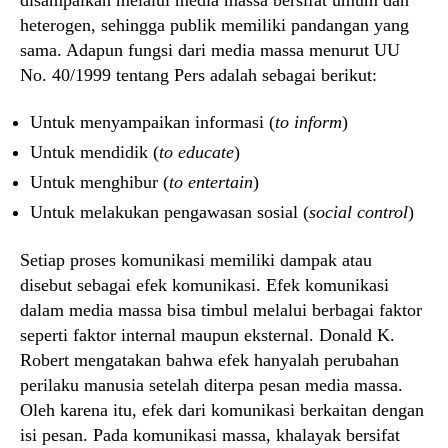
heterogen, sehingga publik memiliki pandangan yang
sama. Adapun fungsi dari media massa menurut UU
No. 40/1999 tentang Pers adalah sebagai berikut:
Untuk menyampaikan informasi (
to inform
)
Untuk mendidik (
to educate
)
Untuk menghibur (
to entertain
)
Untuk melakukan pengawasan sosial (
social control
)
Setiap proses komunikasi memiliki dampak atau
disebut sebagai efek komunikasi. Efek komunikasi
dalam media massa bisa timbul melalui berbagai faktor
seperti faktor internal maupun eksternal. Donald K.
Robert mengatakan bahwa efek hanyalah perubahan
perilaku manusia setelah diterpa pesan media massa.
Oleh karena itu, efek dari komunikasi berkaitan dengan
isi pesan. Pada komunikasi massa, khalayak bersifat