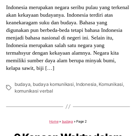
Indonesia merupakan negara seribu pulau yang terkenal
akan kekayaan budayanya. Indonesia terdiri atas
keanekaragam suku dan budaya. Bahasa yang
digunakan pun berbeda-beda tetapi bahasa Indonesia
menjadi bahasa nasional di negeri ini. Selain itu,
Indonesia merupakan salah satu negara yang
termahsyur dengan kekayaan alamnya. Negara kita
memiliki sumber daya alam berupa minyak bumi,
kelapa sawit, biji […]
budaya
,
budaya komunikasi
,
Indonesia
,
Komunikasi
,
Tags
komunikasi verbal
Home
»
budaya
»
Page 2