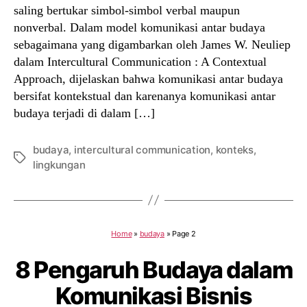
saling bertukar simbol-simbol verbal maupun
nonverbal. Dalam model komunikasi antar budaya
sebagaimana yang digambarkan oleh James W. Neuliep
dalam Intercultural Communication : A Contextual
Approach, dijelaskan bahwa komunikasi antar budaya
bersifat kontekstual dan karenanya komunikasi antar
budaya terjadi di dalam […]
budaya
,
intercultural communication
,
konteks
,
Tags
lingkungan
Home
»
budaya
»
Page 2
8 Pengaruh Budaya dalam
Komunikasi Bisnis