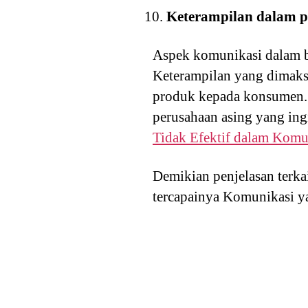
Keterampilan dalam 
Aspek komunikasi dalam bi
Keterampilan yang dimaks
produk kepada konsumen. 
perusahaan asing yang ing
Tidak Efektif dalam Komu
Demikian penjelasan terkai
tercapainya Komunikasi y