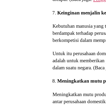
Keinginan menjalin k
Kebutuhan manusia yang te
berdampak terhadap perus
berkompetisi dalam mempro
Untuk itu perusahaan dom
adalah untuk memberikan 
dalam suatu negara. (Baca
Meningkatkan mutu 
Meningkatkan mutu produk
antar perusahaan domestik