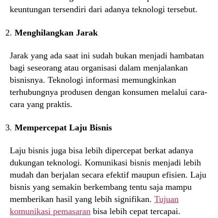
keuntungan tersendiri dari adanya teknologi tersebut.
Menghilangkan Jarak
Jarak yang ada saat ini sudah bukan menjadi hambatan
bagi seseorang atau organisasi dalam menjalankan
bisnisnya. Teknologi informasi memungkinkan
terhubungnya produsen dengan konsumen melalui cara-
cara yang praktis.
Mempercepat Laju Bisnis
Laju bisnis juga bisa lebih dipercepat berkat adanya
dukungan teknologi. Komunikasi bisnis menjadi lebih
mudah dan berjalan secara efektif maupun efisien. Laju
bisnis yang semakin berkembang tentu saja mampu
memberikan hasil yang lebih signifikan.
Tujuan
komunikasi pemasaran
bisa lebih cepat tercapai.