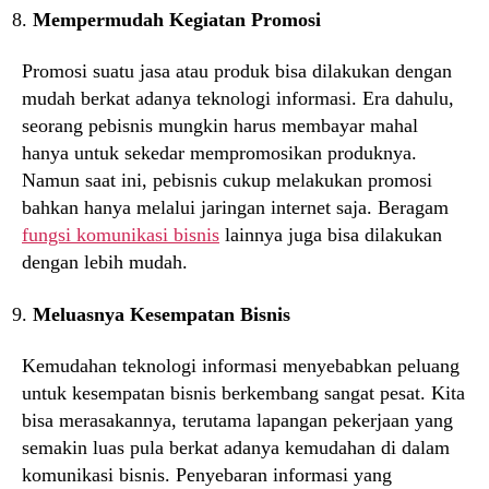
Mempermudah Kegiatan Promosi
Promosi suatu jasa atau produk bisa dilakukan dengan
mudah berkat adanya teknologi informasi. Era dahulu,
seorang pebisnis mungkin harus membayar mahal
hanya untuk sekedar mempromosikan produknya.
Namun saat ini, pebisnis cukup melakukan promosi
bahkan hanya melalui jaringan internet saja. Beragam
fungsi komunikasi bisnis
lainnya juga bisa dilakukan
dengan lebih mudah.
Meluasnya Kesempatan Bisnis
Kemudahan teknologi informasi menyebabkan peluang
untuk kesempatan bisnis berkembang sangat pesat. Kita
bisa merasakannya, terutama lapangan pekerjaan yang
semakin luas pula berkat adanya kemudahan di dalam
komunikasi bisnis. Penyebaran informasi yang