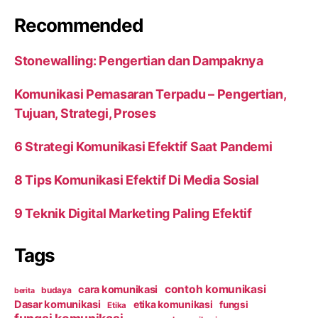
Recommended
Stonewalling: Pengertian dan Dampaknya
Komunikasi Pemasaran Terpadu – Pengertian,
Tujuan, Strategi, Proses
6 Strategi Komunikasi Efektif Saat Pandemi
8 Tips Komunikasi Efektif Di Media Sosial
9 Teknik Digital Marketing Paling Efektif
Tags
contoh komunikasi
cara komunikasi
budaya
berita
Dasar komunikasi
etika komunikasi
fungsi
Etika