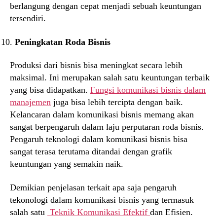
berlangung dengan cepat menjadi sebuah keuntungan
tersendiri.
Peningkatan Roda Bisnis
Produksi dari bisnis bisa meningkat secara lebih
maksimal. Ini merupakan salah satu keuntungan terbaik
yang bisa didapatkan.
Fungsi komunikasi bisnis dalam
manajemen
juga bisa lebih tercipta dengan baik.
Kelancaran dalam komunikasi bisnis memang akan
sangat berpengaruh dalam laju perputaran roda bisnis.
Pengaruh teknologi dalam komunikasi bisnis bisa
sangat terasa terutama ditandai dengan grafik
keuntungan yang semakin naik.
Demikian penjelasan terkait apa saja pengaruh
tekonologi dalam komunikasi bisnis yang termasuk
salah satu
Teknik Komunikasi Efektif
dan Efisien.