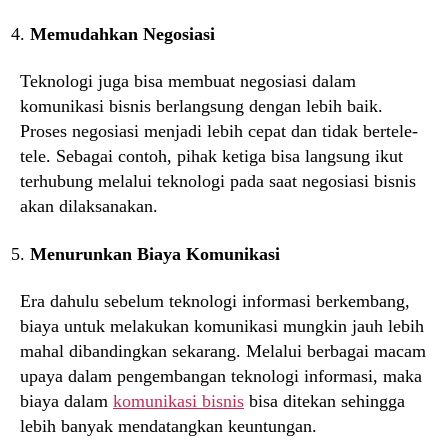
Memudahkan Negosiasi
Teknologi juga bisa membuat negosiasi dalam
komunikasi bisnis berlangsung dengan lebih baik.
Proses negosiasi menjadi lebih cepat dan tidak bertele-
tele. Sebagai contoh, pihak ketiga bisa langsung ikut
terhubung melalui teknologi pada saat negosiasi bisnis
akan dilaksanakan.
Menurunkan Biaya Komunikasi
Era dahulu sebelum teknologi informasi berkembang,
biaya untuk melakukan komunikasi mungkin jauh lebih
mahal dibandingkan sekarang. Melalui berbagai macam
upaya dalam pengembangan teknologi informasi, maka
biaya dalam
komunikasi bisnis
bisa ditekan sehingga
lebih banyak mendatangkan keuntungan.