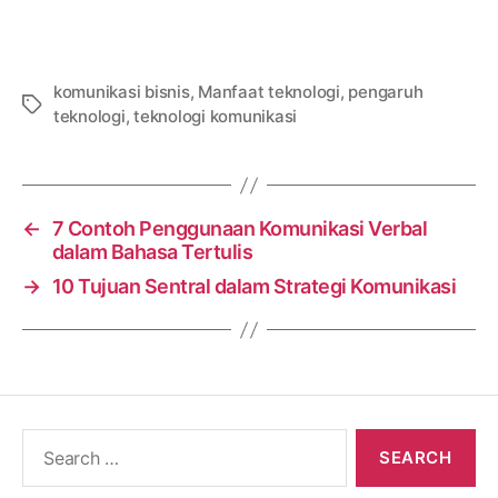
komunikasi bisnis
,
Manfaat teknologi
,
pengaruh
Tags
teknologi
,
teknologi komunikasi
←
7 Contoh Penggunaan Komunikasi Verbal
dalam Bahasa Tertulis
→
10 Tujuan Sentral dalam Strategi Komunikasi
Search
for: