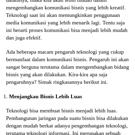
mengembangkan komunikasi bisnis yang lebih kreatif.
Teknologi saat ini akan memungkinkan penggunaan
media komunikasi yang lebih menarik lagi. Tentu saja
ini berarti proses komunikasi bisa menjadi lebih mudah
dan juga efektif.
Ada beberapa macam pengaruh teknologi yang cukup
bermanfaat dalam komunikasi bisnis. Pengaruh ini akan
sangat berguna terutama dalam mengembangkan bidang
bisnis yang akan dilakukan. Kira-kira apa saja
pengaruhnya? Simak ringkasannya berikut ini.
Menjangkau Bisnis Lebih Luas
Teknologi bisa membuat bisnis menjadi lebih luas.
Pembangunan jaringan pada suatu bisnis bisa dilakukan
dengan mudah berkat adanya pengembangan teknologi,
terutama teknologi informasi. Ini merupakan sebuah