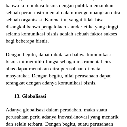
bahwa komunikasi bisnis dengan publik memainkan
sebuah peran instrumental dalam mengembangkan citra
sebuah organisasi. Karena itu, sangat tidak bisa
disangkal bahwa pengelolaan standar etika yang tinggi
selama komunikasi bisnis adalah sebuah faktor sukses
bagi beberapa bisnis.
Dengan begitu, dapat dikatakan bahwa komunikasi
bisnis ini memiliki fungsi sebagai instrumental citra
alias dapat menaikan citra perusahaan di mata
masyarakat. Dengan begitu, nilai perusahaan dapat
terangkat dengan adanya komunikasi bisnis.
13. Globalisasi
Adanya globalisasi dalam peradaban, maka suatu
perusahaan perlu adanya inovasi-inovasi yang menarik
dan selalu terbaru. Dengan begitu, suatu perusahaan