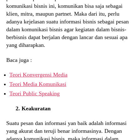
komunikasi bisnis ini, komunikan bisa saja sebagai
klien, mitra, maupun partnet. Maka dari itu, perlu
adanya kejelasan suatu informasi bisnis sebagai pesan
dalam komunikasi bisnis agar kegiatan dalam bisnis-
berbisnis dapat berjalan dengan lancar dan sesuai apa
yang diharapkan.
Baca juga :
Teori Konvergensi Media
Teori Media Komunikasi
Teori Public Speaking
2. Keakuratan
Suatu pesan dan informasi yan baik adalah informasi
yang akurat dan teruji benar informasinya. Dengan
adanya komunikasi bisnis, maka informasi dalam