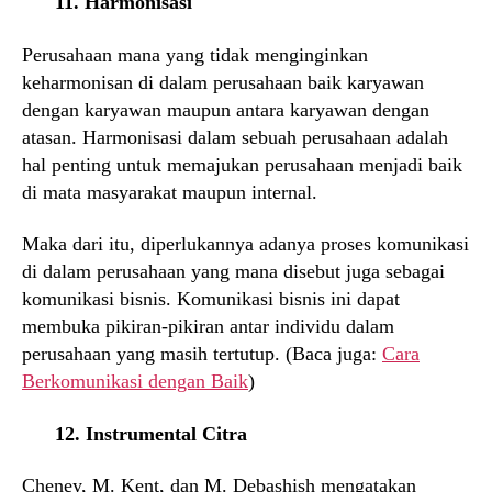
11. Harmonisasi
Perusahaan mana yang tidak menginginkan
keharmonisan di dalam perusahaan baik karyawan
dengan karyawan maupun antara karyawan dengan
atasan. Harmonisasi dalam sebuah perusahaan adalah
hal penting untuk memajukan perusahaan menjadi baik
di mata masyarakat maupun internal.
Maka dari itu, diperlukannya adanya proses komunikasi
di dalam perusahaan yang mana disebut juga sebagai
komunikasi bisnis. Komunikasi bisnis ini dapat
membuka pikiran-pikiran antar individu dalam
perusahaan yang masih tertutup. (Baca juga:
Cara
Berkomunikasi dengan Baik
)
12. Instrumental Citra
Cheney, M. Kent, dan M. Debashish mengatakan