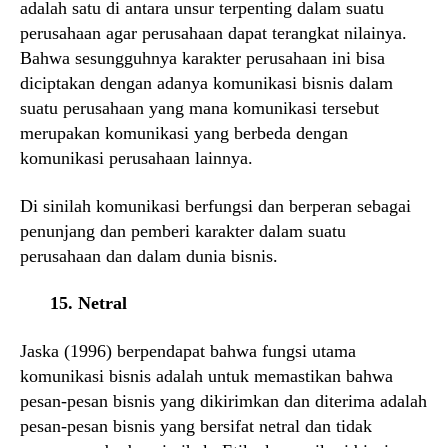
adalah satu di antara unsur terpenting dalam suatu
perusahaan agar perusahaan dapat terangkat nilainya.
Bahwa sesungguhnya karakter perusahaan ini bisa
diciptakan dengan adanya komunikasi bisnis dalam
suatu perusahaan yang mana komunikasi tersebut
merupakan komunikasi yang berbeda dengan
komunikasi perusahaan lainnya.
Di sinilah komunikasi berfungsi dan berperan sebagai
penunjang dan pemberi karakter dalam suatu
perusahaan dan dalam dunia bisnis.
15. Netral
Jaska (1996) berpendapat bahwa fungsi utama
komunikasi bisnis adalah untuk memastikan bahwa
pesan-pesan bisnis yang dikirimkan dan diterima adalah
pesan-pesan bisnis yang bersifat netral dan tidak