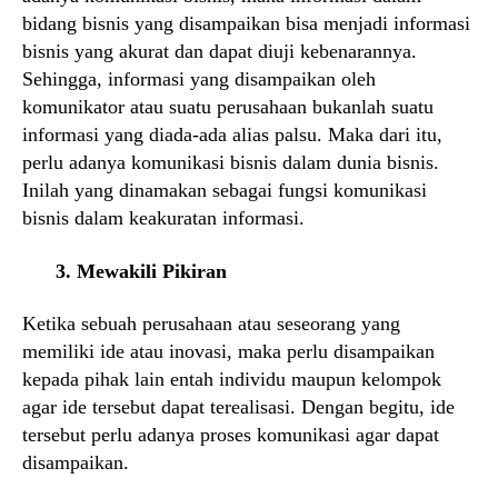
bidang bisnis yang disampaikan bisa menjadi informasi
bisnis yang akurat dan dapat diuji kebenarannya.
Sehingga, informasi yang disampaikan oleh
komunikator atau suatu perusahaan bukanlah suatu
informasi yang diada-ada alias palsu. Maka dari itu,
perlu adanya komunikasi bisnis dalam dunia bisnis.
Inilah yang dinamakan sebagai fungsi komunikasi
bisnis dalam keakuratan informasi.
3. Mewakili Pikiran
Ketika sebuah perusahaan atau seseorang yang
memiliki ide atau inovasi, maka perlu disampaikan
kepada pihak lain entah individu maupun kelompok
agar ide tersebut dapat terealisasi. Dengan begitu, ide
tersebut perlu adanya proses komunikasi agar dapat
disampaikan.