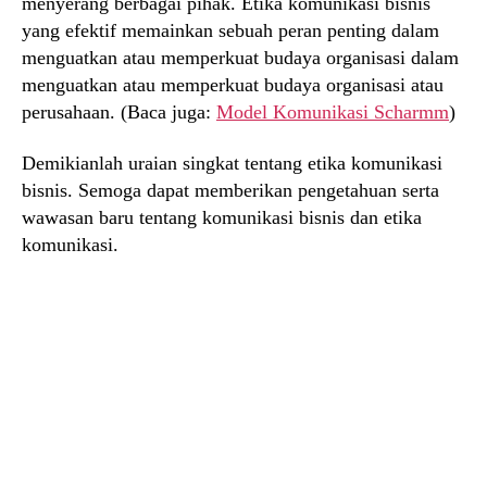
menyerang berbagai pihak. Etika komunikasi bisnis
yang efektif memainkan sebuah peran penting dalam
menguatkan atau memperkuat budaya organisasi dalam
menguatkan atau memperkuat budaya organisasi atau
perusahaan. (Baca juga:
Model Komunikasi Scharmm
)
Demikianlah uraian singkat tentang etika komunikasi
bisnis. Semoga dapat memberikan pengetahuan serta
wawasan baru tentang komunikasi bisnis dan etika
komunikasi.