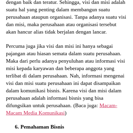
dengan baik dan teratur. Sehingga, visi dan misi adalah
suatu hal yang penting dalam membangun suatu
perusahaan ataupun organisasi. Tanpa adanya suatu visi
dan misi, maka perusahaan atau organisasi tersebut
akan hancur alias tidak berjalan dengan lancar.
Percuma juga jika visi dan misi ini hanya sebagai
pajangan atau hiasan semata dalam suatu perusahaan.
Maka dari perlu adanya penyuluhan atau informasi visi
misi kepada karyawan dan beberapa anggota yang
terlibat di dalam perusahaan. Nah, informasi mengenai
visi dan misi suatu perusahaan ini dapat disampaikan
dalam komunikasi bisnis. Karena visi dan misi dalam
perusahaan adalah informasi bisnis yang bisa
difungsikan untuk perusahaan. (Baca juga:
Macam-
Macam Media Komunikasi
)
6. Pemahaman Bisnis