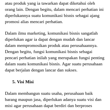
atau produk yang ia tawarkan dapat diketahui oleh
orang lain. Dengan begitu, dalam mencari perhatian ini
diperlukannya suatu komunikasi bisnis sebagai ajang
promosi alias mencari perhatian.
Dalam ilmu marketing, komunikasi bisnis sangatlah
diperlukan agar ia dapat dengan mudah dan lancar
dalam mempromosikan produk atau perusahaannya.
Dengan begitu, fungsi komunikasi bisnis sebagai
pencari perhatian inilah yang merupakan fungsi penting
dalam suatu komunikasi bisnis. Agar suatu perusahaan
dapat berjalan dengan lancar dan sukses.
5. Visi Misi
Dalam membangun suatu usaha, perusahaan baik
barang maupun jasa, diperlukan adanya suatu visi dan
misi agar perusahaan dapat berdiri dan berproses