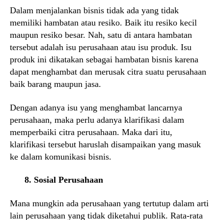
Dalam menjalankan bisnis tidak ada yang tidak
memiliki hambatan atau resiko. Baik itu resiko kecil
maupun resiko besar. Nah, satu di antara hambatan
tersebut adalah isu perusahaan atau isu produk. Isu
produk ini dikatakan sebagai hambatan bisnis karena
dapat menghambat dan merusak citra suatu perusahaan
baik barang maupun jasa.
Dengan adanya isu yang menghambat lancarnya
perusahaan, maka perlu adanya klarifikasi dalam
memperbaiki citra perusahaan. Maka dari itu,
klarifikasi tersebut haruslah disampaikan yang masuk
ke dalam komunikasi bisnis.
8. Sosial Perusahaan
Mana mungkin ada perusahaan yang tertutup dalam arti
lain perusahaan yang tidak diketahui publik. Rata-rata