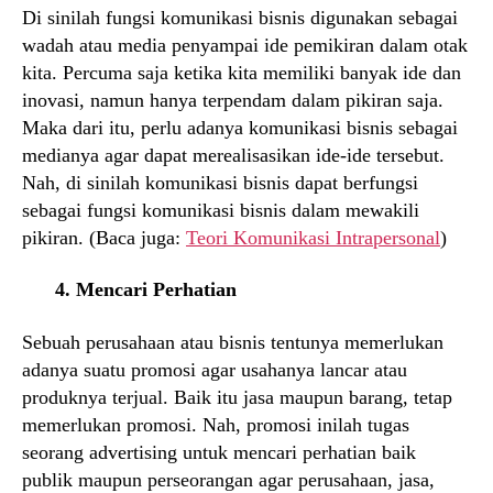
Di sinilah fungsi komunikasi bisnis digunakan sebagai
wadah atau media penyampai ide pemikiran dalam otak
kita. Percuma saja ketika kita memiliki banyak ide dan
inovasi, namun hanya terpendam dalam pikiran saja.
Maka dari itu, perlu adanya komunikasi bisnis sebagai
medianya agar dapat merealisasikan ide-ide tersebut.
Nah, di sinilah komunikasi bisnis dapat berfungsi
sebagai fungsi komunikasi bisnis dalam mewakili
pikiran. (Baca juga:
Teori Komunikasi Intrapersonal
)
4. Mencari Perhatian
Sebuah perusahaan atau bisnis tentunya memerlukan
adanya suatu promosi agar usahanya lancar atau
produknya terjual. Baik itu jasa maupun barang, tetap
memerlukan promosi. Nah, promosi inilah tugas
seorang advertising untuk mencari perhatian baik
publik maupun perseorangan agar perusahaan, jasa,