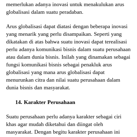
memerlukan adanya inovasi untuk menakulukan arus
globalisasi dalam suatu peradaban.
Arus globalisasi dapat diatasi dengan beberapa inovasi
yang menarik yang perlu disampaikan. Seperti yang
dikatakan di atas bahwa suatu inovasi dapat terealisasi
perlu adanya komunikasi bisnis dalam suatu perusahaan
atau dalam dunia bisnis. Inilah yang dinamakan sebagai
fungsi komunikasi bisnis sebagai penakluk arus
globalisasi yang mana arus globalisasi dapat
menurunkan citra dan nilai suatu perusahaan dalam
dunia bisnis dan masyarakat.
14. Karakter Perusahaan
Suatu perusahaan perlu adanya karakter sebagai ciri
khas agar mudah diketahui dan diingat oleh
masyarakat. Dengan begitu karakter perusahaan ini