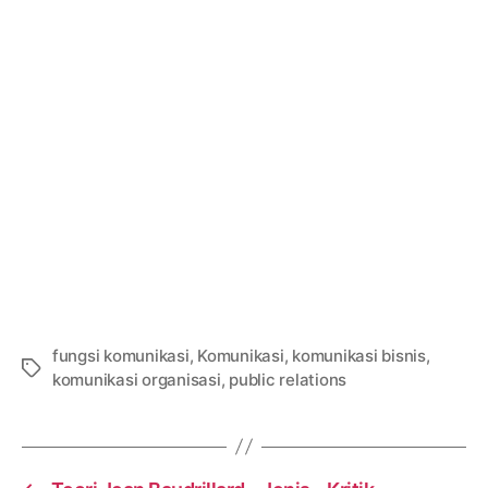
fungsi komunikasi
,
Komunikasi
,
komunikasi bisnis
,
Tags
komunikasi organisasi
,
public relations