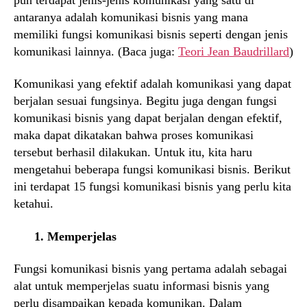
antaranya adalah komunikasi bisnis yang mana
memiliki fungsi komunikasi bisnis seperti dengan jenis
komunikasi lainnya. (Baca juga:
Teori Jean Baudrillard
)
Komunikasi yang efektif adalah komunikasi yang dapat
berjalan sesuai fungsinya. Begitu juga dengan fungsi
komunikasi bisnis yang dapat berjalan dengan efektif,
maka dapat dikatakan bahwa proses komunikasi
tersebut berhasil dilakukan. Untuk itu, kita haru
mengetahui beberapa fungsi komunikasi bisnis. Berikut
ini terdapat 15 fungsi komunikasi bisnis yang perlu kita
ketahui.
1. Memperjelas
Fungsi komunikasi bisnis yang pertama adalah sebagai
alat untuk memperjelas suatu informasi bisnis yang
perlu disampaikan kepada komunikan. Dalam