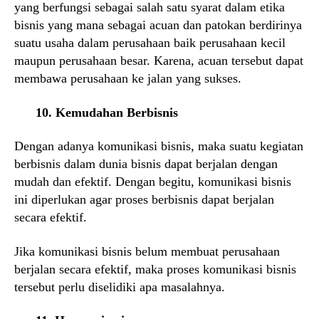
yang berfungsi sebagai salah satu syarat dalam etika
bisnis yang mana sebagai acuan dan patokan berdirinya
suatu usaha dalam perusahaan baik perusahaan kecil
maupun perusahaan besar. Karena, acuan tersebut dapat
membawa perusahaan ke jalan yang sukses.
10. Kemudahan Berbisnis
Dengan adanya komunikasi bisnis, maka suatu kegiatan
berbisnis dalam dunia bisnis dapat berjalan dengan
mudah dan efektif. Dengan begitu, komunikasi bisnis
ini diperlukan agar proses berbisnis dapat berjalan
secara efektif.
Jika komunikasi bisnis belum membuat perusahaan
berjalan secara efektif, maka proses komunikasi bisnis
tersebut perlu diselidiki apa masalahnya.