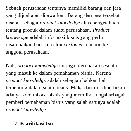
Sebuah perusahaan tentunya memiliki barang dan jasa
yang dijual atau ditawarkan. Barang dan jasa tersebut
disebut sebagai
product knowledge
alias pengetahuan
tentang produk dalam suatu perusahaan.
Product
knowledge
adalah informasi bisnis yang perlu
disampaikan baik ke calon
customer
maupun ke
anggota perusahaan.
Nah,
product knowledge
ini juga merupakan sesuatu
yang masuk ke dalam pemahaman bisnis. Karena
product knowledge
adalah sebagian bahkan hal
terpenting dalam suatu bisnis. Maka dari itu, diperlukan
adanya komunikasi bisnis yang memiliki fungsi sebagai
pemberi pemahaman bisnis yang salah satunya adalah
product knowledge.
7. Klarifikasi Isu