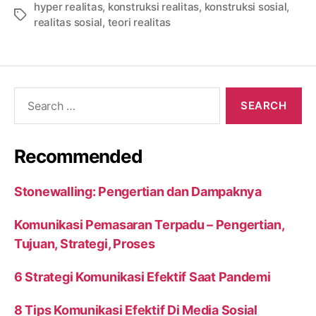
hyper realitas
,
konstruksi realitas
,
konstruksi sosial
,
Tags
realitas sosial
,
teori realitas
Search
for:
Recommended
Stonewalling: Pengertian dan Dampaknya
Komunikasi Pemasaran Terpadu – Pengertian,
Tujuan, Strategi, Proses
6 Strategi Komunikasi Efektif Saat Pandemi
8 Tips Komunikasi Efektif Di Media Sosial