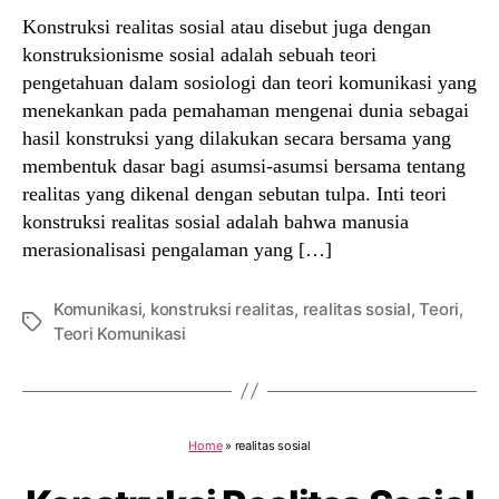
Konstruksi realitas sosial atau disebut juga dengan
konstruksionisme sosial adalah sebuah teori
pengetahuan dalam sosiologi dan teori komunikasi yang
menekankan pada pemahaman mengenai dunia sebagai
hasil konstruksi yang dilakukan secara bersama yang
membentuk dasar bagi asumsi-asumsi bersama tentang
realitas yang dikenal dengan sebutan tulpa. Inti teori
konstruksi realitas sosial adalah bahwa manusia
merasionalisasi pengalaman yang […]
Komunikasi
,
konstruksi realitas
,
realitas sosial
,
Teori
,
Tags
Teori Komunikasi
Home
»
realitas sosial